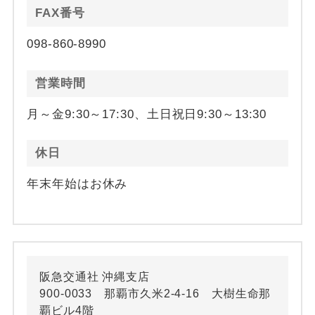
FAX番号
098-860-8990
営業時間
月～金9:30～17:30、土日祝日9:30～13:30
休日
年末年始はお休み
阪急交通社 沖縄支店
900-0033 那覇市久米2-4-16 大樹生命那
覇ビル4階