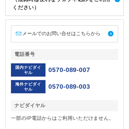
ください）
メールでのお問い合せはこちらから
電話番号
国内ナビダイ
0570-089-007
ヤル
海外ナビダイ
0570-089-003
ヤル
ナビダイヤル
一部のIP電話からはご利用いただけません。