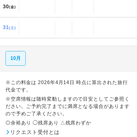
30
(金)
31
(土)
10月
※この料金は 2026年4月14日 時点に算出された旅行
代金です。
※空席情報は随時変動しますので目安としてご参照く
ださい。ご予約完了までに満席となる場合があります
ので予めご了承ください。
◎余裕あり ◯残席あり △残席わずか
リクエスト受付とは