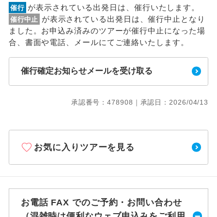
が表示されている出発日は、催行いたします。
催行
が表示されている出発日は、催行中止となり
催行中止
ました。お申込み済みのツアーが催行中止になった場
合、書面や電話、メールにてご連絡いたします。
催行確定お知らせメールを受け取る
承認番号：478908｜承認日：2026/04/13
お気に入りツアーを見る
お電話 FAX でのご予約・お問い合わせ
（混雑時は便利なウェブ申込みをご利用