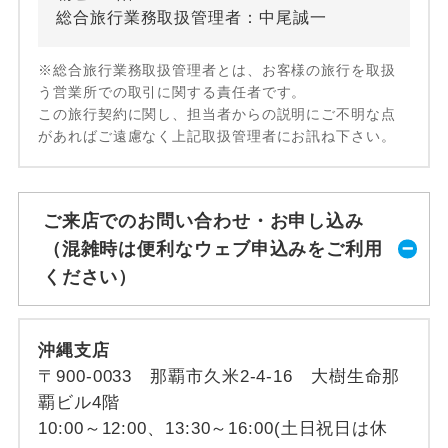
総合旅行業務取扱管理者：中尾誠一
※総合旅行業務取扱管理者とは、お客様の旅行を取扱
う営業所での取引に関する責任者です。
この旅行契約に関し、担当者からの説明にご不明な点
があればご遠慮なく上記取扱管理者にお訊ね下さい。
ご来店でのお問い合わせ・お申し込み
（混雑時は便利なウェブ申込みをご利用
ください）
沖縄支店
〒900-0033 那覇市久米2-4-16 大樹生命那
覇ビル4階
10:00～12:00、13:30～16:00(土日祝日は休