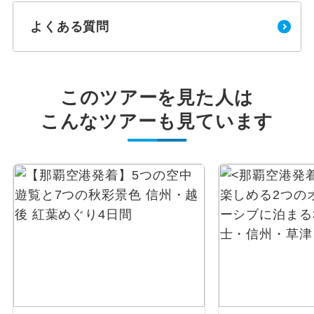
よくある質問
このツアーを見た人は
こんなツアーも見ています