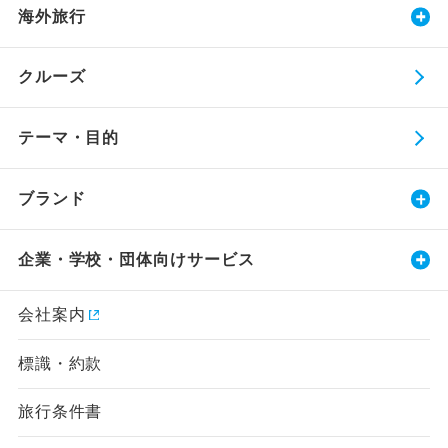
海外旅行
クルーズ
テーマ・目的
ブランド
企業・学校・団体向けサービス
会社案内
標識・約款
旅行条件書