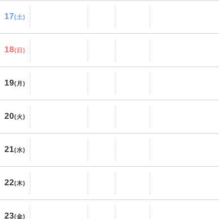
17
(土)
18
(日)
19
(月)
20
(火)
21
(水)
22
(木)
23
(金)