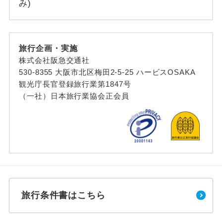
み)
旅行企画・実施
株式会社阪急交通社
530-8355 大阪市北区梅田2-5-25 ハービスOSAKA
観光庁長官登録旅行業第1847号
（一社）日本旅行業協会正会員
旅行条件書はこちら