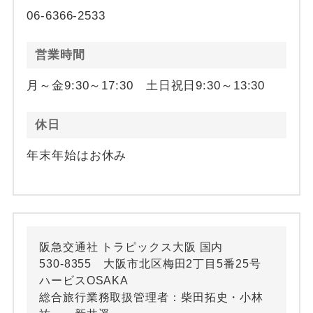
06-6366-2533
営業時間
月～金9:30～17:30 土日祝日9:30～13:30
休日
年末年始はお休み
阪急交通社 トラピックス大阪 国内
530-8355 大阪市北区梅田2丁目5番25号
ハービスOSAKA
総合旅行業務取扱管理者：柴田拓史・小林