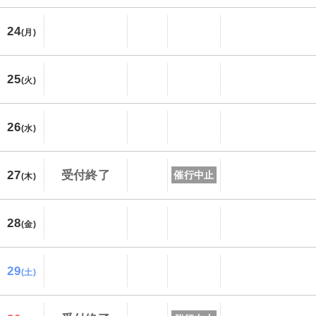
24
(月)
25
(火)
26
(水)
27
受付終了
催行中止
(木)
28
(金)
29
(土)