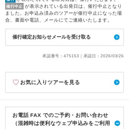
が表示されている出発日は、催行中止となり
催行中止
ました。お申込み済みのツアーが催行中止になった場
合、書面や電話、メールにてご連絡いたします。
催行確定お知らせメールを受け取る
承認番号：475153｜承認日：2026/03/26
お気に入りツアーを見る
お電話 FAX でのご予約・お問い合わせ
（混雑時は便利なウェブ申込みをご利用