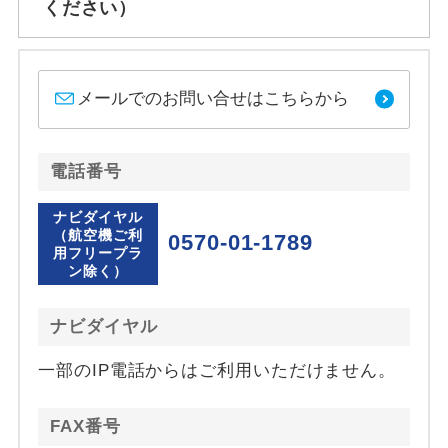
ください）
メールでのお問い合せはこちらから
電話番号
ナビダイヤル
（航空機ご利
0570-01-1789
用フリープラ
ン除く）
ナビダイヤル
一部のIP電話からはご利用いただけません。
FAX番号