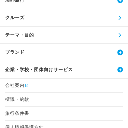
海外旅行
クルーズ
テーマ・目的
ブランド
企業・学校・団体向けサービス
会社案内
標識・約款
旅行条件書
個人情報保護方針