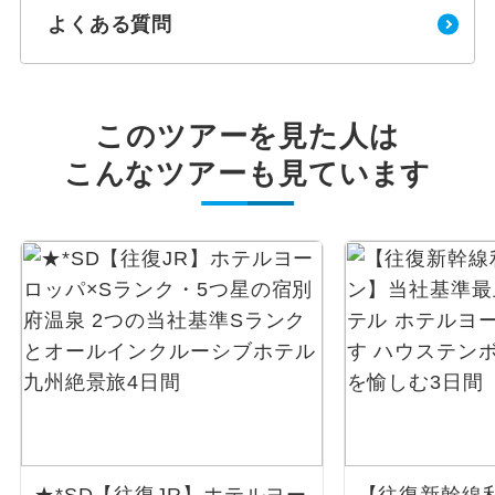
よくある質問
このツアーを見た人は
こんなツアーも見ています