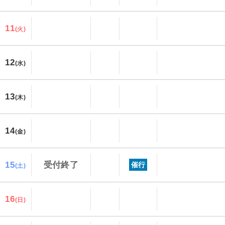
11
(火)
12
(水)
13
(木)
14
(金)
15
受付終了
催行
(土)
16
(日)