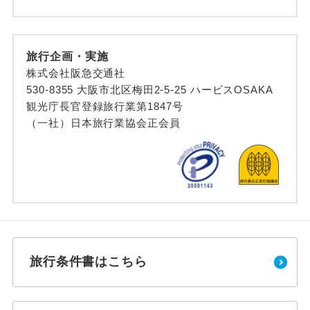
旅行企画・実施
株式会社阪急交通社
530-8355 大阪市北区梅田2-5-25 ハービスOSAKA
観光庁長官登録旅行業第1847号
（一社）日本旅行業協会正会員
旅行条件書はこちら