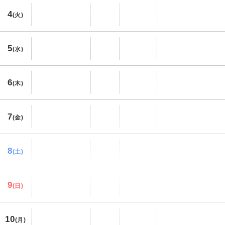
4
(火)
5
(水)
6
(木)
7
(金)
8
(土)
9
(日)
10
(月)