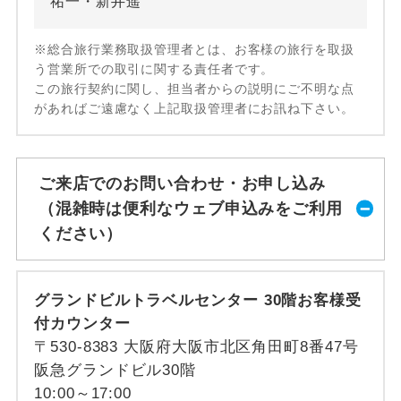
祐一・新井遥
※総合旅行業務取扱管理者とは、お客様の旅行を取扱
う営業所での取引に関する責任者です。
この旅行契約に関し、担当者からの説明にご不明な点
があればご遠慮なく上記取扱管理者にお訊ね下さい。
ご来店でのお問い合わせ・お申し込み
（混雑時は便利なウェブ申込みをご利用
ください）
グランドビルトラベルセンター 30階お客様受
付カウンター
〒530-8383 大阪府大阪市北区角田町8番47号
阪急グランドビル30階
10:00～17:00