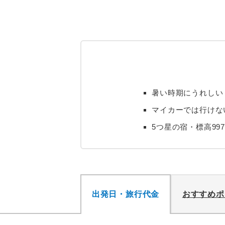
暑い時期にうれしい！
マイカーでは行けな
5つ星の宿・標高99
出発日・旅行代金
おすすめポ