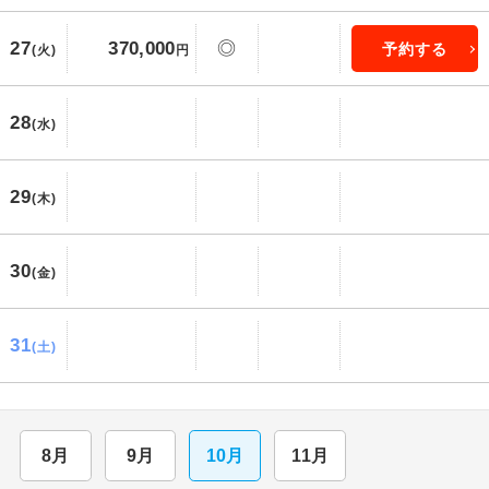
27
370,000
◎
予約する
(火)
円
28
(水)
29
(木)
30
(金)
31
(土)
8月
9月
10月
11月