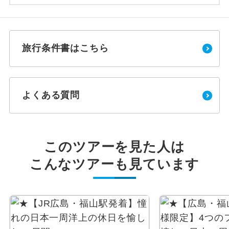
旅行条件書はこちら
よくある質問
このツアーを見た人は
こんなツアーも見ています