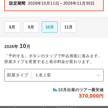
設定期間
2026年10月11日～2026年11月30日
8月
9月
10月
11月
10
2026
年
月
「予約する」ボタンのタップで申込画面に進みます。
部屋タイプを変更すると表示料金が変わります。
部屋タイプ
10
月出発のツアー最安値
370,000
円