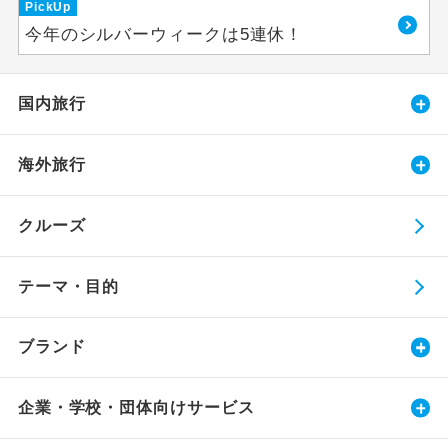
PickUp
今年のシルバーウィークは5連休！
国内旅行
海外旅行
クルーズ
テーマ・目的
ブランド
企業・学校・団体向けサービス