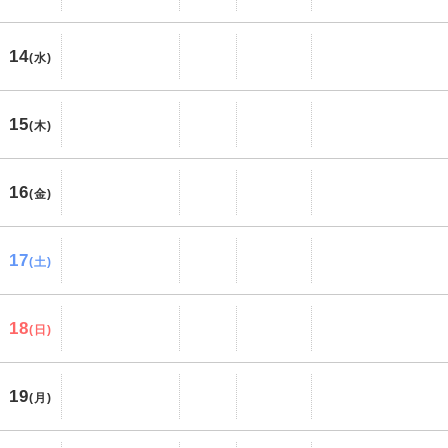
14
(水)
15
(木)
16
(金)
17
(土)
18
(日)
19
(月)