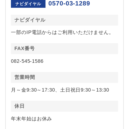
0570-03-1289
ナビダイヤル
ナビダイヤル
一部のIP電話からはご利用いただけません。
FAX番号
082-545-1586
営業時間
月～金9:30～17:30、土日祝日9:30～13:30
休日
年末年始はお休み