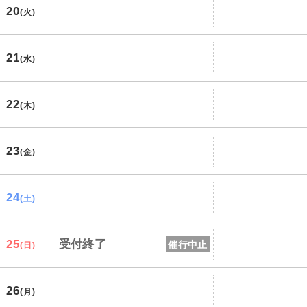
20
(火)
21
(水)
22
(木)
23
(金)
24
(土)
25
受付終了
催行中止
(日)
26
(月)