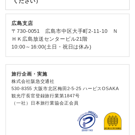
ください）
広島支店
〒730-0051 広島市中区大手町2-11-10 Ｎ
ＨＫ広島放送センタービル21階
10:00～16:00(土日・祝日は休み)
旅行企画・実施
株式会社阪急交通社
530-8355 大阪市北区梅田2-5-25 ハービスOSAKA
観光庁長官登録旅行業第1847号
（一社）日本旅行業協会正会員