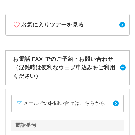
お気に入りツアーを見る
お電話 FAX でのご予約・お問い合わせ
（混雑時は便利なウェブ申込みをご利用
ください）
メールでのお問い合せはこちらから
電話番号