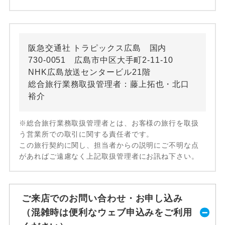
阪急交通社 トラピックス広島 国内
730-0051 広島市中区大手町2-11-10
NHK広島放送センタービル21階
総合旅行業務取扱管理者：藤上拓也・北口
裕介
※総合旅行業務取扱管理者とは、お客様の旅行を取扱
う営業所での取引に関する責任者です。
この旅行契約に関し、担当者からの説明にご不明な点
があればご遠慮なく上記取扱管理者にお訊ね下さい。
ご来店でのお問い合わせ・お申し込み
（混雑時は便利なウェブ申込みをご利用