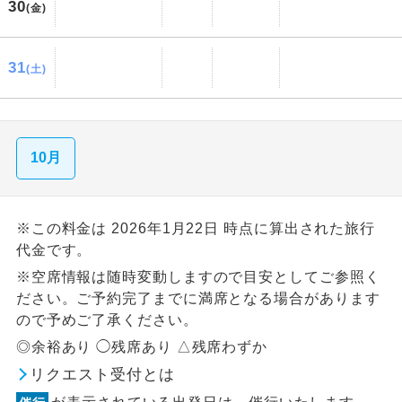
30
(金)
31
(土)
10月
※この料金は 2026年1月22日 時点に算出された旅行
代金です。
※空席情報は随時変動しますので目安としてご参照く
ださい。ご予約完了までに満席となる場合があります
ので予めご了承ください。
◎余裕あり ◯残席あり △残席わずか
リクエスト受付とは