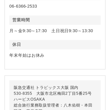
06-6366-2533
営業時間
月～金9:30～17:30 土日祝日9:30～13:30
休日
年末年始はお休み
阪急交通社 トラピックス大阪 国内
530-8355 大阪市北区梅田2丁目5番25号
ハービスOSAKA
総合旅行業務取扱管理者：八木佑樹・本田