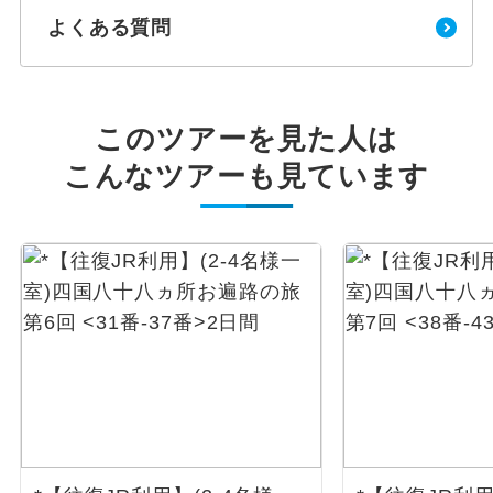
よくある質問
このツアーを見た人は
こんなツアーも見ています