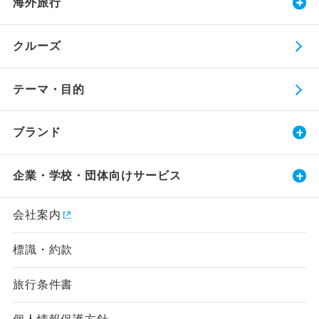
海外旅行
クルーズ
テーマ・目的
ブランド
企業・学校・団体向けサービス
会社案内
標識・約款
旅行条件書