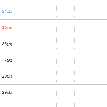
24
(土)
25
(日)
26
(月)
27
(火)
28
(水)
29
(木)