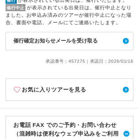
が表示されている出発日は、催行いたします。
催行
が表示されている出発日は、催行中止となり
催行中止
ました。お申込み済みのツアーが催行中止になった場
合、書面や電話、メールにてご連絡いたします。
催行確定お知らせメールを受け取る
承認番号：457275｜承認日：2026/01/16
お気に入りツアーを見る
お電話 FAX でのご予約・お問い合わせ
（混雑時は便利なウェブ申込みをご利用