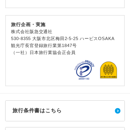
旅行企画・実施
株式会社阪急交通社
530-8355 大阪市北区梅田2-5-25 ハービスOSAKA
観光庁長官登録旅行業第1847号
（一社）日本旅行業協会正会員
旅行条件書はこちら