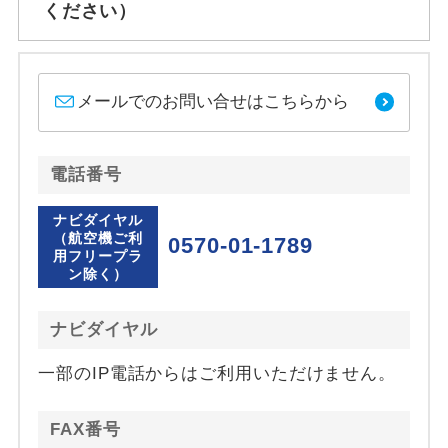
ください）
メールでのお問い合せはこちらから
電話番号
ナビダイヤル
（航空機ご利
0570-01-1789
用フリープラ
ン除く）
ナビダイヤル
一部のIP電話からはご利用いただけません。
FAX番号