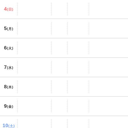
4
(日)
5
(月)
6
(火)
7
(水)
8
(木)
9
(金)
10
(土)