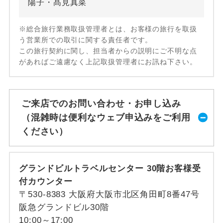
陽子・髙見真菜
※総合旅行業務取扱管理者とは、お客様の旅行を取扱
う営業所での取引に関する責任者です。
この旅行契約に関し、担当者からの説明にご不明な点
があればご遠慮なく上記取扱管理者にお訊ね下さい。
ご来店でのお問い合わせ・お申し込み
（混雑時は便利なウェブ申込みをご利用
ください）
グランドビルトラベルセンター 30階お客様受
付カウンター
〒530-8383 大阪府大阪市北区角田町8番47号
阪急グランドビル30階
10:00～17:00