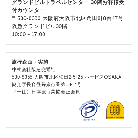
グランドビルトラベルセンター 30階お客様受
付カウンター
〒530-8383 大阪府大阪市北区角田町8番47号
阪急グランドビル30階
10:00～17:00
旅行企画・実施
株式会社阪急交通社
530-8355 大阪市北区梅田2-5-25 ハービスOSAKA
観光庁長官登録旅行業第1847号
（一社）日本旅行業協会正会員