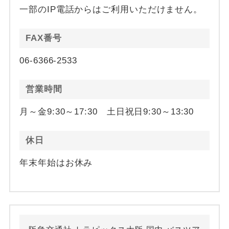
一部のIP電話からはご利用いただけません。
FAX番号
06-6366-2533
営業時間
月～金9:30～17:30 土日祝日9:30～13:30
休日
年末年始はお休み