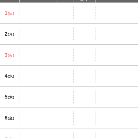
1
(日)
2
(月)
3
(火)
4
(水)
5
(木)
6
(金)