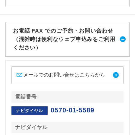
お電話 FAX でのご予約・お問い合わせ
（混雑時は便利なウェブ申込みをご利用
ください）
メールでのお問い合せはこちらから
電話番号
0570-01-5589
ナビダイヤル
ナビダイヤル