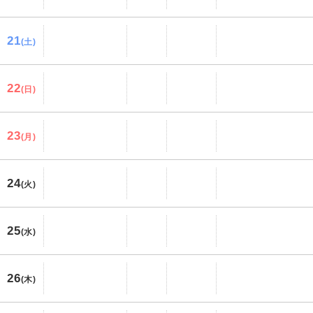
21
(土)
22
(日)
23
(月)
24
(火)
25
(水)
26
(木)