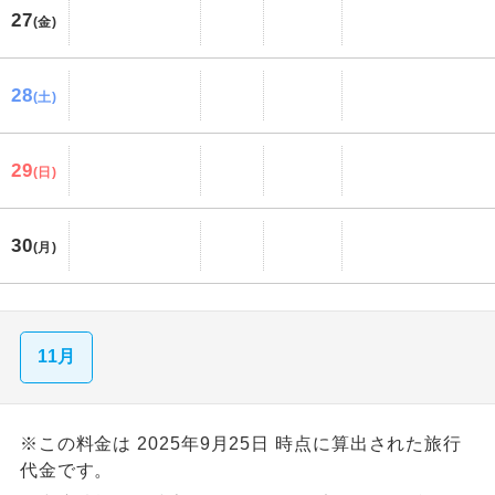
27
(金)
28
(土)
29
(日)
30
(月)
11月
※この料金は 2025年9月25日 時点に算出された旅行
代金です。