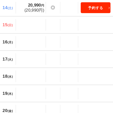
20,990
円
14
◎
予約する
(土)
(20,990円)
15
(日)
16
(月)
17
(火)
18
(水)
19
(木)
20
(金)