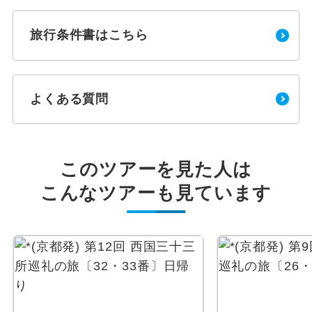
旅行条件書はこちら
よくある質問
このツアーを見た人は
こんなツアーも見ています