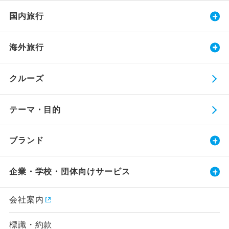
国内旅行
海外旅行
クルーズ
テーマ・目的
ブランド
企業・学校・団体向けサービス
会社案内
標識・約款