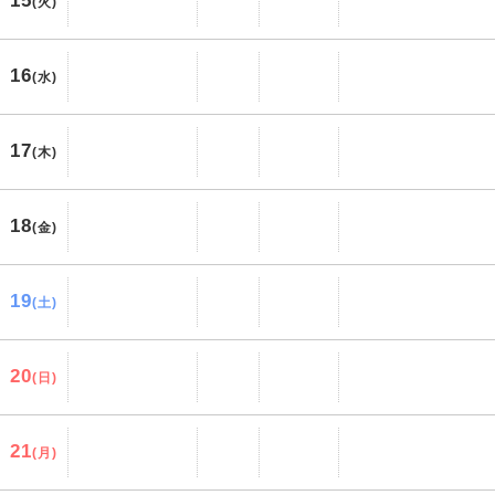
15
(火)
16
(水)
17
(木)
18
(金)
19
(土)
20
(日)
21
(月)