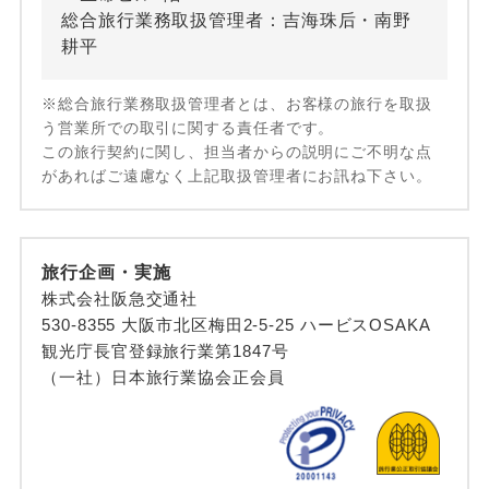
総合旅行業務取扱管理者：吉海珠后・南野
耕平
※総合旅行業務取扱管理者とは、お客様の旅行を取扱
う営業所での取引に関する責任者です。
この旅行契約に関し、担当者からの説明にご不明な点
があればご遠慮なく上記取扱管理者にお訊ね下さい。
旅行企画・実施
株式会社阪急交通社
530-8355 大阪市北区梅田2-5-25 ハービスOSAKA
観光庁長官登録旅行業第1847号
（一社）日本旅行業協会正会員