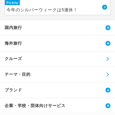
PickUp
今年のシルバーウィークは5連休！
国内旅行
海外旅行
クルーズ
テーマ・目的
ブランド
企業・学校・団体向けサービス