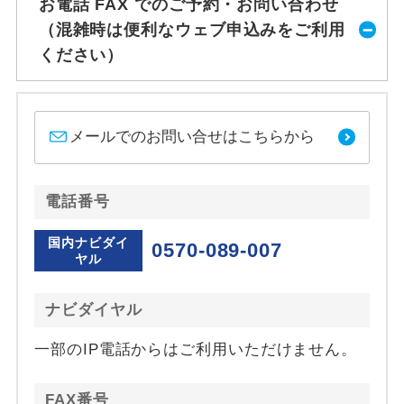
お電話 FAX でのご予約・お問い合わせ
（混雑時は便利なウェブ申込みをご利用
ください）
メールでのお問い合せはこちらから
電話番号
国内ナビダイ
0570-089-007
ヤル
ナビダイヤル
一部のIP電話からはご利用いただけません。
FAX番号