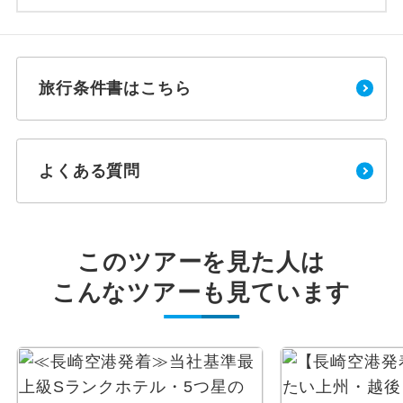
旅行条件書はこちら
よくある質問
このツアーを見た人は
こんなツアーも見ています