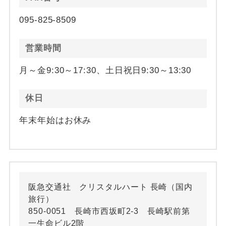
095-825-8509
営業時間
月～金9:30～17:30、土日祝日9:30～13:30
休日
年末年始はお休み
阪急交通社 クリスタルハート 長崎（国内
旅行）
850-0051 長崎市西坂町2-3 長崎駅前第
一生命ビル2階