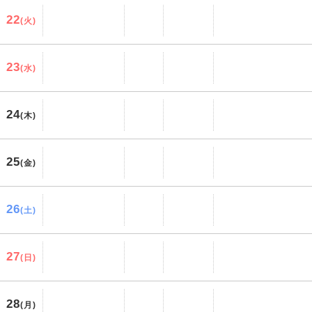
22
(火)
23
(水)
24
(木)
25
(金)
26
(土)
27
(日)
28
(月)