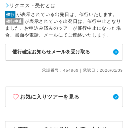
リクエスト受付とは
が表示されている出発日は、催行いたします。
催行
が表示されている出発日は、催行中止となり
催行中止
ました。お申込み済みのツアーが催行中止になった場
合、書面や電話、メールにてご連絡いたします。
催行確定お知らせメールを受け取る
承認番号：454969｜承認日：2026/01/09
お気に入りツアーを見る