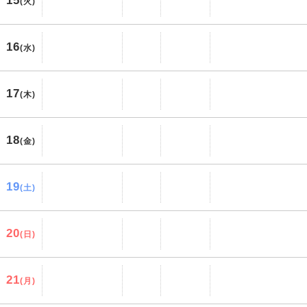
15
(火)
16
(水)
17
(木)
18
(金)
19
(土)
20
(日)
21
(月)