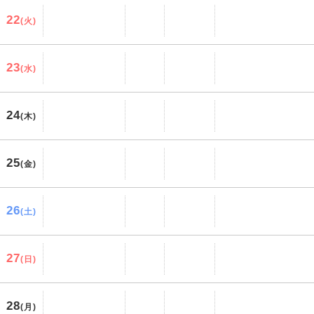
22
(火)
23
(水)
24
(木)
25
(金)
26
(土)
27
(日)
28
(月)