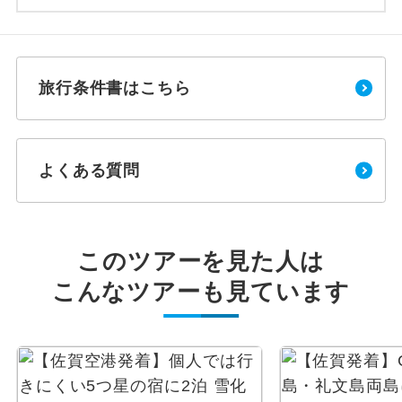
旅行条件書はこちら
よくある質問
このツアーを見た人は
こんなツアーも見ています