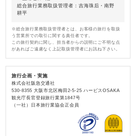
総合旅行業務取扱管理者：吉海珠后・南野
耕平
※総合旅行業務取扱管理者とは、お客様の旅行を取扱
う営業所での取引に関する責任者です。
この旅行契約に関し、担当者からの説明にご不明な点
があればご遠慮なく上記取扱管理者にお訊ね下さい。
旅行企画・実施
株式会社阪急交通社
530-8355 大阪市北区梅田2-5-25 ハービスOSAKA
観光庁長官登録旅行業第1847号
（一社）日本旅行業協会正会員