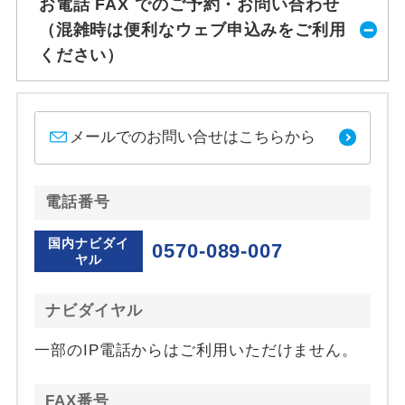
お電話 FAX でのご予約・お問い合わせ
（混雑時は便利なウェブ申込みをご利用
ください）
メールでのお問い合せはこちらから
電話番号
国内ナビダイ
0570-089-007
ヤル
ナビダイヤル
一部のIP電話からはご利用いただけません。
FAX番号