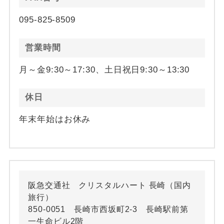
095-825-8509
営業時間
月～金9:30～17:30、土日祝日9:30～13:30
休日
年末年始はお休み
阪急交通社 クリスタルハート 長崎（国内
旅行）
850-0051 長崎市西坂町2-3 長崎駅前第
一生命ビル2階