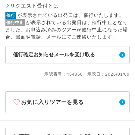
リクエスト受付とは
が表示されている出発日は、催行いたします。
催行
が表示されている出発日は、催行中止となり
催行中止
ました。お申込み済みのツアーが催行中止になった場
合、書面や電話、メールにてご連絡いたします。
催行確定お知らせメールを受け取る
承認番号：454968｜承認日：2026/01/09
お気に入りツアーを見る