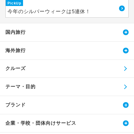
PickUp
今年のシルバーウィークは5連休！
国内旅行
海外旅行
クルーズ
テーマ・目的
ブランド
企業・学校・団体向けサービス