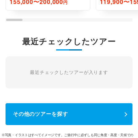
155,000〜200,000
119,900〜15
円
最近チェックしたツアー
最近チェックしたツアーが入ります
その他のツアーを探す
※写真・イラストはすべてイメージです。ご旅行中に必ずしも同じ角度・高度・天候での