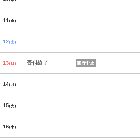
11
(金)
12
(土)
13
受付終了
催行中止
(日)
14
(月)
15
(火)
16
(水)