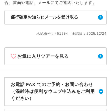
合、書面や電話、メールにてご連絡いたします。
催行確定お知らせメールを受け取る
承認番号：451394｜承認日：2025/12/24
お気に入りツアーを見る
お電話 FAX でのご予約・お問い合わせ
（混雑時は便利なウェブ申込みをご利用
ください）