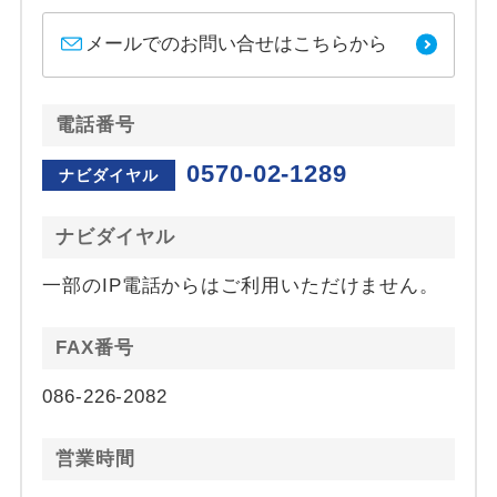
メールでのお問い合せはこちらから
電話番号
0570-02-1289
ナビダイヤル
ナビダイヤル
一部のIP電話からはご利用いただけません。
FAX番号
086-226-2082
営業時間