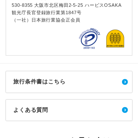
530-8355 大阪市北区梅田2-5-25 ハービスOSAKA
観光庁長官登録旅行業第1847号
（一社）日本旅行業協会正会員
旅行条件書はこちら
よくある質問