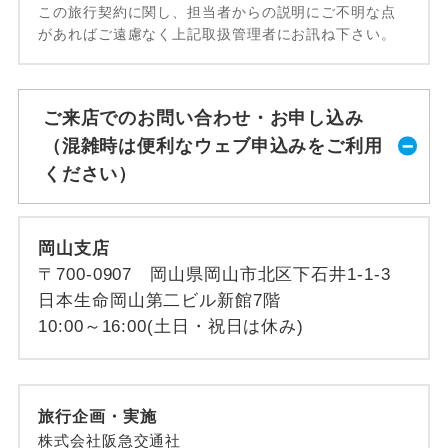
この旅行契約に関し、担当者からの説明にご不明な点
があればご遠慮なく上記取扱管理者にお訊ね下さい。
ご来店でのお問い合わせ・お申し込み
（混雑時は便利なウェブ申込みをご利用
ください）
岡山支店
〒700-0907 岡山県岡山市北区下石井1-1-3
日本生命岡山第二ビル新館7階
10:00～16:00(土日・祝日は休み)
旅行企画・実施
株式会社阪急交通社