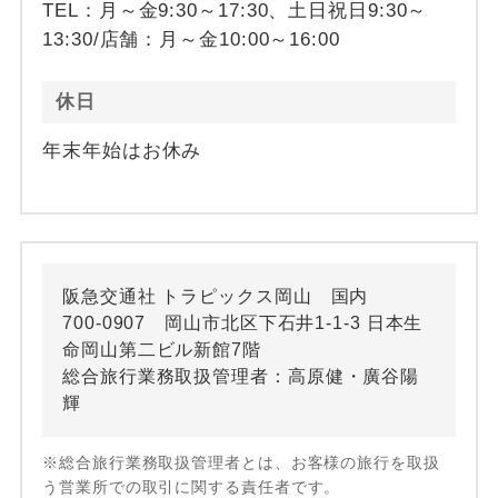
TEL：月～金9:30～17:30、土日祝日9:30～
13:30/店舗：月～金10:00～16:00
休日
年末年始はお休み
阪急交通社 トラピックス岡山 国内
700-0907 岡山市北区下石井1-1-3 日本生
命岡山第二ビル新館7階
総合旅行業務取扱管理者：高原健・廣谷陽
輝
※総合旅行業務取扱管理者とは、お客様の旅行を取扱
う営業所での取引に関する責任者です。