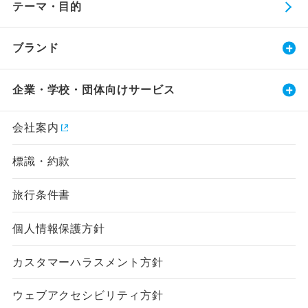
テーマ・目的
ブランド
企業・学校・団体向けサービス
会社案内
標識・約款
旅行条件書
個人情報保護方針
カスタマーハラスメント方針
ウェブアクセシビリティ方針