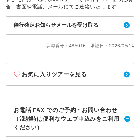
合、書面や電話、メールにてご連絡いたします。
催行確定お知らせメールを受け取る
承認番号：485016｜承認日：2026/05/14
お気に入りツアーを見る
お電話 FAX でのご予約・お問い合わせ
（混雑時は便利なウェブ申込みをご利用
ください）