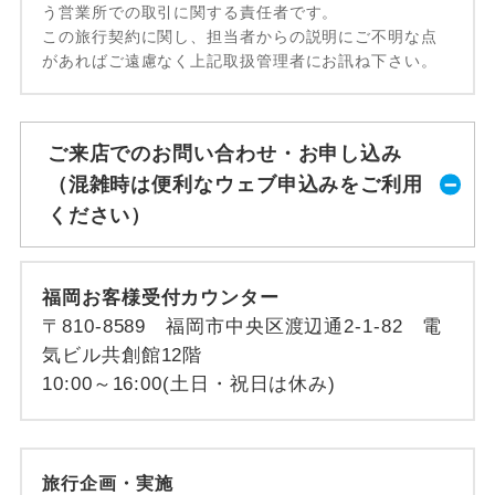
う営業所での取引に関する責任者です。
この旅行契約に関し、担当者からの説明にご不明な点
があればご遠慮なく上記取扱管理者にお訊ね下さい。
ご来店でのお問い合わせ・お申し込み
（混雑時は便利なウェブ申込みをご利用
ください）
福岡お客様受付カウンター
〒810-8589 福岡市中央区渡辺通2-1-82 電
気ビル共創館12階
10:00～16:00(土日・祝日は休み)
旅行企画・実施