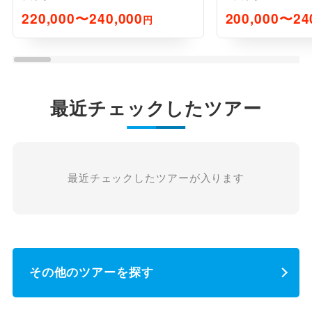
220,000〜240,000
200,000〜24
円
最近チェックしたツアー
最近チェックしたツアーが入ります
その他のツアーを探す