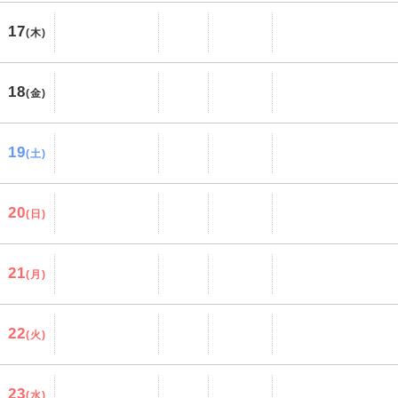
17
(木)
18
(金)
19
(土)
20
(日)
21
(月)
22
(火)
23
(水)