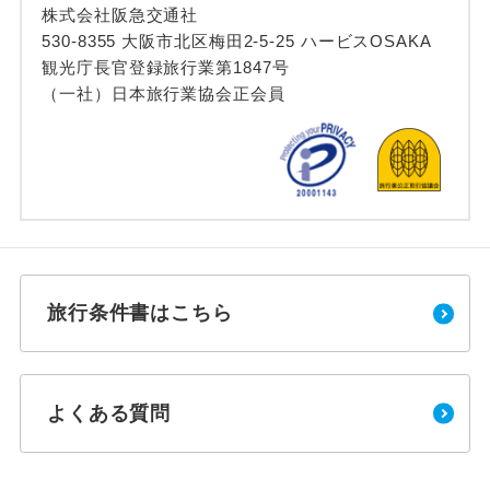
株式会社阪急交通社
530-8355 大阪市北区梅田2-5-25 ハービスOSAKA
観光庁長官登録旅行業第1847号
（一社）日本旅行業協会正会員
旅行条件書はこちら
よくある質問