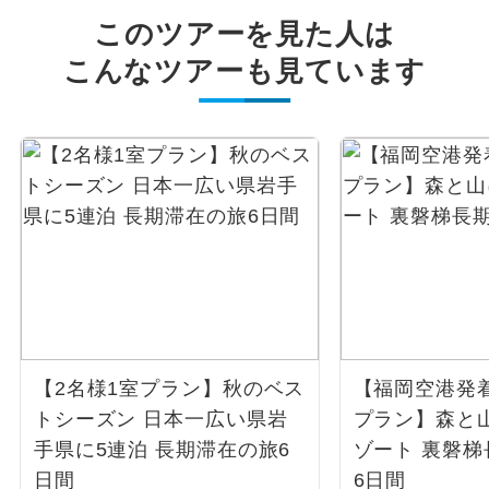
このツアーを見た人は
こんなツアーも見ています
【2名様1室プラン】秋のベス
【福岡空港発着
トシーズン 日本一広い県岩
プラン】森と
手県に5連泊 長期滞在の旅6
ゾート 裏磐
日間
6日間