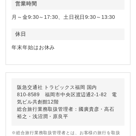
営業時間
月～金9:30～17:30、土日祝日9:30～13:30
休日
年末年始はお休み
阪急交通社 トラピックス福岡 国内
810-8589 福岡市中央区渡辺通2-1-82 電
気ビル共創館12階
総合旅行業務取扱管理者：國廣貴彦・高石
裕之・浅沼潤・原良平
※総合旅行業務取扱管理者とは、お客様の旅行を取扱