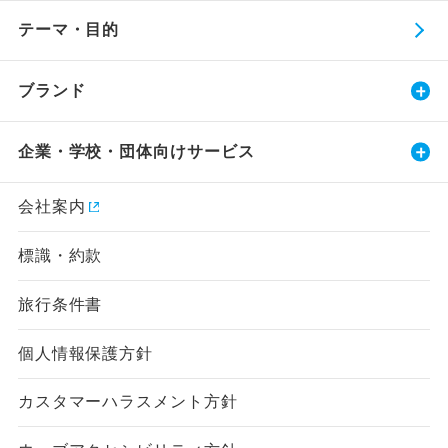
テーマ・目的
ブランド
企業・学校・団体向けサービス
会社案内
標識・約款
旅行条件書
個人情報保護方針
カスタマーハラスメント方針