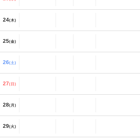
24
(木)
25
(金)
26
(土)
27
(日)
28
(月)
29
(火)