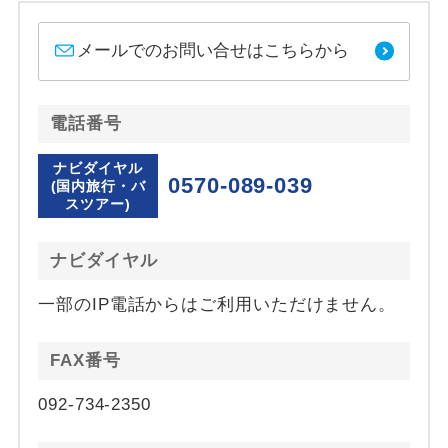
メールでのお問い合せはこちらから
電話番号
ナビダイヤル
0570-089-039
(国内旅行・バ
スツアー)
ナビダイヤル
一部のIP電話からはご利用いただけません。
FAX番号
092-734-2350