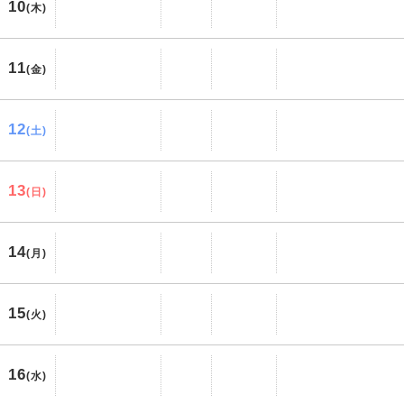
10
(木)
11
(金)
12
(土)
13
(日)
14
(月)
15
(火)
16
(水)