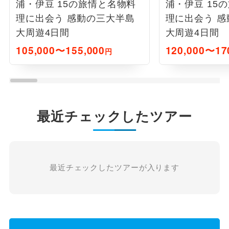
浦・伊豆 15の旅情と名物料
浦・伊豆 15
理に出会う 感動の三大半島
理に出会う 
大周遊4日間
大周遊4日間
105,000〜155,000
120,000〜17
円
最近チェックしたツアー
最近チェックしたツアーが入ります