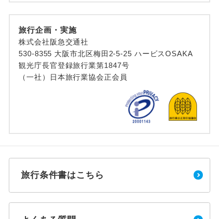
旅行企画・実施
株式会社阪急交通社
530-8355 大阪市北区梅田2-5-25 ハービスOSAKA
観光庁長官登録旅行業第1847号
（一社）日本旅行業協会正会員
旅行条件書はこちら