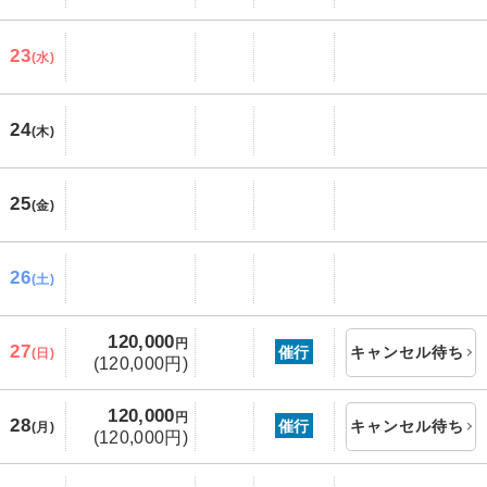
23
(水)
24
(木)
25
(金)
26
(土)
120,000
円
27
催行
キャンセル待ち
(日)
(120,000円)
120,000
円
28
催行
キャンセル待ち
(月)
(120,000円)