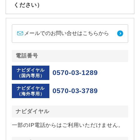
ください）
メールでのお問い合せはこちらから
電話番号
ナビダイヤル
0570-03-1289
（国内専用）
ナビダイヤル
0570-03-3789
（海外専用）
ナビダイヤル
一部のIP電話からはご利用いただけません。