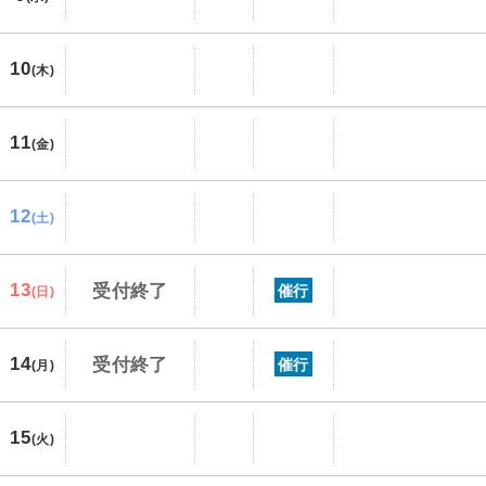
10
(木)
11
(金)
12
(土)
13
受付終了
催行
(日)
14
受付終了
催行
(月)
15
(火)