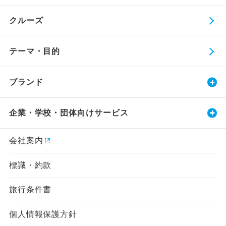
クルーズ
テーマ・目的
ブランド
企業・学校・団体向けサービス
会社案内
標識・約款
旅行条件書
個人情報保護方針