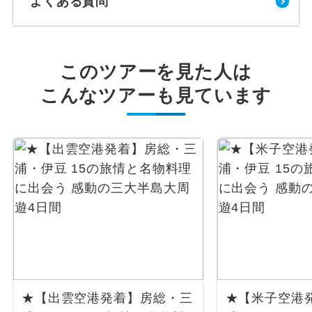
よくある質問
このツアーを見た人は
こんなツアーも見ています
★【出雲空港発着】房総・三
★【米子空港