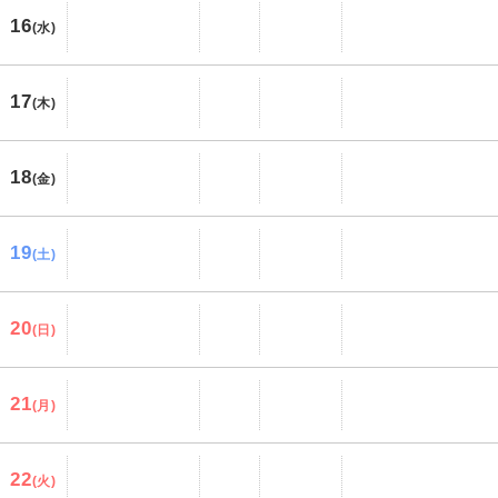
16
(水)
17
(木)
18
(金)
19
(土)
20
(日)
21
(月)
22
(火)