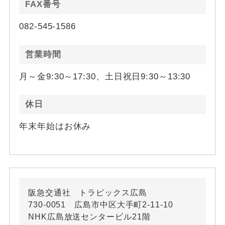
FAX番号
082-545-1586
営業時間
月～金9:30～17:30、土日祝日9:30～13:30
休日
年末年始はお休み
阪急交通社 トラピックス広島
730-0051 広島市中区大手町2-11-10
NHK広島放送センタービル21階