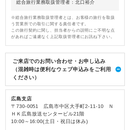
総合旅行業務取扱管理者：北口裕介
※総合旅行業務取扱管理者とは、お客様の旅行を取扱
う営業所での取引に関する責任者です。
この旅行契約に関し、担当者からの説明にご不明な点
があればご遠慮なく上記取扱管理者にお訊ね下さい。
ご来店でのお問い合わせ・お申し込み
（混雑時は便利なウェブ申込みをご利用
ください）
広島支店
〒730-0051 広島市中区大手町2-11-10 Ｎ
ＨＫ広島放送センタービル21階
10:00～16:00(土日・祝日は休み)