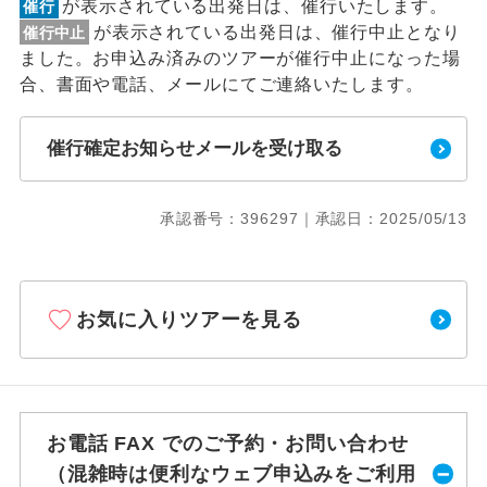
が表示されている出発日は、催行いたします。
催行
が表示されている出発日は、催行中止となり
催行中止
ました。お申込み済みのツアーが催行中止になった場
合、書面や電話、メールにてご連絡いたします。
催行確定お知らせメールを受け取る
承認番号：396297｜承認日：2025/05/13
お気に入りツアーを見る
お電話 FAX でのご予約・お問い合わせ
（混雑時は便利なウェブ申込みをご利用