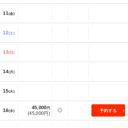
11
(金)
12
(土)
13
(日)
14
(月)
15
(火)
45,000
円
16
◎
予約する
(水)
(45,000円)