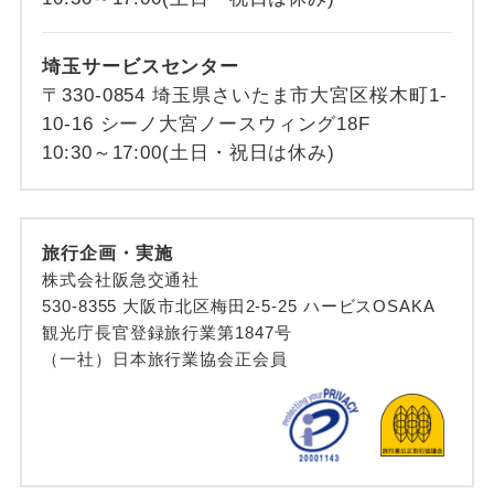
埼玉サービスセンター
〒330-0854 埼玉県さいたま市大宮区桜木町1-
10-16 シーノ大宮ノースウィング18F
10:30～17:00(土日・祝日は休み)
旅行企画・実施
株式会社阪急交通社
530-8355 大阪市北区梅田2-5-25 ハービスOSAKA
観光庁長官登録旅行業第1847号
（一社）日本旅行業協会正会員