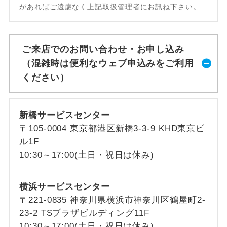
があればご遠慮なく上記取扱管理者にお訊ね下さい。
ご来店でのお問い合わせ・お申し込み
（混雑時は便利なウェブ申込みをご利用
ください）
新橋サービスセンター
〒105-0004 東京都港区新橋3-3-9 KHD東京ビ
ル1F
10:30～17:00(土日・祝日は休み)
横浜サービスセンター
〒221-0835 神奈川県横浜市神奈川区鶴屋町2-
23-2 TSプラザビルディング11F
10:30～17:00(土日・祝日は休み)