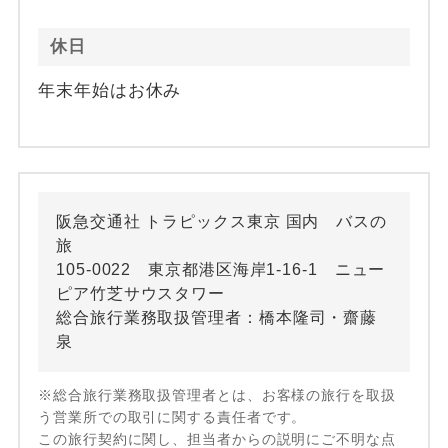
休日
年末年始はお休み
阪急交通社 トラピックス東京 国内 バスの
旅
105-0022 東京都港区海岸1-16-1 ニュー
ピア竹芝サウスタワー
総合旅行業務取扱管理者：橋本隆司・齋藤
泉
※総合旅行業務取扱管理者とは、お客様の旅行を取扱
う営業所での取引に関する責任者です。
この旅行契約に関し、担当者からの説明にご不明な点