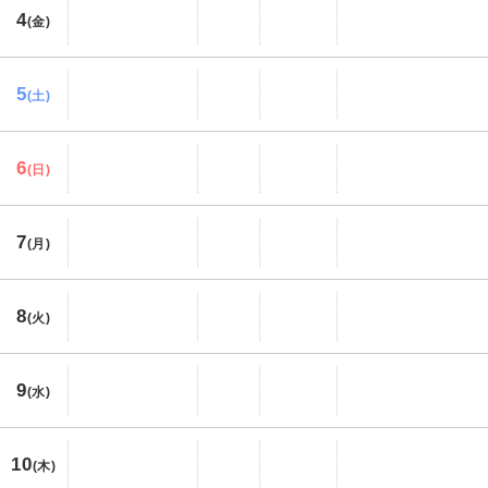
4
(金)
5
(土)
6
(日)
7
(月)
8
(火)
9
(水)
10
(木)