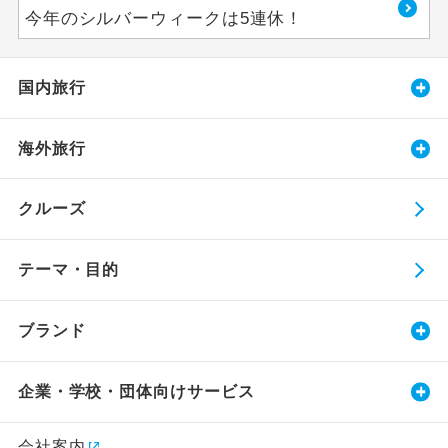
今年のシルバーウィークは5連休！
国内旅行
海外旅行
クルーズ
テーマ・目的
ブランド
企業・学校・団体向けサービス
会社案内