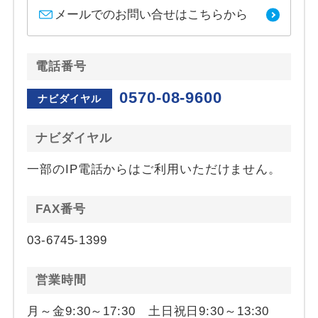
メールでのお問い合せはこちらから
電話番号
0570-08-9600
ナビダイヤル
ナビダイヤル
一部のIP電話からはご利用いただけません。
FAX番号
03-6745-1399
営業時間
月～金9:30～17:30 土日祝日9:30～13:30