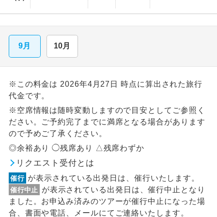
9月
10月
※この料金は 2026年4月27日 時点に算出された旅行
代金です。
※空席情報は随時変動しますので目安としてご参照く
ださい。ご予約完了までに満席となる場合があります
ので予めご了承ください。
◎余裕あり ◯残席あり △残席わずか
リクエスト受付とは
が表示されている出発日は、催行いたします。
催行
が表示されている出発日は、催行中止となり
催行中止
ました。お申込み済みのツアーが催行中止になった場
合、書面や電話、メールにてご連絡いたします。