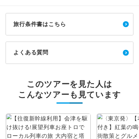
旅行条件書はこちら
よくある質問
このツアーを見た人は
こんなツアーも見ています