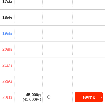
17
(木)
18
(金)
19
(土)
20
(日)
21
(月)
22
(火)
45,000
円
23
◎
予約する
(水)
(45,000円)