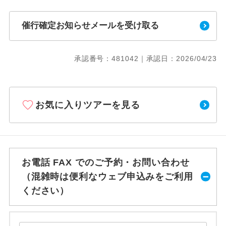
催行確定お知らせメールを受け取る
承認番号：481042｜承認日：2026/04/23
お気に入りツアーを見る
お電話 FAX でのご予約・お問い合わせ
（混雑時は便利なウェブ申込みをご利用
ください）