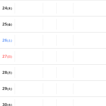
24
(木)
25
(金)
26
(土)
27
(日)
28
(月)
29
(火)
30
(水)