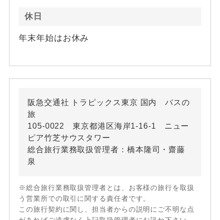
休日
年末年始はお休み
阪急交通社 トラピックス東京 国内 バスの
旅
105-0022 東京都港区海岸1-16-1 ニュー
ピア竹芝サウスタワー
総合旅行業務取扱管理者：橋本隆司・齋藤
泉
※総合旅行業務取扱管理者とは、お客様の旅行を取扱
う営業所での取引に関する責任者です。
この旅行契約に関し、担当者からの説明にご不明な点
があればご遠慮なく上記取扱管理者にお訊ね下さい。