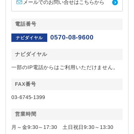
メールでのお問い合せはこちらから
電話番号
0570-08-9600
ナビダイヤル
ナビダイヤル
一部のIP電話からはご利用いただけません。
FAX番号
03-6745-1399
営業時間
月～金9:30～17:30 土日祝日9:30～13:30