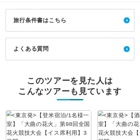
旅行条件書はこちら
よくある質問
このツアーを見た人は
こんなツアーも見ています