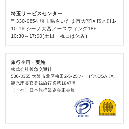
埼玉サービスセンター
〒330-0854 埼玉県さいたま市大宮区桜木町1-
10-16 シーノ大宮ノースウィング18F
10:30～17:00(土日・祝日は休み)
旅行企画・実施
株式会社阪急交通社
530-8355 大阪市北区梅田2-5-25 ハービスOSAKA
観光庁長官登録旅行業第1847号
（一社）日本旅行業協会正会員