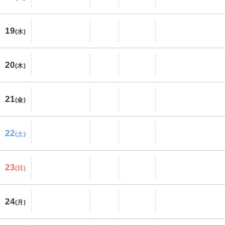
19
(水)
20
(木)
21
(金)
22
(土)
23
(日)
24
(月)