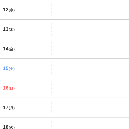
12
(水)
13
(木)
14
(金)
15
(土)
16
(日)
17
(月)
18
(火)