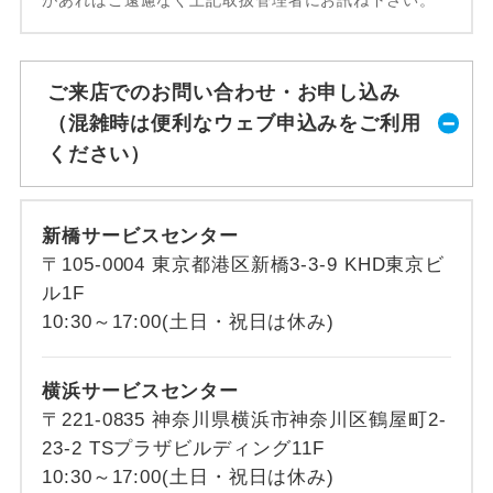
ご来店でのお問い合わせ・お申し込み
（混雑時は便利なウェブ申込みをご利用
ください）
新橋サービスセンター
〒105-0004 東京都港区新橋3-3-9 KHD東京ビ
ル1F
10:30～17:00(土日・祝日は休み)
横浜サービスセンター
〒221-0835 神奈川県横浜市神奈川区鶴屋町2-
23-2 TSプラザビルディング11F
10:30～17:00(土日・祝日は休み)