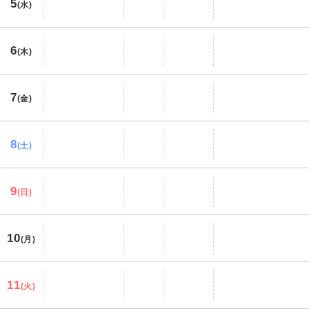
5
(水)
6
(木)
7
(金)
8
(土)
9
(日)
10
(月)
11
(火)