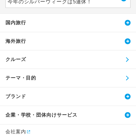
今年のシルバーウィークは5連休！
国内旅行
海外旅行
クルーズ
テーマ・目的
ブランド
企業・学校・団体向けサービス
会社案内