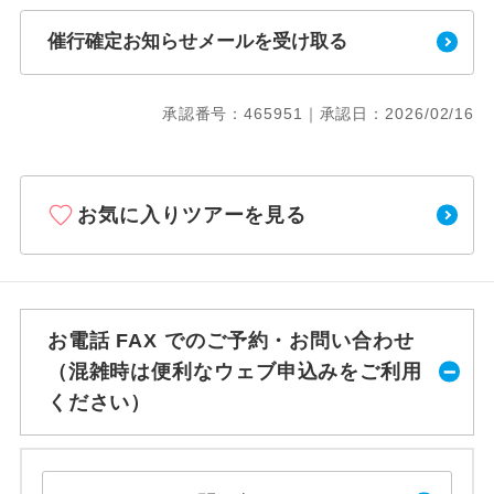
催行確定お知らせメールを受け取る
承認番号：465951｜承認日：2026/02/16
お気に入りツアーを見る
お電話 FAX でのご予約・お問い合わせ
（混雑時は便利なウェブ申込みをご利用
ください）