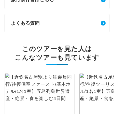
よくある質問
このツアーを見た人は
こんなツアーも見ています