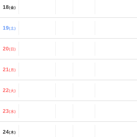
18
(金)
19
(土)
20
(日)
21
(月)
22
(火)
23
(水)
24
(木)