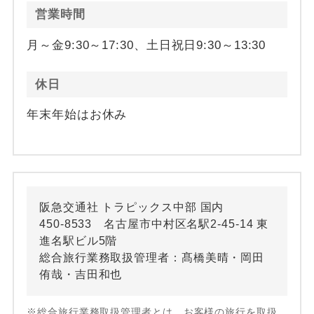
営業時間
月～金9:30～17:30、土日祝日9:30～13:30
休日
年末年始はお休み
阪急交通社 トラピックス中部 国内
450-8533 名古屋市中村区名駅2-45-14 東
進名駅ビル5階
総合旅行業務取扱管理者：髙橋美晴・岡田
侑哉・吉田和也
※総合旅行業務取扱管理者とは、お客様の旅行を取扱