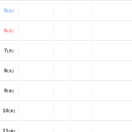
5
(土)
6
(日)
7
(月)
8
(火)
9
(水)
10
(木)
11
(金)