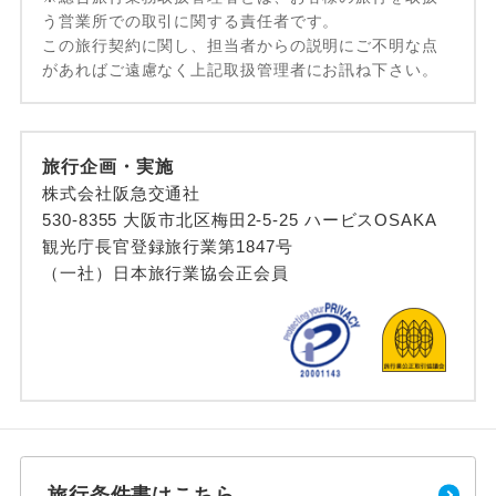
う営業所での取引に関する責任者です。
この旅行契約に関し、担当者からの説明にご不明な点
があればご遠慮なく上記取扱管理者にお訊ね下さい。
旅行企画・実施
株式会社阪急交通社
530-8355 大阪市北区梅田2-5-25 ハービスOSAKA
観光庁長官登録旅行業第1847号
（一社）日本旅行業協会正会員
旅行条件書はこちら