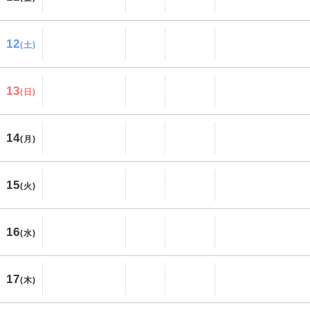
12
(土)
13
(日)
14
(月)
15
(火)
16
(水)
17
(木)