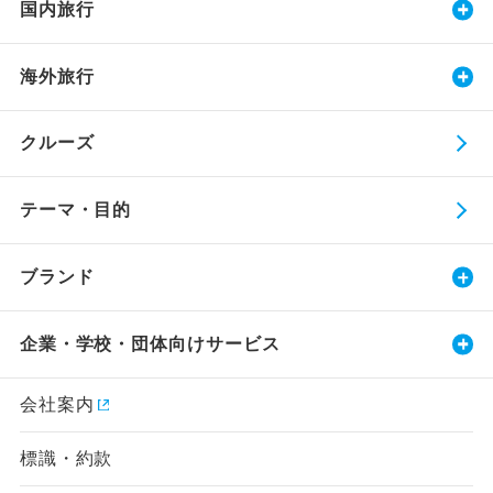
国内旅行
海外旅行
クルーズ
テーマ・目的
ブランド
企業・学校・団体向けサービス
会社案内
標識・約款