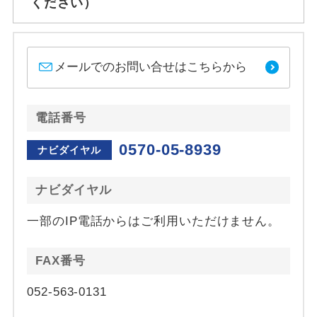
ください）
メールでのお問い合せはこちらから
電話番号
0570-05-8939
ナビダイヤル
ナビダイヤル
一部のIP電話からはご利用いただけません。
FAX番号
052-563-0131