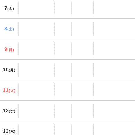
7
(金)
8
(土)
9
(日)
10
(月)
11
(火)
12
(水)
13
(木)