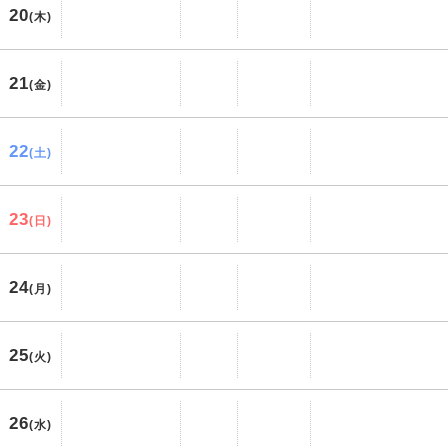
20
(木)
21
(金)
22
(土)
23
(日)
24
(月)
25
(火)
26
(水)