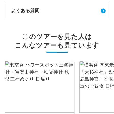
よくある質問
このツアーを見た人は
こんなツアーも見ています