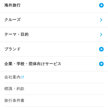
海外旅行
クルーズ
テーマ・目的
ブランド
企業・学校・団体向けサービス
会社案内
標識・約款
旅行条件書