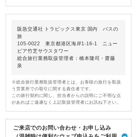
阪急交通社 トラピックス東京 国内 バスの
旅
105-0022 東京都港区海岸1-16-1 ニュー
ピア竹芝サウスタワー
総合旅行業務取扱管理者：橋本隆司・齋藤
泉
※総合旅行業務取扱管理者とは、お客様の旅行を取扱
う営業所での取引に関する責任者です。
この旅行契約に関し、担当者からの説明にご不明な点
があればご遠慮なく上記取扱管理者にお訊ね下さい。
ご来店でのお問い合わせ・お申し込み
（混雑時は便利なウェブ申込みをご利用