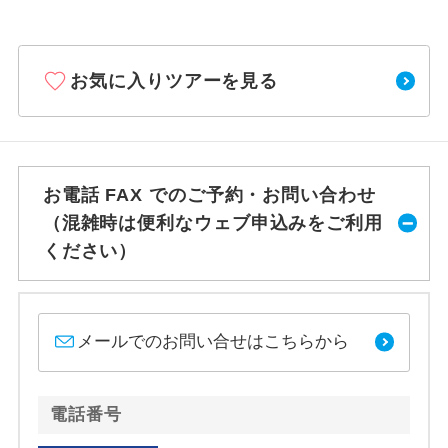
お気に入りツアーを見る
お電話 FAX でのご予約・お問い合わせ
（混雑時は便利なウェブ申込みをご利用
ください）
メールでのお問い合せはこちらから
電話番号