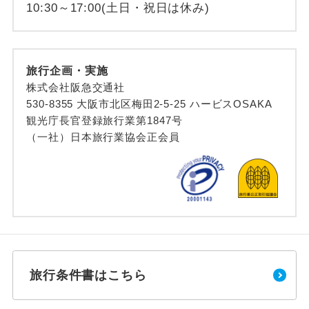
10:30～17:00(土日・祝日は休み)
旅行企画・実施
株式会社阪急交通社
530-8355 大阪市北区梅田2-5-25 ハービスOSAKA
観光庁長官登録旅行業第1847号
（一社）日本旅行業協会正会員
旅行条件書はこちら