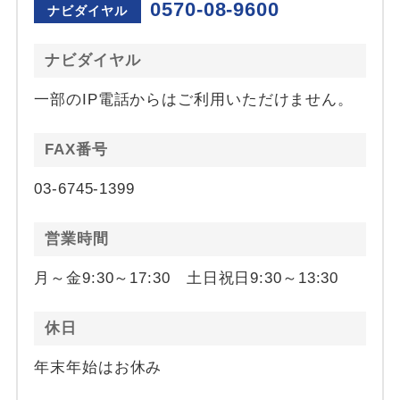
0570-08-9600
ナビダイヤル
ナビダイヤル
一部のIP電話からはご利用いただけません。
FAX番号
03-6745-1399
営業時間
月～金9:30～17:30 土日祝日9:30～13:30
休日
年末年始はお休み