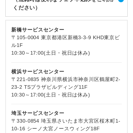
ください）
新橋サービスセンター
〒105-0004 東京都港区新橋3-3-9 KHD東京ビ
ル1F
10:30～17:00(土日・祝日は休み)
横浜サービスセンター
〒221-0835 神奈川県横浜市神奈川区鶴屋町2-
23-2 TSプラザビルディング11F
10:30～17:00(土日・祝日は休み)
埼玉サービスセンター
〒330-0854 埼玉県さいたま市大宮区桜木町1-
10-16 シーノ大宮ノースウィング18F