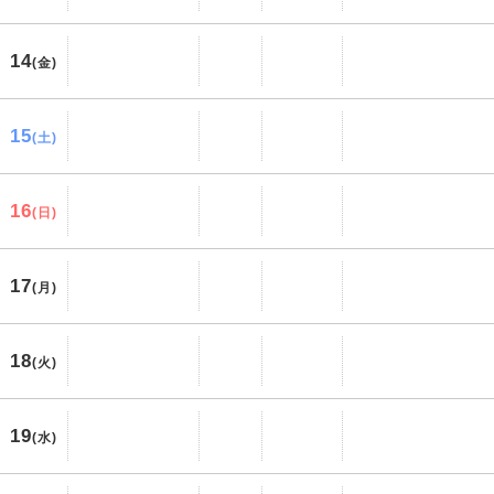
14
(金)
15
(土)
16
(日)
17
(月)
18
(火)
19
(水)