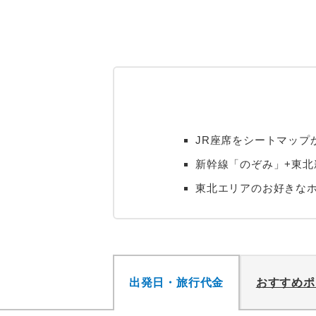
JR座席をシートマップ
新幹線「のぞみ」+東北
東北エリアのお好きな
出発日・旅行代金
おすすめポ