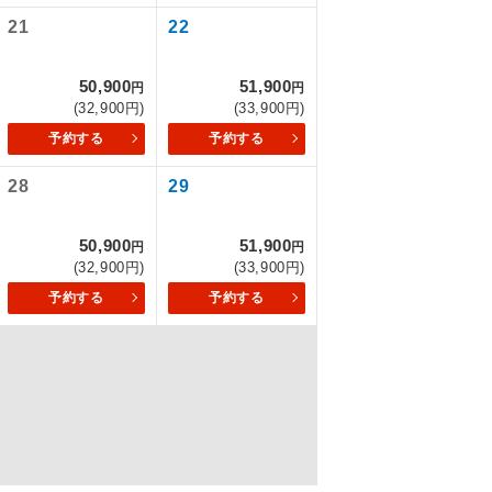
21
22
50,900
51,900
を訪ねるコー
円
円
(32,900円)
(33,900円)
予約する
予約する
28
29
50,900
51,900
円
円
(32,900円)
(33,900円)
予約する
予約する
配はいりませ
す。