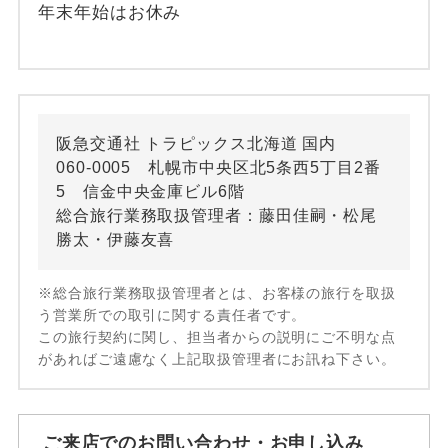
年末年始はお休み
阪急交通社 トラピックス北海道 国内
060-0005 札幌市中央区北5条西5丁目2番
5 信金中央金庫ビル6階
総合旅行業務取扱管理者：藤田佳嗣・松尾
勝太・伊藤友喜
※総合旅行業務取扱管理者とは、お客様の旅行を取扱
う営業所での取引に関する責任者です。
この旅行契約に関し、担当者からの説明にご不明な点
があればご遠慮なく上記取扱管理者にお訊ね下さい。
ご来店でのお問い合わせ・お申し込み