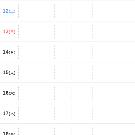
12
(土)
13
(日)
14
(月)
15
(火)
16
(水)
17
(木)
18
(金)