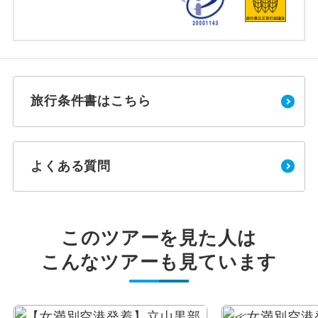
旅行条件書はこちら
よくある質問
このツアーを見た人は
こんなツアーも見ています