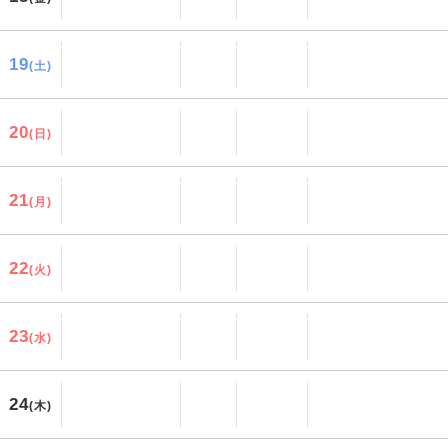
19
(土)
20
(日)
21
(月)
22
(火)
23
(水)
24
(木)