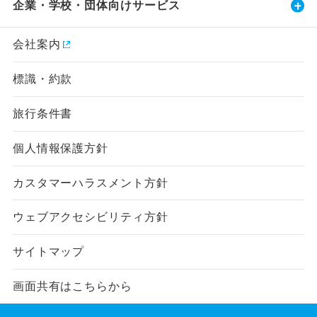
企業・学校・団体向けサービス
会社案内
標識・約款
旅行条件書
個人情報保護方針
カスタマーハラスメント方針
ウェブアクセシビリティ方針
サイトマップ
画面共有はこちらから