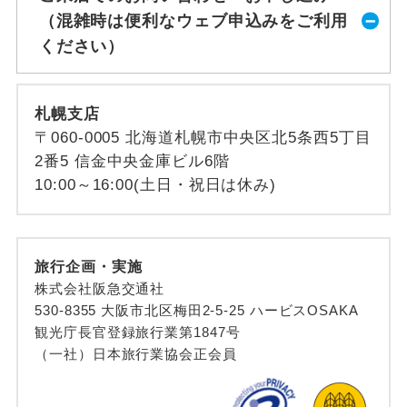
（混雑時は便利なウェブ申込みをご利用
ください）
札幌支店
〒060-0005 北海道札幌市中央区北5条西5丁目
2番5 信金中央金庫ビル6階
10:00～16:00(土日・祝日は休み)
旅行企画・実施
株式会社阪急交通社
530-8355 大阪市北区梅田2-5-25 ハービスOSAKA
観光庁長官登録旅行業第1847号
（一社）日本旅行業協会正会員