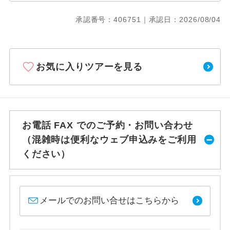
承認番号：406751｜承認日：2026/08/04
お気に入りツアーを見る
お電話 FAX でのご予約・お問い合わせ
（混雑時は便利なウェブ申込みをご利用
ください）
メールでのお問い合せはこちらから