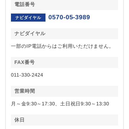
電話番号
0570-05-3989
ナビダイヤル
ナビダイヤル
一部のIP電話からはご利用いただけません。
FAX番号
011-330-2424
営業時間
月～金9:30～17:30、土日祝日9:30～13:30
休日