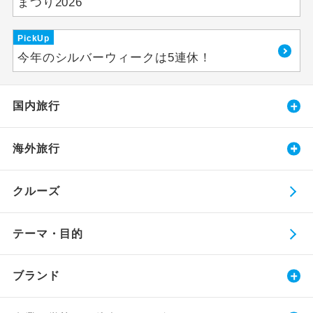
まつり2026
PickUp
今年のシルバーウィークは5連休！
国内旅行
海外旅行
クルーズ
テーマ・目的
ブランド