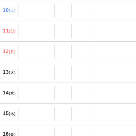
10
(土)
11
(日)
12
(月)
13
(火)
14
(水)
15
(木)
16
(金)