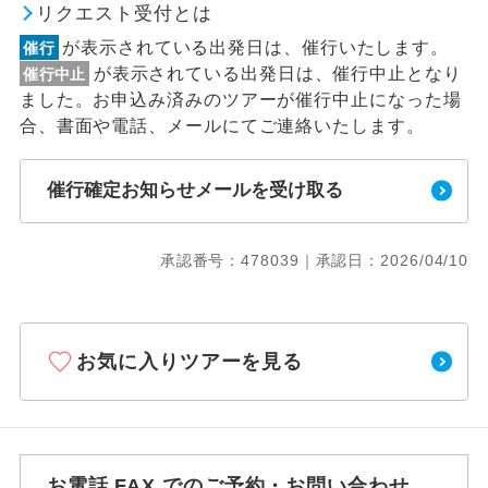
リクエスト受付とは
が表示されている出発日は、催行いたします。
催行
が表示されている出発日は、催行中止となり
催行中止
ました。お申込み済みのツアーが催行中止になった場
合、書面や電話、メールにてご連絡いたします。
催行確定お知らせメールを受け取る
承認番号：478039｜承認日：2026/04/10
お気に入りツアーを見る
お電話 FAX でのご予約・お問い合わせ