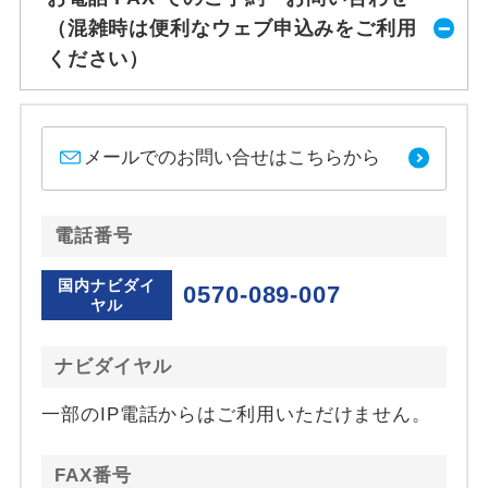
（混雑時は便利なウェブ申込みをご利用
ください）
メールでのお問い合せはこちらから
電話番号
国内ナビダイ
0570-089-007
ヤル
ナビダイヤル
一部のIP電話からはご利用いただけません。
FAX番号