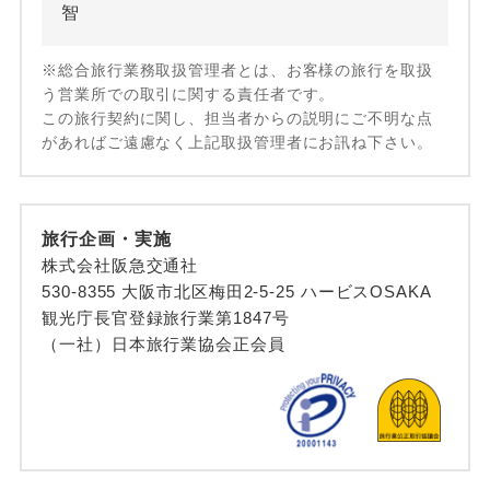
智
※総合旅行業務取扱管理者とは、お客様の旅行を取扱
う営業所での取引に関する責任者です。
この旅行契約に関し、担当者からの説明にご不明な点
があればご遠慮なく上記取扱管理者にお訊ね下さい。
旅行企画・実施
株式会社阪急交通社
530-8355 大阪市北区梅田2-5-25 ハービスOSAKA
観光庁長官登録旅行業第1847号
（一社）日本旅行業協会正会員