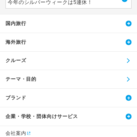
今年のシルバーウィークは5連休！
国内旅行
海外旅行
クルーズ
テーマ・目的
ブランド
企業・学校・団体向けサービス
会社案内