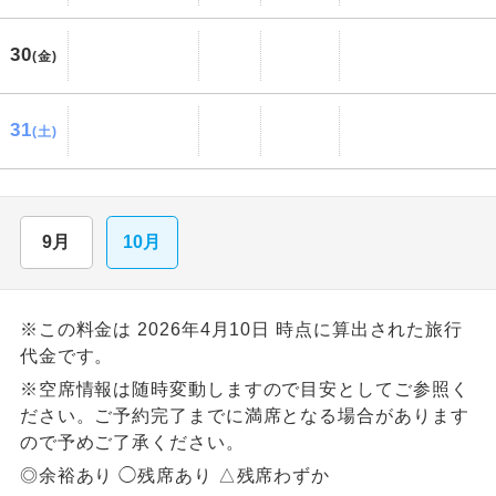
30
(金)
31
(土)
9月
10月
※この料金は 2026年4月10日 時点に算出された旅行
代金です。
※空席情報は随時変動しますので目安としてご参照く
ださい。ご予約完了までに満席となる場合があります
ので予めご了承ください。
◎余裕あり ◯残席あり △残席わずか