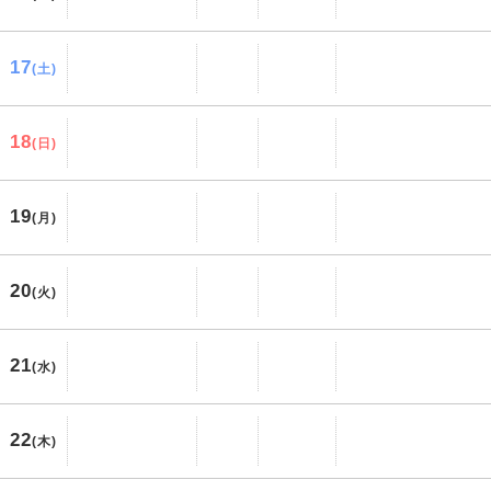
17
(土)
18
(日)
19
(月)
20
(火)
21
(水)
22
(木)