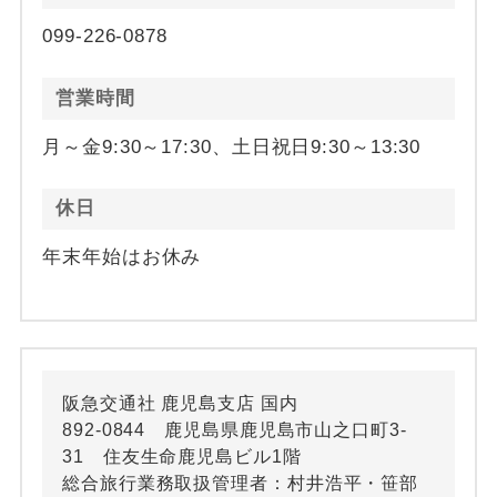
099-226-0878
営業時間
月～金9:30～17:30、土日祝日9:30～13:30
休日
年末年始はお休み
阪急交通社 鹿児島支店 国内
892-0844 鹿児島県鹿児島市山之口町3-
31 住友生命鹿児島ビル1階
総合旅行業務取扱管理者：村井浩平・笹部