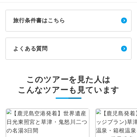
旅行条件書はこちら
よくある質問
このツアーを見た人は
こんなツアーも見ています