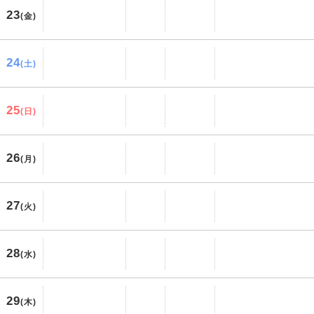
23
(金)
24
(土)
25
(日)
26
(月)
27
(火)
28
(水)
29
(木)