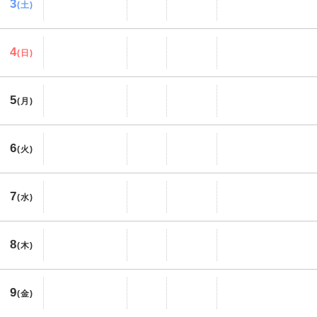
3
(土)
4
(日)
5
(月)
6
(火)
7
(水)
8
(木)
9
(金)