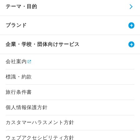
テーマ・目的
ブランド
企業・学校・団体向けサービス
会社案内
標識・約款
旅行条件書
個人情報保護方針
カスタマーハラスメント方針
ウェブアクセシビリティ方針