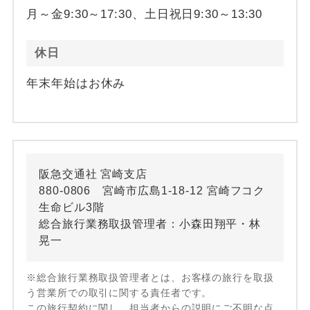
月～金9:30～17:30、土日祝日9:30～13:30
休日
年末年始はお休み
阪急交通社 宮崎支店
880-0806 宮崎市広島1-18-12 宮崎フコク
生命ビル3階
総合旅行業務取扱管理者：小森田翔平・林
晃一
※総合旅行業務取扱管理者とは、お客様の旅行を取扱
う営業所での取引に関する責任者です。
この旅行契約に関し、担当者からの説明にご不明な点