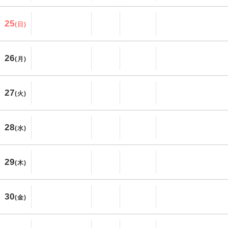
25
(日)
26
(月)
27
(火)
28
(水)
29
(木)
30
(金)