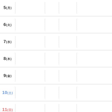
5
(月)
6
(火)
7
(水)
8
(木)
9
(金)
10
(土)
11
(日)