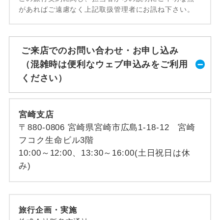
があればご遠慮なく上記取扱管理者にお訊ね下さい。
ご来店でのお問い合わせ・お申し込み
（混雑時は便利なウェブ申込みをご利用
ください）
宮崎支店
〒880-0806 宮崎県宮崎市広島1-18-12 宮崎
フコク生命ビル3階
10:00～12:00、13:30～16:00(土日祝日は休
み)
旅行企画・実施