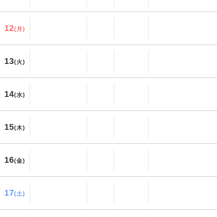
12
(月)
13
(火)
14
(水)
15
(木)
16
(金)
17
(土)