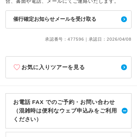
合、書面や電話、メールにてご連絡いたします。
催行確定お知らせメールを受け取る
承認番号：477596｜承認日：2026/04/08
お気に入りツアーを見る
お電話 FAX でのご予約・お問い合わせ
（混雑時は便利なウェブ申込みをご利用
ください）