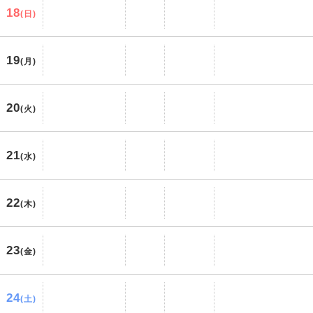
18
(日)
19
(月)
20
(火)
21
(水)
22
(木)
23
(金)
24
(土)