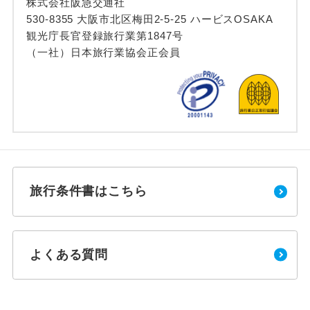
株式会社阪急交通社
530-8355 大阪市北区梅田2-5-25 ハービスOSAKA
観光庁長官登録旅行業第1847号
（一社）日本旅行業協会正会員
旅行条件書はこちら
よくある質問