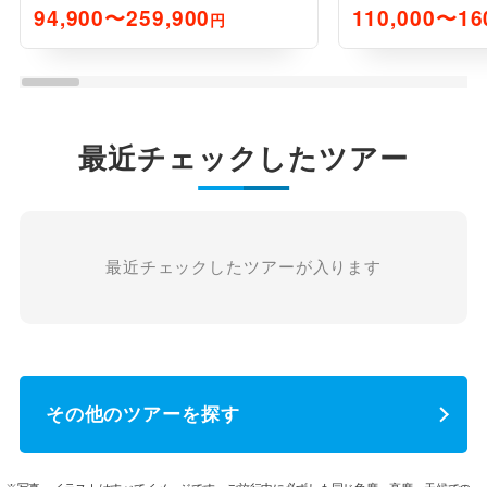
94,900〜259,900
110,000〜16
円
最近チェックしたツアー
最近チェックしたツアーが入ります
その他のツアーを探す