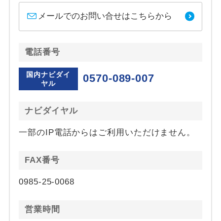
メールでのお問い合せはこちらから
電話番号
国内ナビダイ
0570-089-007
ヤル
ナビダイヤル
一部のIP電話からはご利用いただけません。
FAX番号
0985-25-0068
営業時間