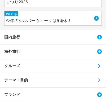
まつり2026
PickUp
今年のシルバーウィークは5連休！
国内旅行
海外旅行
クルーズ
テーマ・目的
ブランド