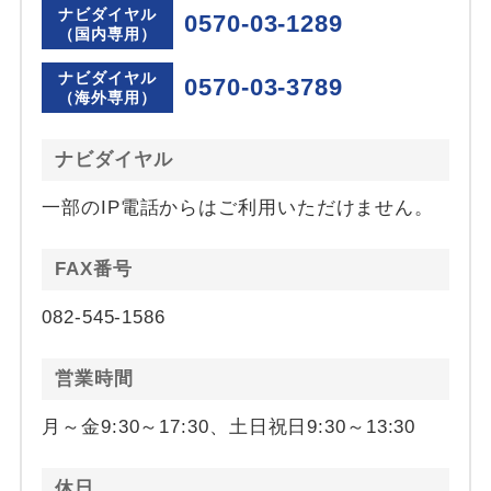
ナビダイヤル
0570-03-1289
（国内専用）
ナビダイヤル
0570-03-3789
（海外専用）
ナビダイヤル
一部のIP電話からはご利用いただけません。
FAX番号
082-545-1586
営業時間
月～金9:30～17:30、土日祝日9:30～13:30
休日