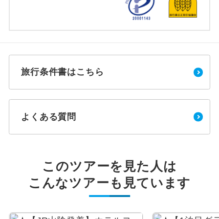
旅行条件書はこちら
よくある質問
このツアーを見た人は
こんなツアーも見ています