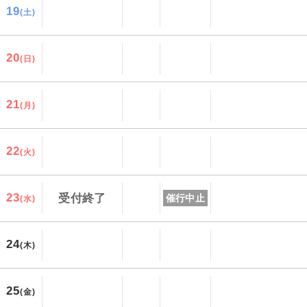
19
(土)
20
(日)
21
(月)
22
(火)
23
受付終了
催行中止
(水)
24
(木)
25
(金)