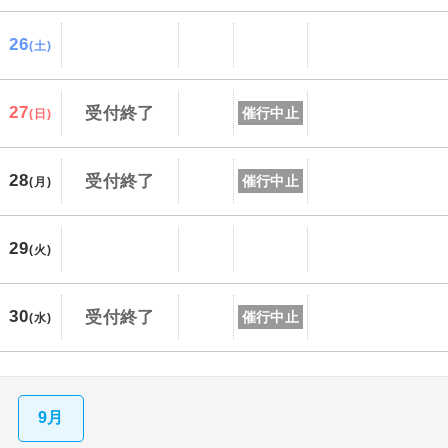
26
(土)
27
受付終了
催行中止
(日)
28
受付終了
催行中止
(月)
29
(火)
30
受付終了
催行中止
(水)
9月