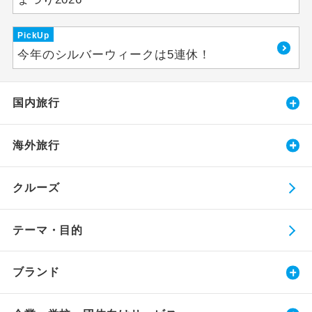
PickUp
今年のシルバーウィークは5連休！
国内旅行
海外旅行
クルーズ
テーマ・目的
ブランド