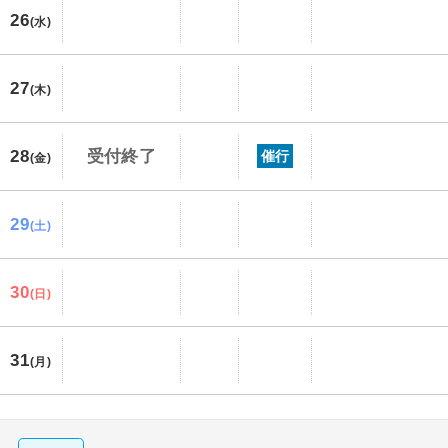
26
(水)
27
(木)
28
受付終了
催行
(金)
29
(土)
30
(日)
31
(月)