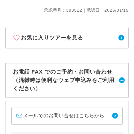
承認番号：383512｜承認日：2026/01/15
お気に入りツアーを見る
お電話 FAX でのご予約・お問い合わせ
（混雑時は便利なウェブ申込みをご利用
ください）
メールでのお問い合せはこちらから