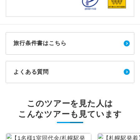
旅行条件書はこちら
よくある質問
このツアーを見た人は
こんなツアーも見ています