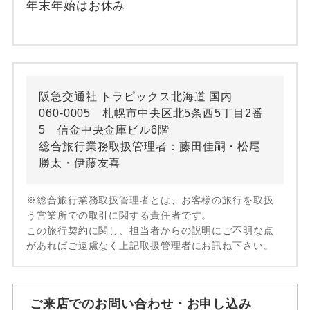
年末年始はお休み
阪急交通社 トラピックス北海道 国内
060-0005 札幌市中央区北5条西5丁目2番
5 信金中央金庫ビル6階
総合旅行業務取扱管理者：藤田佳嗣・松尾
勝太・伊藤友喜
※総合旅行業務取扱管理者とは、お客様の旅行を取扱
う営業所での取引に関する責任者です。
この旅行契約に関し、担当者からの説明にご不明な点
があればご遠慮なく上記取扱管理者にお訊ね下さい。
ご来店でのお問い合わせ・お申し込み