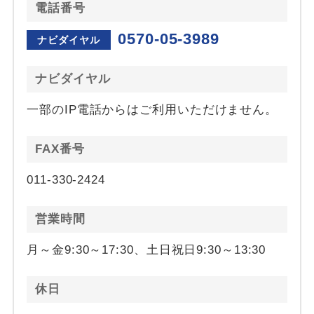
電話番号
0570-05-3989
ナビダイヤル
ナビダイヤル
一部のIP電話からはご利用いただけません。
FAX番号
011-330-2424
営業時間
月～金9:30～17:30、土日祝日9:30～13:30
休日