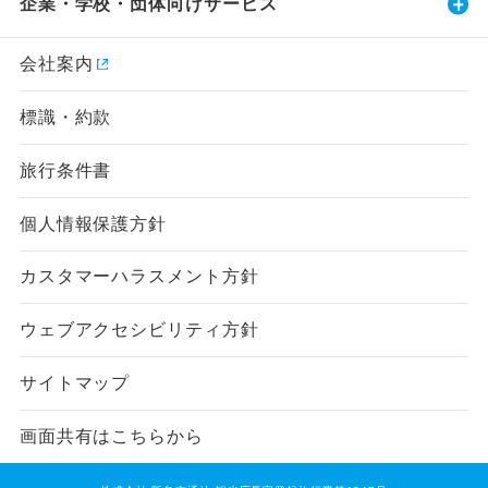
企業・学校・団体向けサービス
会社案内
標識・約款
旅行条件書
個人情報保護方針
カスタマーハラスメント方針
ウェブアクセシビリティ方針
サイトマップ
画面共有はこちらから