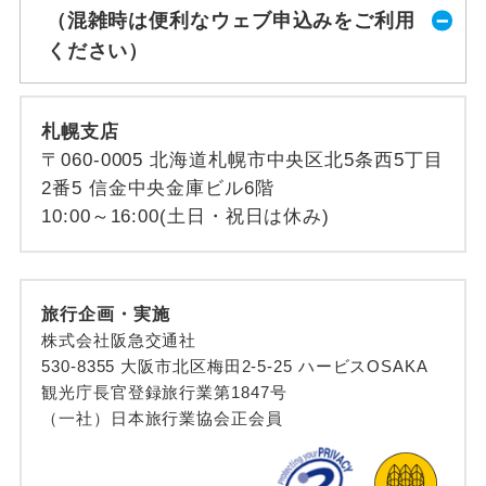
（混雑時は便利なウェブ申込みをご利用
ください）
札幌支店
〒060-0005 北海道札幌市中央区北5条西5丁目
2番5 信金中央金庫ビル6階
10:00～16:00(土日・祝日は休み)
旅行企画・実施
株式会社阪急交通社
530-8355 大阪市北区梅田2-5-25 ハービスOSAKA
観光庁長官登録旅行業第1847号
（一社）日本旅行業協会正会員