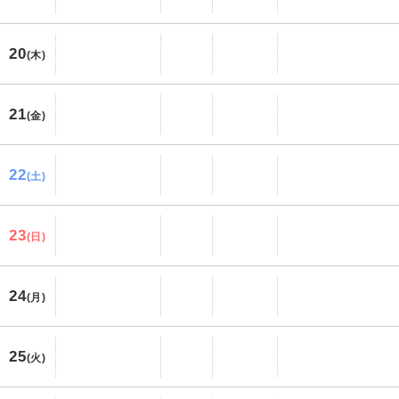
20
(木)
21
(金)
22
(土)
23
(日)
24
(月)
25
(火)