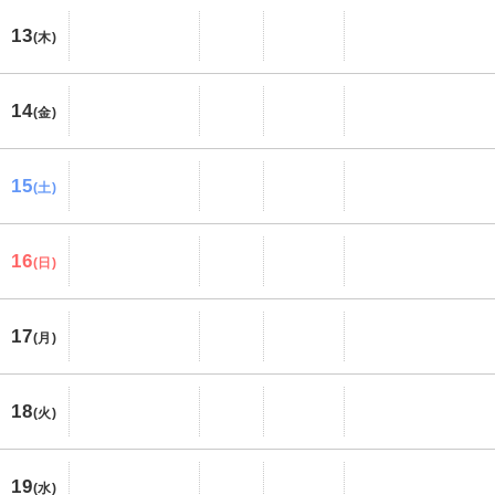
13
(木)
14
(金)
15
(土)
16
(日)
17
(月)
18
(火)
19
(水)