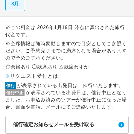
8月
※この料金は 2026年1月19日 時点に算出された旅行
代金です。
※空席情報は随時変動しますので目安としてご参照く
ださい。ご予約完了までに満席となる場合があります
ので予めご了承ください。
◎余裕あり ◯残席あり △残席わずか
リクエスト受付とは
が表示されている出発日は、催行いたします。
催行
が表示されている出発日は、催行中止となり
催行中止
ました。お申込み済みのツアーが催行中止になった場
合、書面や電話、メールにてご連絡いたします。
催行確定お知らせメールを受け取る