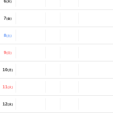
6
(木)
7
(金)
8
(土)
9
(日)
10
(月)
11
(火)
12
(水)