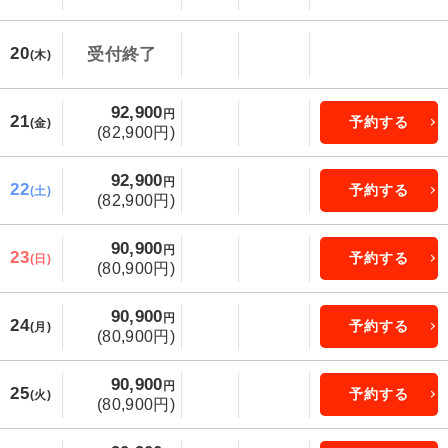
20
受付終了
(木)
92,900
円
21
予約する
(金)
(82,900円)
92,900
円
22
予約する
(土)
(82,900円)
90,900
円
23
予約する
(日)
(80,900円)
90,900
円
24
予約する
(月)
(80,900円)
90,900
円
25
予約する
(火)
(80,900円)