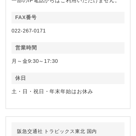
一部のIP電話からはご利用いただけません。
FAX番号
022-267-0171
営業時間
月～金9:30～17:30
休日
土・日・祝日・年末年始はお休み
阪急交通社 トラピックス東北 国内