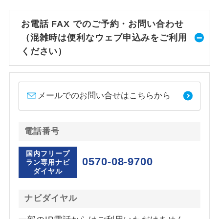
お電話 FAX でのご予約・お問い合わせ
（混雑時は便利なウェブ申込みをご利用
ください）
メールでのお問い合せはこちらから
電話番号
国内フリープ
0570-08-9700
ラン専用ナビ
ダイヤル
ナビダイヤル