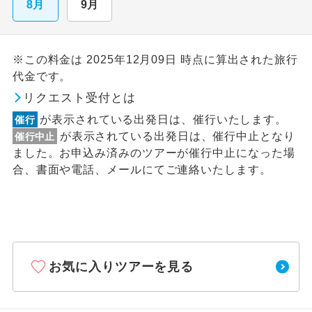
8月
9月
※この料金は 2025年12月09日 時点に算出された旅行
代金です。
リクエスト受付とは
が表示されている出発日は、催行いたします。
催行
が表示されている出発日は、催行中止となり
催行中止
ました。お申込み済みのツアーが催行中止になった場
合、書面や電話、メールにてご連絡いたします。
お気に入りツアーを見る