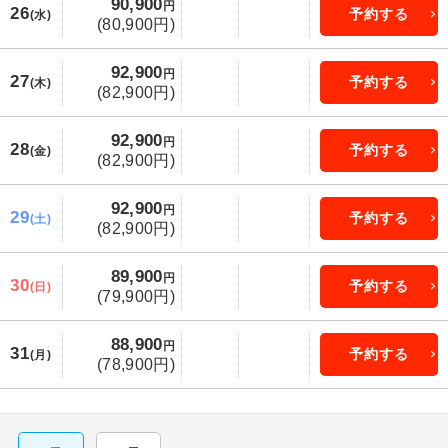
90,900
円
26
予約する
(水)
(80,900円)
92,900
円
27
予約する
(木)
(82,900円)
92,900
円
28
予約する
(金)
(82,900円)
92,900
円
29
予約する
(土)
(82,900円)
89,900
円
30
予約する
(日)
(79,900円)
88,900
円
31
予約する
(月)
(78,900円)