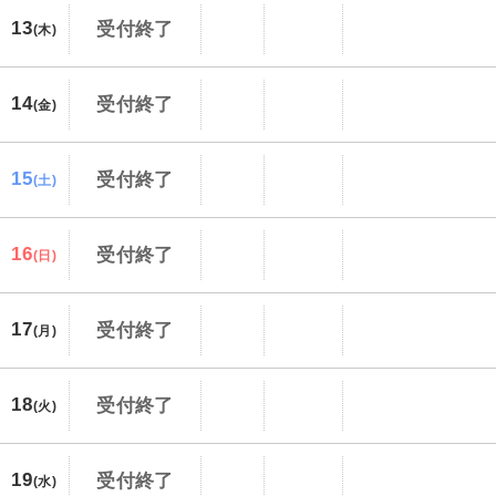
13
受付終了
(木)
14
受付終了
(金)
15
受付終了
(土)
16
受付終了
(日)
17
受付終了
(月)
18
受付終了
(火)
19
受付終了
(水)