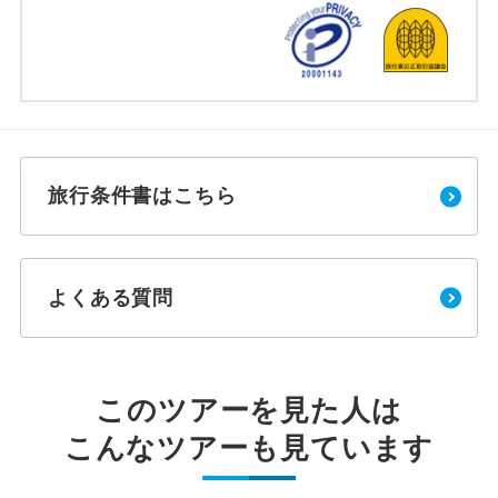
旅行条件書はこちら
よくある質問
このツアーを見た人は
こんなツアーも見ています