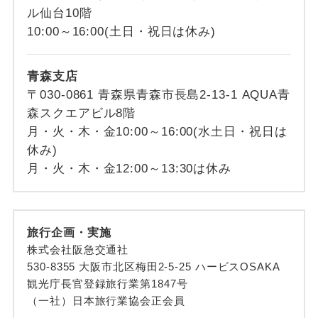
ル仙台10階
10:00～16:00(土日・祝日は休み)
青森支店
〒030-0861 青森県青森市長島2-13-1 AQUA青
森スクエアビル8階
月・火・木・金10:00～16:00(水土日・祝日は
休み)
月・火・木・金12:00～13:30は休み
旅行企画・実施
株式会社阪急交通社
530-8355 大阪市北区梅田2-5-25 ハービスOSAKA
観光庁長官登録旅行業第1847号
（一社）日本旅行業協会正会員