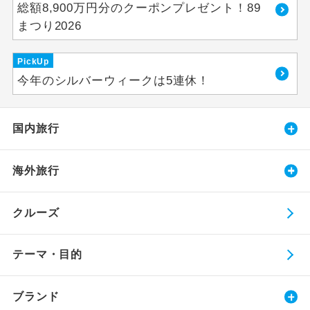
総額8,900万円分のクーポンプレゼント！89
まつり2026
PickUp
今年のシルバーウィークは5連休！
国内旅行
海外旅行
クルーズ
テーマ・目的
ブランド