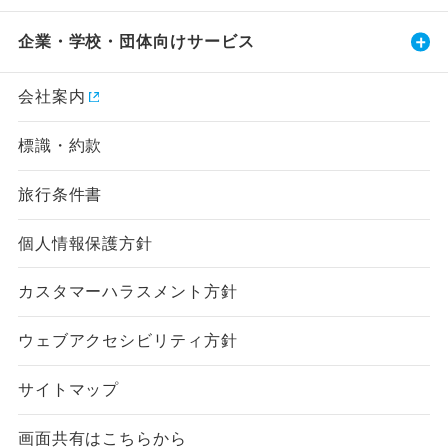
企業・学校・団体向けサービス
会社案内
標識・約款
旅行条件書
個人情報保護方針
カスタマーハラスメント方針
ウェブアクセシビリティ方針
サイトマップ
画面共有はこちらから