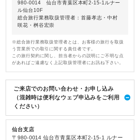
980-0014 仙台市青葉区本町2-15-1ルナー
ル仙台10F
総合旅行業務取扱管理者：首藤孝志・中村
咲花・桝谷宏崇
※総合旅行業務取扱管理者とは、お客様の旅行を取扱
う営業所での取引に関する責任者です。
この旅行契約に関し、担当者からの説明にご不明な点
があればご遠慮なく上記取扱管理者にお訊ね下さい。
ご来店でのお問い合わせ・お申し込み
（混雑時は便利なウェブ申込みをご利用
ください）
仙台支店
〒980-0014 仙台市青葉区本町2-15-1 ルナー