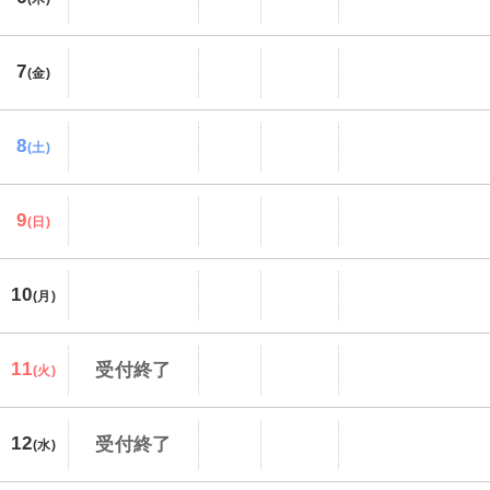
7
(金)
8
(土)
9
(日)
10
(月)
11
受付終了
(火)
12
受付終了
(水)