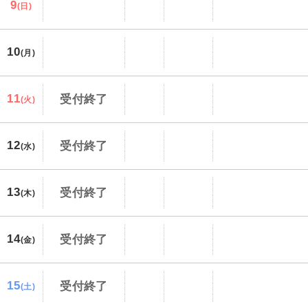
9
(日)
10
(月)
11
受付終了
(火)
12
受付終了
(水)
13
受付終了
(木)
14
受付終了
(金)
15
受付終了
(土)