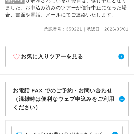
が表示されている出発日は、催行中止となり
催行中止
ました。お申込み済みのツアーが催行中止になった場
合、書面や電話、メールにてご連絡いたします。
承認番号：359221｜承認日：2026/05/01
お気に入りツアーを見る
お電話 FAX でのご予約・お問い合わせ
（混雑時は便利なウェブ申込みをご利用
ください）