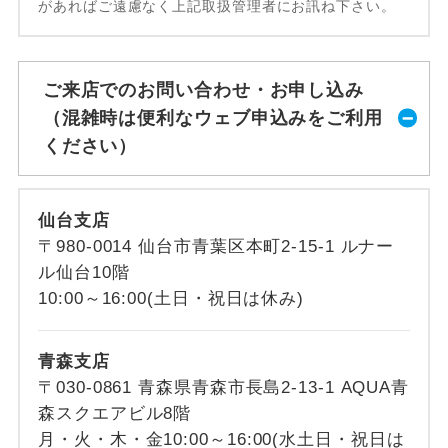
があればご遠慮なく上記取扱管理者にお訊ね下さい。
ご来店でのお問い合わせ・お申し込み
（混雑時は便利なウェブ申込みをご利用
ください）
仙台支店
〒980-0014 仙台市青葉区本町2-15-1 ルナー
ル仙台10階
10:00～16:00(土日・祝日は休み)
青森支店
〒030-0861 青森県青森市長島2-13-1 AQUA青
森スクエアビル8階
月・火・木・金10:00～16:00(水土日・祝日は