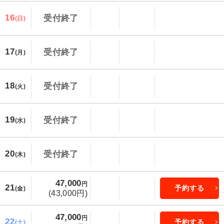
16
受付終了
(日)
17
受付終了
(月)
18
受付終了
(火)
19
受付終了
(水)
20
受付終了
(木)
47,000
円
21
予約する
(金)
(43,000円)
47,000
円
22
予約する
(土)