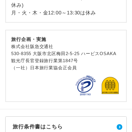
休み)
月・火・木・金12:00～13:30は休み
旅行企画・実施
株式会社阪急交通社
530-8355 大阪市北区梅田2-5-25 ハービスOSAKA
観光庁長官登録旅行業第1847号
（一社）日本旅行業協会正会員
旅行条件書はこちら