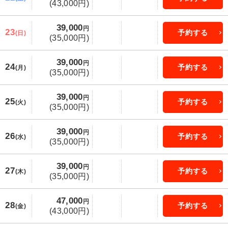
(43,000円)
39,000
円
23
予約する
(日)
(35,000円)
39,000
円
24
予約する
(月)
(35,000円)
39,000
円
25
予約する
(火)
(35,000円)
39,000
円
26
予約する
(水)
(35,000円)
39,000
円
27
予約する
(木)
(35,000円)
47,000
円
28
予約する
(金)
(43,000円)