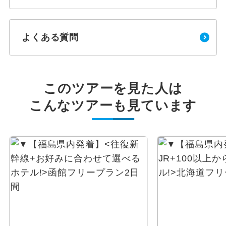
よくある質問
このツアーを見た人は
こんなツアーも見ています