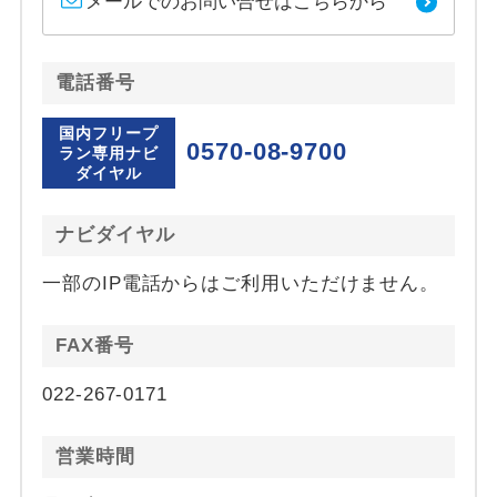
メールでのお問い合せはこちらから
電話番号
国内フリープ
0570-08-9700
ラン専用ナビ
ダイヤル
ナビダイヤル
一部のIP電話からはご利用いただけません。
FAX番号
022-267-0171
営業時間