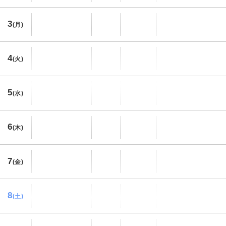
3
(月)
4
(火)
5
(水)
6
(木)
7
(金)
8
(土)