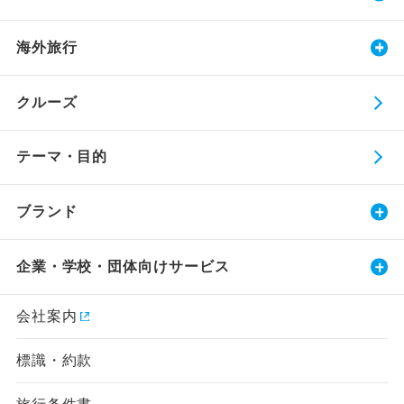
海外旅行
クルーズ
テーマ・目的
ブランド
企業・学校・団体向けサービス
会社案内
標識・約款