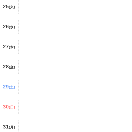
25
(火)
26
(水)
27
(木)
28
(金)
29
(土)
30
(日)
31
(月)