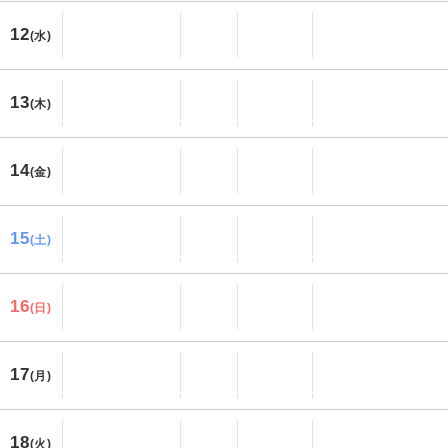
12
(水)
13
(木)
14
(金)
15
(土)
16
(日)
17
(月)
18
(火)