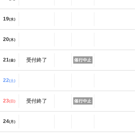
19
(水)
20
(木)
21
受付終了
催行中止
(金)
22
(土)
23
受付終了
催行中止
(日)
24
(月)