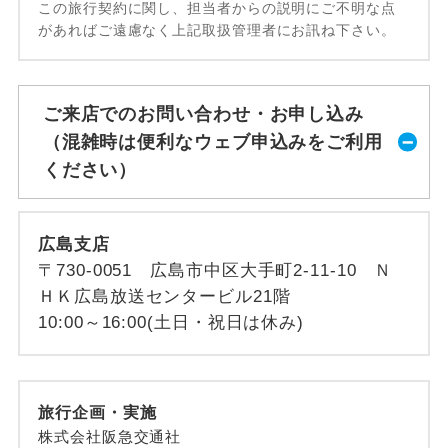
この旅行契約に関し、担当者からの説明にご不明な点
があればご遠慮なく上記取扱管理者にお訊ね下さい。
ご来店でのお問い合わせ・お申し込み
（混雑時は便利なウェブ申込みをご利用
ください）
広島支店
〒730-0051 広島市中区大手町2-11-10 Ｎ
ＨＫ広島放送センタービル21階
10:00～16:00(土日・祝日は休み)
旅行企画・実施
株式会社阪急交通社