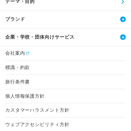
テーマ・目的
ブランド
企業・学校・団体向けサービス
会社案内
標識・約款
旅行条件書
個人情報保護方針
カスタマーハラスメント方針
ウェブアクセシビリティ方針