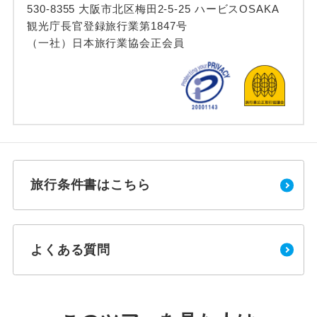
530-8355 大阪市北区梅田2-5-25 ハービスOSAKA
観光庁長官登録旅行業第1847号
（一社）日本旅行業協会正会員
旅行条件書はこちら
よくある質問