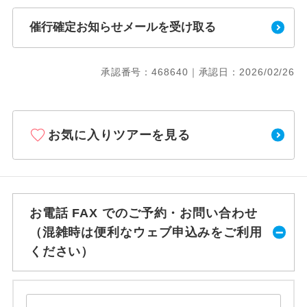
催行確定お知らせメールを受け取る
承認番号：468640｜承認日：2026/02/26
お気に入りツアーを見る
お電話 FAX でのご予約・お問い合わせ
（混雑時は便利なウェブ申込みをご利用
ください）