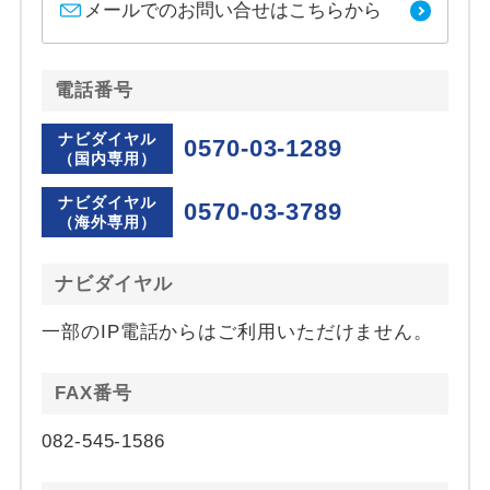
メールでのお問い合せはこちらから
電話番号
ナビダイヤル
0570-03-1289
（国内専用）
ナビダイヤル
0570-03-3789
（海外専用）
ナビダイヤル
一部のIP電話からはご利用いただけません。
FAX番号
082-545-1586