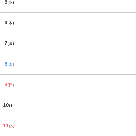
5
(水)
6
(木)
7
(金)
8
(土)
9
(日)
10
(月)
11
(火)