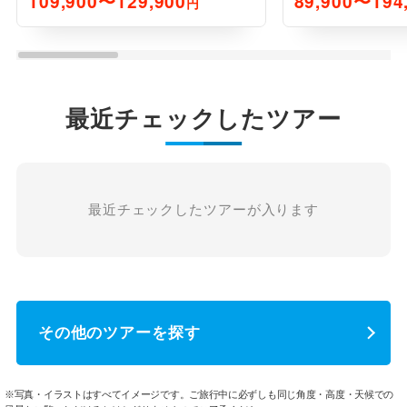
109,900〜129,900
89,900〜194
円
間
最近チェックしたツアー
最近チェックしたツアーが入ります
その他のツアーを探す
※写真・イラストはすべてイメージです。ご旅行中に必ずしも同じ角度・高度・天候での