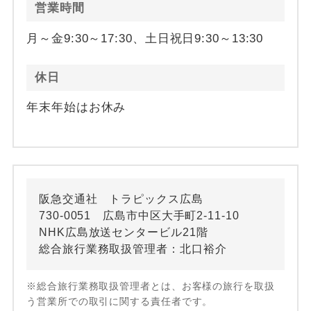
営業時間
月～金9:30～17:30、土日祝日9:30～13:30
休日
年末年始はお休み
阪急交通社 トラピックス広島
730-0051 広島市中区大手町2-11-10
NHK広島放送センタービル21階
総合旅行業務取扱管理者：北口裕介
※総合旅行業務取扱管理者とは、お客様の旅行を取扱
う営業所での取引に関する責任者です。