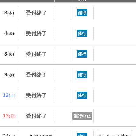
3
受付終了
催行
(木)
4
受付終了
催行
(金)
8
受付終了
催行
(火)
9
受付終了
催行
(水)
12
受付終了
催行
(土)
13
受付終了
催行中止
(日)