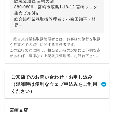
阪急交通社 宮崎支店
880-0806 宮崎市広島1-18-12 宮崎フコク
生命ビル3階
総合旅行業務取扱管理者：小森田翔平・林
晃一
※総合旅行業務取扱管理者とは、お客様の旅行を取扱
う営業所での取引に関する責任者です。
この旅行契約に関し、担当者からの説明にご不明な点
があればご遠慮なく上記取扱管理者にお訊ね下さい。
ご来店でのお問い合わせ・お申し込み
（混雑時は便利なウェブ申込みをご利用
ください）
宮崎支店