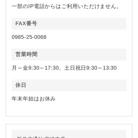
一部のIP電話からはご利用いただけません。
FAX番号
0985-25-0068
営業時間
月～金9:30～17:30、土日祝日9:30～13:30
休日
年末年始はお休み