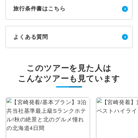
旅行条件書はこちら
よくある質問
このツアーを見た人は
こんなツアーも見ています