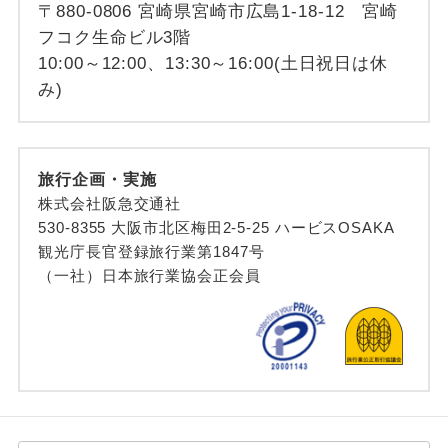
〒880-0806 宮崎県宮崎市広島1-18-12 宮崎
フコク生命ビル3階
10:00～12:00、13:30～16:00(土日祝日は休
み)
旅行企画・実施
株式会社阪急交通社
530-8355 大阪市北区梅田2-5-25 ハービスOSAKA
観光庁長官登録旅行業第1847号
（一社）日本旅行業協会正会員