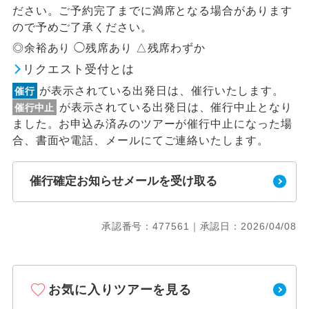
ださい。ご予約完了までに満席となる場合があります
ので予めご了承ください。
◎余裕あり ◯残席あり △残席わずか
リクエスト受付とは
が表示されている出発日は、催行いたします。
催行
が表示されている出発日は、催行中止となり
催行中止
ました。お申込み済みのツアーが催行中止になった場
合、書面や電話、メールにてご連絡いたします。
催行確定お知らせメールを受け取る
承認番号：477561｜承認日：2026/04/08
お気に入りツアーを見る