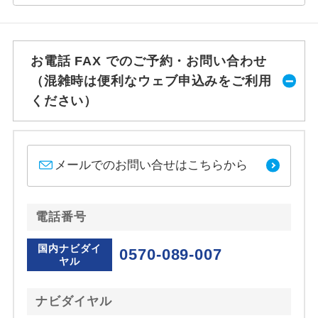
お電話 FAX でのご予約・お問い合わせ
（混雑時は便利なウェブ申込みをご利用
ください）
メールでのお問い合せはこちらから
電話番号
国内ナビダイ
0570-089-007
ヤル
ナビダイヤル