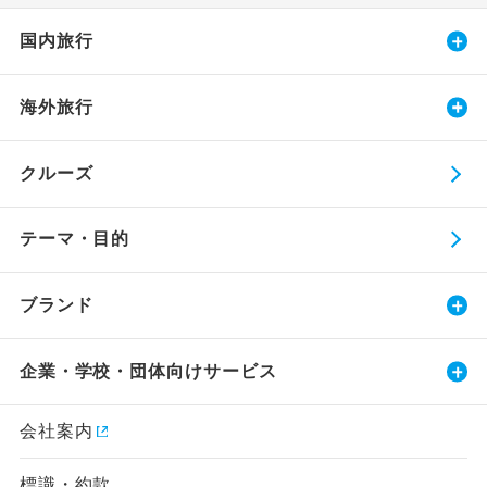
国内旅行
海外旅行
クルーズ
テーマ・目的
ブランド
企業・学校・団体向けサービス
会社案内
標識・約款