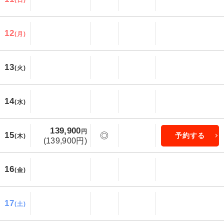
(日)
12
(月)
13
(火)
14
(水)
139,900
円
15
◎
予約する
(木)
(139,900円)
16
(金)
17
(土)