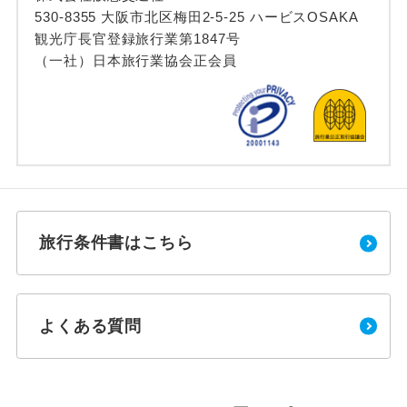
530-8355 大阪市北区梅田2-5-25 ハービスOSAKA
観光庁長官登録旅行業第1847号
（一社）日本旅行業協会正会員
旅行条件書はこちら
よくある質問