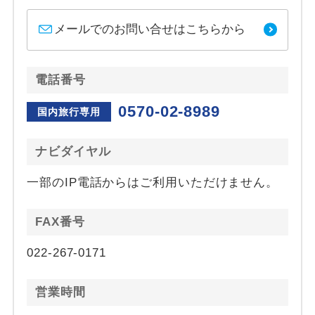
メールでのお問い合せはこちらから
電話番号
0570-02-8989
国内旅行専用
ナビダイヤル
一部のIP電話からはご利用いただけません。
FAX番号
022-267-0171
営業時間