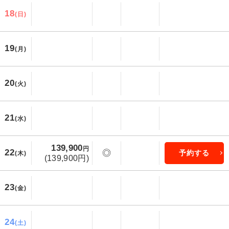
18
(日)
19
(月)
20
(火)
21
(水)
139,900
円
22
◎
予約する
(木)
(139,900円)
23
(金)
24
(土)