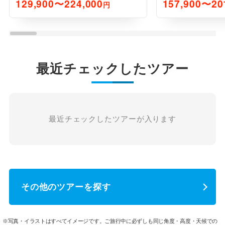
129,900〜224,000
157,900〜20
円
最近チェックしたツアー
最近チェックしたツアーが入ります
その他のツアーを探す
※写真・イラストはすべてイメージです。ご旅行中に必ずしも同じ角度・高度・天候での