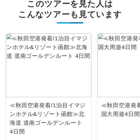
このツアーを見た人は
こんなツアーも見ています
≪秋田空港発着/1泊目イマジ
≪秋田空港発
ンホテル&リゾート函館≫北
国大周遊4日間
海道 道南ゴールデンルート
4日間