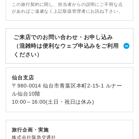
この旅行契約に関し、担当者からの説明にご不明な点
があればご遠慮なく上記取扱管理者にお訊ね下さい。
ご来店でのお問い合わせ・お申し込み
（混雑時は便利なウェブ申込みをご利用
ください）
仙台支店
〒980-0014 仙台市青葉区本町2-15-1 ルナー
ル仙台10階
10:00～16:00(土日・祝日は休み)
旅行企画・実施
株式会社阪急交通社