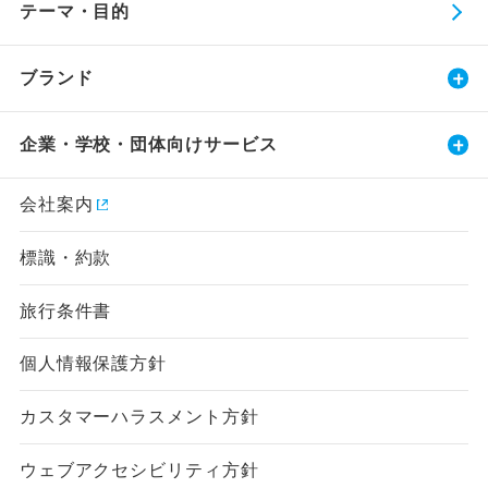
テーマ・目的
ブランド
企業・学校・団体向けサービス
会社案内
標識・約款
旅行条件書
個人情報保護方針
カスタマーハラスメント方針
ウェブアクセシビリティ方針