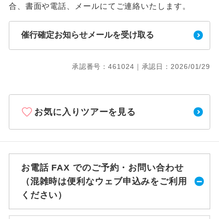
合、書面や電話、メールにてご連絡いたします。
催行確定お知らせメールを受け取る
承認番号：461024｜承認日：2026/01/29
お気に入りツアーを見る
お電話 FAX でのご予約・お問い合わせ
（混雑時は便利なウェブ申込みをご利用
ください）