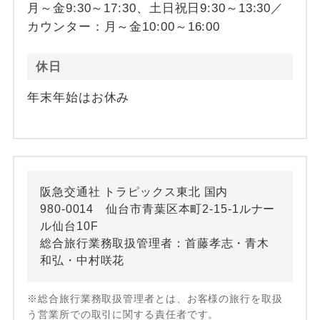
月～金9:30～17:30、土日祝日9:30～13:30／
カウンター：月～金10:00～16:00
休日
年末年始はお休み
阪急交通社 トラピックス東北 国内
980-0014 仙台市青葉区本町2-15-1ルナー
ル仙台10F
総合旅行業務取扱管理者：首藤孝志・青木
和弘・中村咲花
※総合旅行業務取扱管理者とは、お客様の旅行を取扱
う営業所での取引に関する責任者です。