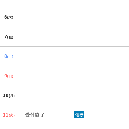
6
(木)
7
(金)
8
(土)
9
(日)
10
(月)
11
受付終了
催行
(火)