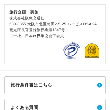
旅行企画・実施
株式会社阪急交通社
530-8355 大阪市北区梅田2-5-25 ハービスOSAKA
観光庁長官登録旅行業第1847号
（一社）日本旅行業協会正会員
旅行条件書はこちら
よくある質問