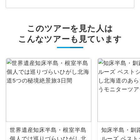
このツアーを見た人は
こんなツアーも見ています
世界遺産知床半島・根室半島
知床半島・釧
個人では巡りづらいひがし北
ルーズ ベス