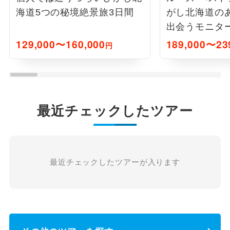
海道5つの秘境絶景旅3日間
がし北海道の
出会うモニタ
129,000〜160,000
189,000〜23
円
最近チェックしたツアー
最近チェックしたツアーが入ります