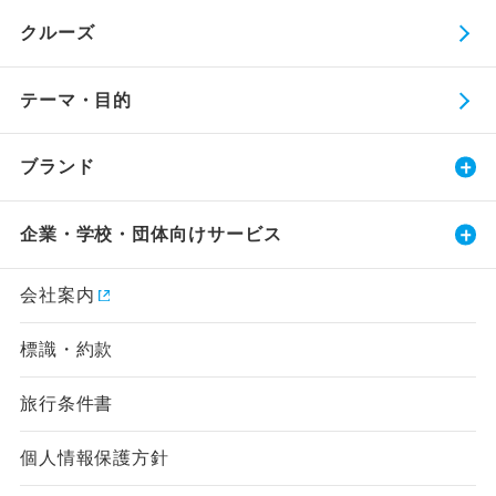
クルーズ
テーマ・目的
ブランド
企業・学校・団体向けサービス
会社案内
標識・約款
旅行条件書
個人情報保護方針