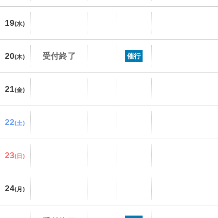
19
(水)
20
受付終了
催行
(木)
21
(金)
22
(土)
23
(日)
24
(月)