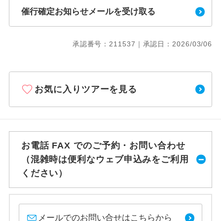
催行確定お知らせメールを受け取る
承認番号：211537｜承認日：2026/03/06
お気に入りツアーを見る
お電話 FAX でのご予約・お問い合わせ
（混雑時は便利なウェブ申込みをご利用
ください）
メールでのお問い合せはこちらから