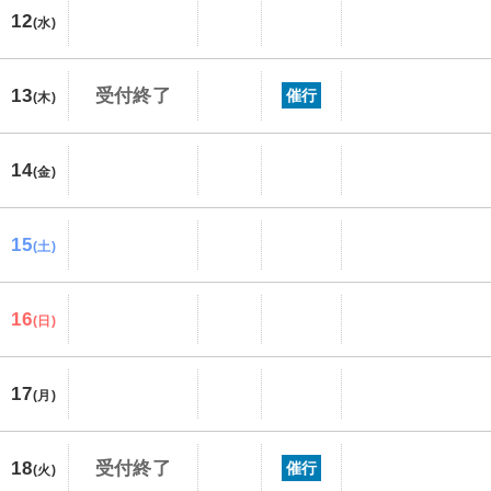
12
(水)
13
受付終了
催行
(木)
14
(金)
15
(土)
16
(日)
17
(月)
18
受付終了
催行
(火)