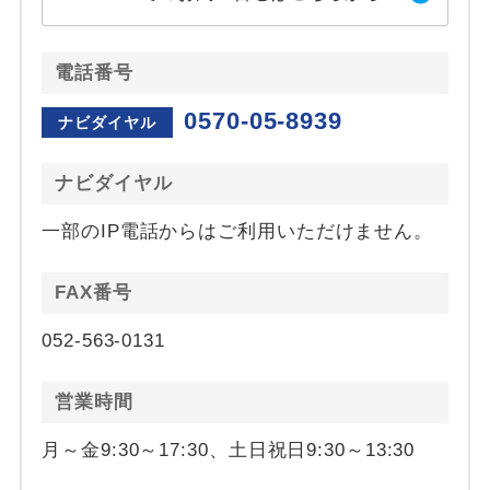
電話番号
0570-05-8939
ナビダイヤル
ナビダイヤル
一部のIP電話からはご利用いただけません。
FAX番号
052-563-0131
営業時間
月～金9:30～17:30、土日祝日9:30～13:30