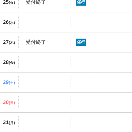
25
受付終了
催行
(火)
26
(水)
27
受付終了
催行
(木)
28
(金)
29
(土)
30
(日)
31
(月)