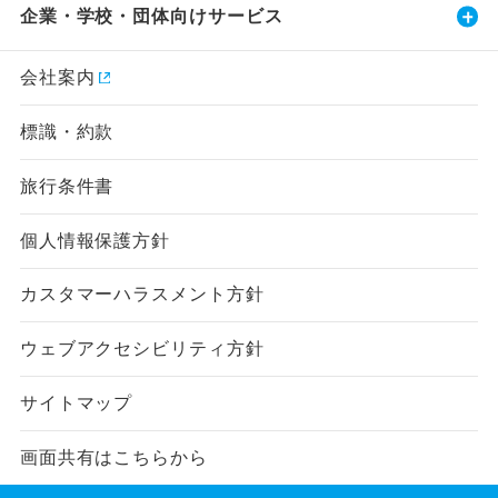
企業・学校・団体向けサービス
会社案内
標識・約款
旅行条件書
個人情報保護方針
カスタマーハラスメント方針
ウェブアクセシビリティ方針
サイトマップ
画面共有はこちらから