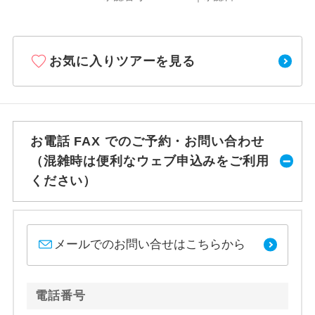
お気に入りツアーを見る
お電話 FAX でのご予約・お問い合わせ
（混雑時は便利なウェブ申込みをご利用
ください）
メールでのお問い合せはこちらから
電話番号