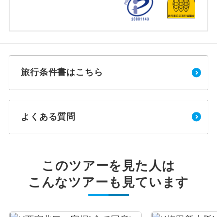
旅行条件書はこちら
よくある質問
このツアーを見た人は
こんなツアーも見ています