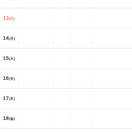
13
(日)
14
(月)
15
(火)
16
(水)
17
(木)
18
(金)