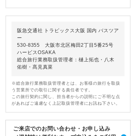
阪急交通社 トラピックス大阪 国内 バスツア
ー
530-8355 大阪市北区梅田2丁目5番25号
ハービスOSAKA
総合旅行業務取扱管理者：樋上拓也・八木
佑樹・髙見真菜
※総合旅行業務取扱管理者とは、お客様の旅行を取扱
う営業所での取引に関する責任者です。
この旅行契約に関し、担当者からの説明にご不明な点
があればご遠慮なく上記取扱管理者にお訊ね下さい。
ご来店でのお問い合わせ・お申し込み