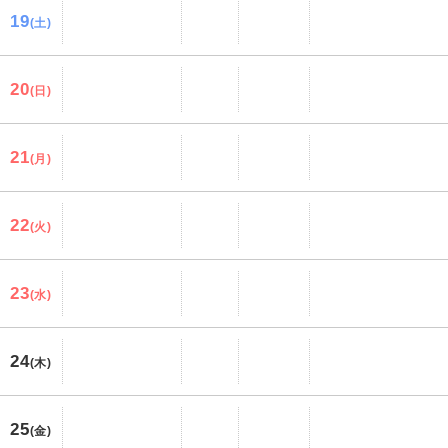
19
(土)
20
(日)
21
(月)
22
(火)
23
(水)
24
(木)
25
(金)