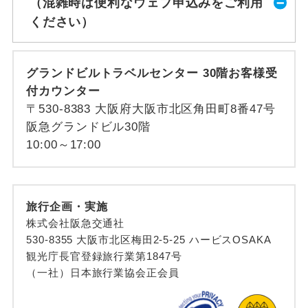
（混雑時は便利なウェブ申込みをご利用
ください）
グランドビルトラベルセンター 30階お客様受
付カウンター
〒530-8383 大阪府大阪市北区角田町8番47号
阪急グランドビル30階
10:00～17:00
旅行企画・実施
株式会社阪急交通社
530-8355 大阪市北区梅田2-5-25 ハービスOSAKA
観光庁長官登録旅行業第1847号
（一社）日本旅行業協会正会員