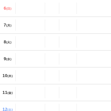
6
(日)
7
(月)
8
(火)
9
(水)
10
(木)
11
(金)
12
(土)