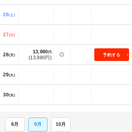
26
(土)
27
(日)
13,980
円
28
◎
予約する
(月)
(13,980円)
29
(火)
30
(水)
8月
9月
10月