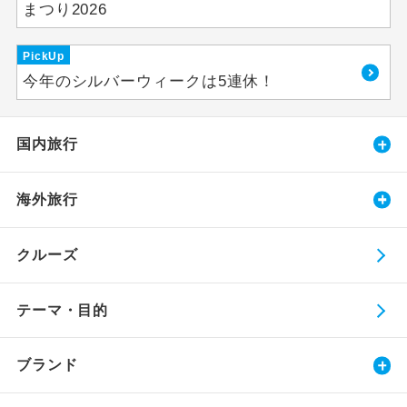
まつり2026
PickUp
今年のシルバーウィークは5連休！
国内旅行
海外旅行
クルーズ
テーマ・目的
ブランド