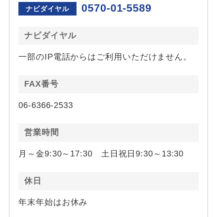
0570-01-5589
ナビダイヤル
ナビダイヤル
一部のIP電話からはご利用いただけません。
FAX番号
06-6366-2533
営業時間
月～金9:30～17:30 土日祝日9:30～13:30
休日
年末年始はお休み