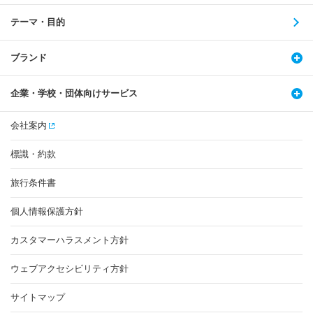
テーマ・目的
ブランド
企業・学校・団体向けサービス
会社案内
標識・約款
旅行条件書
個人情報保護方針
カスタマーハラスメント方針
ウェブアクセシビリティ方針
サイトマップ