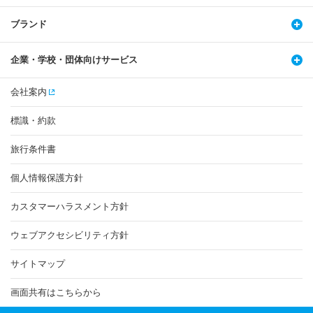
ブランド
企業・学校・団体向けサービス
会社案内
標識・約款
旅行条件書
個人情報保護方針
カスタマーハラスメント方針
ウェブアクセシビリティ方針
サイトマップ
画面共有はこちらから