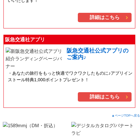
いいたします！
詳細はこちら
阪急交通社アプリ
阪急交通社公式アプリの
ご案内♪
あなたの旅行をもっと快適でワクワクしたものに♪アプリイン
ストール特典1,000ポイントプレゼント！
詳細はこちら
▲ページTOPへ戻る