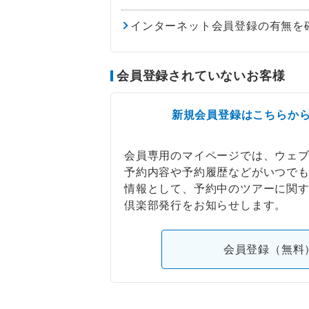
インターネット会員登録の有無を
会員登録されていないお客様
新規会員登録はこちらか
会員専用のマイページでは、ウェ
予約内容や予約履歴などがいつで
情報として、予約中のツアーに関
倶楽部発行をお知らせします。
会員登録（無料