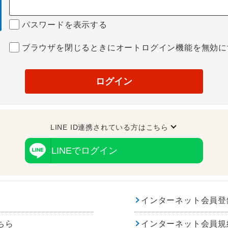
パスワードを表示する
ブラウザを閉じるときにオートログイン機能を無効に
ログイン
LINE ID連携されている方はこちら
LINEでログイン
インターネット会員登
ちら
インターネット会員規