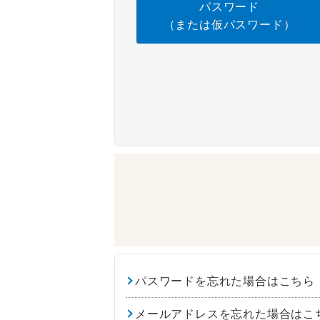
パスワード
（または仮パスワード）
パスワードを忘れた場合はこちら
メールアドレスを忘れた場合はこ