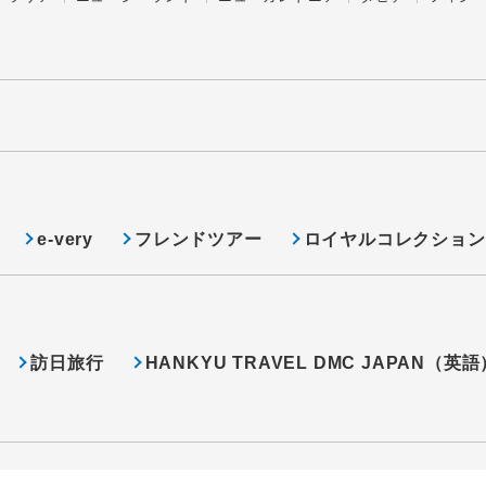
e-very
フレンドツアー
ロイヤルコレクション
訪日旅行
HANKYU TRAVEL DMC JAPAN（英語