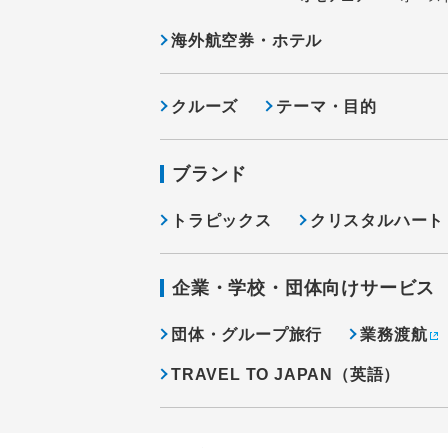
海外航空券・ホテル
クルーズ
テーマ・目的
ブランド
トラピックス
クリスタルハート
企業・学校・団体向けサービス
団体・グループ旅行
業務渡航
TRAVEL TO JAPAN（英語）