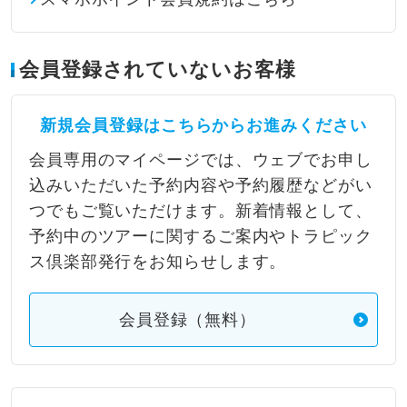
会員登録されていないお客様
新規会員登録はこちらからお進みください
会員専用のマイページでは、ウェブでお申し
込みいただいた予約内容や予約履歴などがい
つでもご覧いただけます。新着情報として、
予約中のツアーに関するご案内やトラピック
ス倶楽部発行をお知らせします。
会員登録（無料）