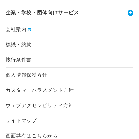
企業・学校・団体向けサービス
会社案内
標識・約款
旅行条件書
個人情報保護方針
カスタマーハラスメント方針
ウェブアクセシビリティ方針
サイトマップ
画面共有はこちらから