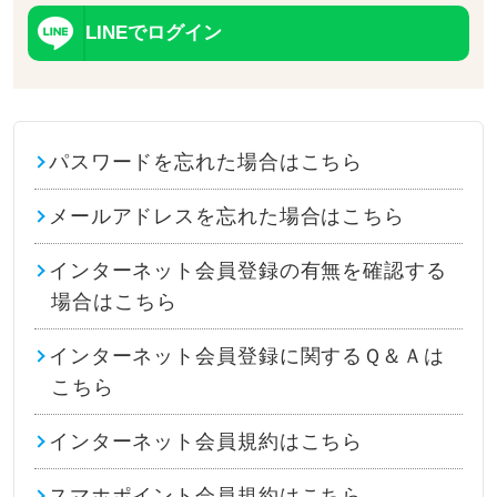
LINEでログイン
パスワードを忘れた場合はこちら
メールアドレスを忘れた場合はこちら
インターネット会員登録の有無を確認する
場合はこちら
インターネット会員登録に関するＱ＆Ａは
こちら
インターネット会員規約はこちら
スマホポイント会員規約はこちら