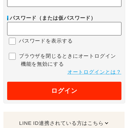
パスワード（または仮パスワード）
パスワードを表示する
ブラウザを閉じるときにオートログイン
機能を無効にする
オートログインとは？
ログイン
LINE ID連携されている方はこちら