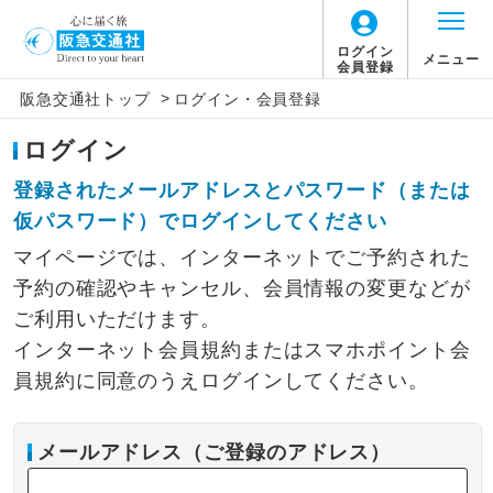
ログイン
メニュー
会員登録
>
阪急交通社トップ
ログイン・会員登録
ログイン
登録されたメールアドレスとパスワード（または
仮パスワード）でログインしてください
マイページでは、インターネットでご予約された
予約の確認やキャンセル、会員情報の変更などが
ご利用いただけます。
インターネット会員規約またはスマホポイント会
員規約に同意のうえログインしてください。
メールアドレス（ご登録のアドレス）