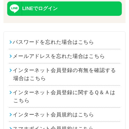
LINEでログイン
パスワードを忘れた場合はこちら
メールアドレスを忘れた場合はこちら
インターネット会員登録の有無を確認する
場合はこちら
インターネット会員登録に関するＱ＆Ａは
こちら
インターネット会員規約はこちら
スマホポイント会員規約はこちら