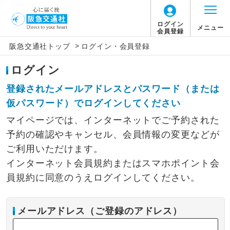
ログイン
メニュー
会員登録
>
阪急交通社トップ
ログイン・会員登録
ログイン
登録されたメールアドレスとパスワード（または
仮パスワード）でログインしてください
マイページでは、インターネットでご予約された
予約の確認やキャンセル、会員情報の変更などが
ご利用いただけます。
インターネット会員規約またはスマホポイント会
員規約に同意のうえログインしてください。
メールアドレス（ご登録のアドレス）