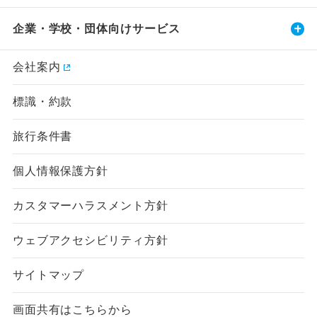
企業・学校・団体向けサービス
会社案内
標識・約款
旅行条件書
個人情報保護方針
カスタマーハラスメント方針
ウェブアクセシビリティ方針
サイトマップ
画面共有はこちらから