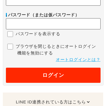
パスワード（または仮パスワード）
パスワードを表示する
ブラウザを閉じるときにオートログイン
機能を無効にする
オートログインとは？
ログイン
LINE ID連携されている方はこちら