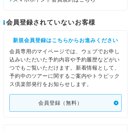
会員登録されていないお客様
新規会員登録はこちらからお進みください
会員専用のマイページでは、ウェブでお申し
込みいただいた予約内容や予約履歴などがい
つでもご覧いただけます。新着情報として、
予約中のツアーに関するご案内やトラピック
ス倶楽部発行をお知らせします。
会員登録（無料）