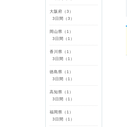
大阪府（3）
3日間（3）
岡山県（1）
3日間（1）
香川県（1）
3日間（1）
徳島県（1）
3日間（1）
高知県（1）
3日間（1）
福岡県（1）
3日間（1）