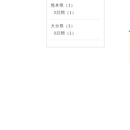
熊本県（1）
3日間（1）
大分県（1）
3日間（1）