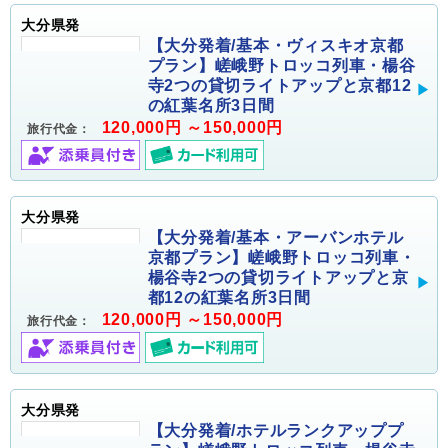
大分県発
【大分発着/基本・ヴィスキオ京都
プラン】嵯峨野トロッコ列車・楊谷
寺2つの貸切ライトアップと京都12
の紅葉名所3日間
120,000円 ～150,000円
旅行代金：
大分県発
【大分発着/基本・アーバンホテル
京都プラン】嵯峨野トロッコ列車・
楊谷寺2つの貸切ライトアップと京
都12の紅葉名所3日間
120,000円 ～150,000円
旅行代金：
大分県発
【大分発着/ホテルランクアッププ