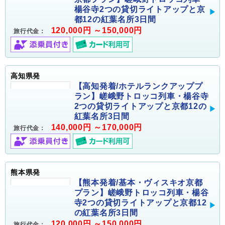
楊谷寺2つの貸切ライトアップと京
都12の紅葉名所3日間
120,000円 ～150,000円
旅行代金：
高知県発
【高知発着/ホテルランクアッププ
ラン】嵯峨野トロッコ列車・楊谷寺
2つの貸切ライトアップと京都12の
紅葉名所3日間
140,000円 ～170,000円
旅行代金：
熊本県発
【熊本発着/基本・ヴィスキオ京都
プラン】嵯峨野トロッコ列車・楊谷
寺2つの貸切ライトアップと京都12
の紅葉名所3日間
120,000円 ～150,000円
旅行代金：