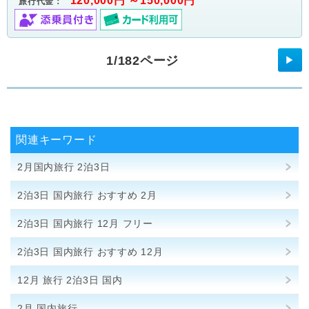
120,000円 ～150,000円
旅行代金：
1/182ページ
▶
関連キーワード
2月国内旅行 2泊3日
2泊3日 国内旅行 おすすめ 2月
2泊3日 国内旅行 12月 フリー
2泊3日 国内旅行 おすすめ 12月
12月 旅行 2泊3日 国内
2月 国内旅行