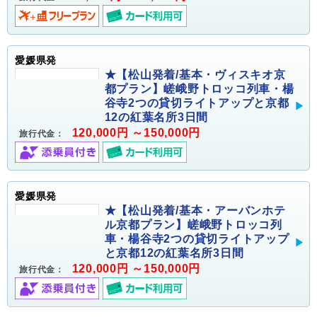
愛媛県発
★【松山発着/基本・ヴィスキオ京
都プラン】嵯峨野トロッコ列車・楊
谷寺2つの貸切ライトアップと京都
12の紅葉名所3日間
120,000円 ～150,000円
旅行代金：
愛媛県発
★【松山発着/基本・アーバンホテ
ル京都プラン】嵯峨野トロッコ列
車・楊谷寺2つの貸切ライトアップ
と京都12の紅葉名所3日間
120,000円 ～150,000円
旅行代金：