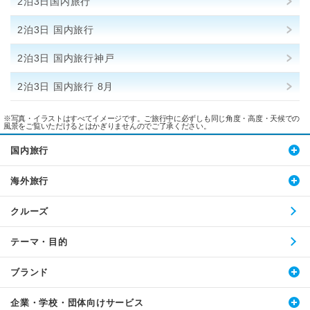
2泊3日国内旅行
2泊3日 国内旅行
2泊3日 国内旅行神戸
2泊3日 国内旅行 8月
※写真・イラストはすべてイメージです。ご旅行中に必ずしも同じ角度・高度・天候での
風景をご覧いただけるとはかぎりませんのでご了承ください。
国内旅行
海外旅行
クルーズ
テーマ・目的
ブランド
企業・学校・団体向けサービス