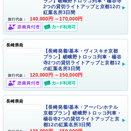
ラン】嵯峨野トロッコ列車・楊谷寺
2つの貸切ライトアップと京都12の
紅葉名所3日間
140,000円 ～170,000円
旅行代金：
長崎県発
【長崎発着/基本・ヴィスキオ京都
プラン】嵯峨野トロッコ列車・楊谷
寺2つの貸切ライトアップと京都12
の紅葉名所3日間
120,000円 ～150,000円
旅行代金：
長崎県発
【長崎発着/基本・アーバンホテル
京都プラン】嵯峨野トロッコ列車・
楊谷寺2つの貸切ライトアップと京
都12の紅葉名所3日間