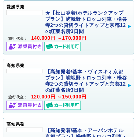
愛媛県発
★【松山発着/ホテルランクアップ
プラン】嵯峨野トロッコ列車・楊谷
寺2つの貸切ライトアップと京都12
の紅葉名所3日間
140,000円 ～170,000円
旅行代金：
高知県発
【高知発着/基本・ヴィスキオ京都
プラン】嵯峨野トロッコ列車・楊谷
寺2つの貸切ライトアップと京都12
の紅葉名所3日間
120,000円 ～150,000円
旅行代金：
高知県発
【高知発着/基本・アーバンホテル
京都プラン】嵯峨野トロッコ列車・