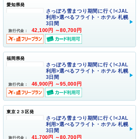
愛知県発
さっぽろ雪まつり期間に行く!<JAL
利用>選べるフライト・ホテル 札幌
3日間
42,100円 ～80,700円
旅行代金：
福岡県発
さっぽろ雪まつり期間に行く!<JAL
利用>選べるフライト・ホテル 札幌
3日間
46,900円 ～95,000円
旅行代金：
東京２３区発
さっぽろ雪まつり期間に行く!<JAL
利用>選べるフライト・ホテル 札幌
3日間
41,700円 ～80,700円
旅行代金：