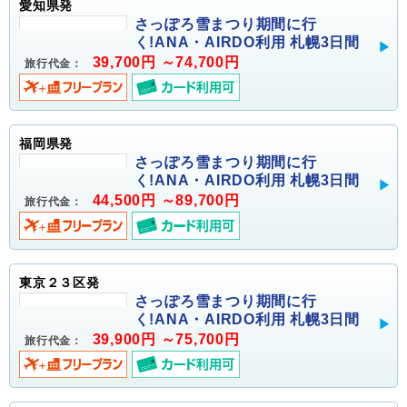
愛知県発
さっぽろ雪まつり期間に行
く!ANA・AIRDO利用 札幌3日間
39,700円 ～74,700円
旅行代金：
福岡県発
さっぽろ雪まつり期間に行
く!ANA・AIRDO利用 札幌3日間
44,500円 ～89,700円
旅行代金：
東京２３区発
さっぽろ雪まつり期間に行
く!ANA・AIRDO利用 札幌3日間
39,900円 ～75,700円
旅行代金：