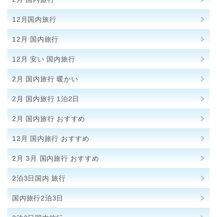
12月国内旅行
12月 国内旅行
12月 安い 国内旅行
2月 国内旅行 暖かい
2月 国内旅行 1泊2日
2月 国内旅行 おすすめ
12月 国内旅行 おすすめ
2月 3月 国内旅行 おすすめ
2泊3日国内 旅行
国内旅行2泊3日