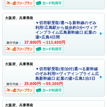
大阪府、兵庫県発
▼切符駅受取/選べる新幹線のぞみ
利用!広島駅から徒歩約3分<ヴィア
インプライム広島新幹線口 紅葉の
湯>広島4日間
37,800円 ～111,400円
旅行代金：
大阪府、兵庫県発
▼切符駅受取(初泊付)選べる新幹線
のぞみ利用!<ヴィアインプライム広
島新幹線口 紅葉の湯>広島1泊3日
25,600円 ～55,100円
旅行代金：
大阪府、兵庫県発