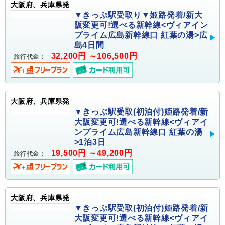
大阪府、兵庫県発
▼きっぷ駅受取り▼姫路発着/新大
阪変更可!選べる新幹線<ヴィアイン
プライム広島新幹線口 紅葉の湯>広
島4日間
32,200円 ～106,500円
旅行代金：
大阪府、兵庫県発
▼きっぷ駅受取(初泊付)姫路発着/新
大阪変更可!選べる新幹線<ヴィアイ
ンプライム広島新幹線口 紅葉の湯
>1泊3日
19,500円 ～49,200円
旅行代金：
大阪府、兵庫県発
▼きっぷ駅受取(初泊付)姫路発着/新
大阪変更可!選べる新幹線<ヴィアイ