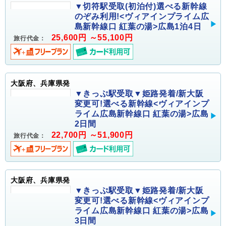
▼切符駅受取(初泊付)選べる新幹線
のぞみ利用!<ヴィアインプライム広
島新幹線口 紅葉の湯>広島1泊4日
25,600円 ～55,100円
旅行代金：
大阪府、兵庫県発
▼きっぷ駅受取▼姫路発着/新大阪
変更可!選べる新幹線<ヴィアインプ
ライム広島新幹線口 紅葉の湯>広島
2日間
22,700円 ～51,900円
旅行代金：
大阪府、兵庫県発
▼きっぷ駅受取▼姫路発着/新大阪
変更可!選べる新幹線<ヴィアインプ
ライム広島新幹線口 紅葉の湯>広島
3日間