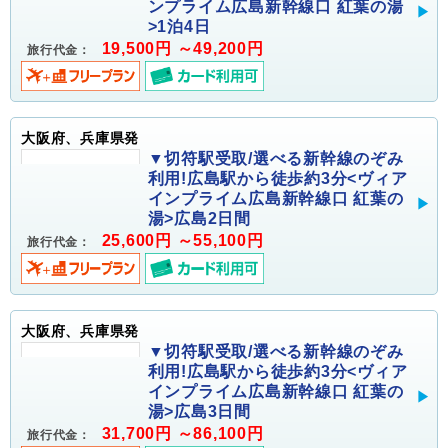
ンプライム広島新幹線口 紅葉の湯
>1泊4日
19,500円 ～49,200円
旅行代金：
大阪府、兵庫県発
▼切符駅受取/選べる新幹線のぞみ
利用!広島駅から徒歩約3分<ヴィア
インプライム広島新幹線口 紅葉の
湯>広島2日間
25,600円 ～55,100円
旅行代金：
大阪府、兵庫県発
▼切符駅受取/選べる新幹線のぞみ
利用!広島駅から徒歩約3分<ヴィア
インプライム広島新幹線口 紅葉の
湯>広島3日間
31,700円 ～86,100円
旅行代金：