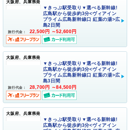
大阪府、兵庫県発
▼きっぷ駅受取り▼選べる新幹線!
広島駅から徒歩約3分<ヴィアイン
プライム広島新幹線口 紅葉の湯>広
島2日間
22,500円 ～52,600円
旅行代金：
大阪府、兵庫県発
▼きっぷ駅受取り▼選べる新幹線!
広島駅から徒歩約3分<ヴィアイン
プライム広島新幹線口 紅葉の湯>広
島3日間
28,700円 ～84,500円
旅行代金：
大阪府、兵庫県発
▼きっぷ駅受取り▼選べる新幹線!
広島駅から徒歩約3分<ヴィアイン