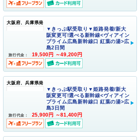
大阪府、兵庫県発
▼きっぷ駅受取り▼姫路発着/新大
阪変更可!選べる新幹線<ヴィアイン
プライム広島新幹線口 紅葉の湯>広
島2日間
19,500円 ～49,200円
旅行代金：
大阪府、兵庫県発
▼きっぷ駅受取り▼姫路発着/新大
阪変更可!選べる新幹線<ヴィアイン
プライム広島新幹線口 紅葉の湯>広
島3日間
25,900円 ～81,400円
旅行代金：