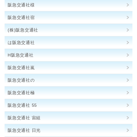
阪急交通社様
阪急交通社宿
(株)阪急交通社
は阪急交通社
H阪急交通社
阪急交通社嵐
阪急交通社の
阪急交通社極
阪急交通社 55
阪急交通社 宙組
阪急交通社 日光