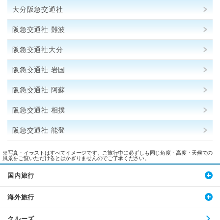
大分阪急交通社
阪急交通社 難波
阪急交通社大分
阪急交通社 岩国
阪急交通社 阿蘇
阪急交通社 相撲
阪急交通社 能登
※写真・イラストはすべてイメージです。ご旅行中に必ずしも同じ角度・高度・天候での
風景をご覧いただけるとはかぎりませんのでご了承ください。
国内旅行
海外旅行
クルーズ