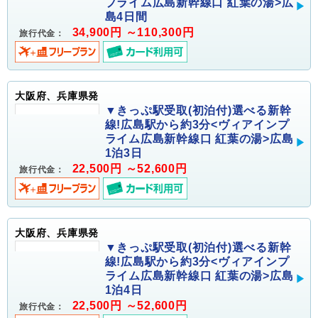
プライム広島新幹線口 紅葉の湯>広
島4日間
34,900円 ～110,300円
旅行代金：
大阪府、兵庫県発
▼きっぷ駅受取(初泊付)選べる新幹
線!広島駅から約3分<ヴィアインプ
ライム広島新幹線口 紅葉の湯>広島
1泊3日
22,500円 ～52,600円
旅行代金：
大阪府、兵庫県発
▼きっぷ駅受取(初泊付)選べる新幹
線!広島駅から約3分<ヴィアインプ
ライム広島新幹線口 紅葉の湯>広島
1泊4日
22,500円 ～52,600円
旅行代金：