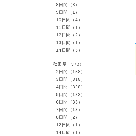
8日間（3）
9日間（1）
10日間（4）
11日間（1）
12日間（2）
13日間（1）
14日間（3）
秋田県（973）
2日間（158）
3日間（315）
4日間（328）
5日間（122）
6日間（33）
7日間（13）
8日間（2）
12日間（1）
14日間（1）