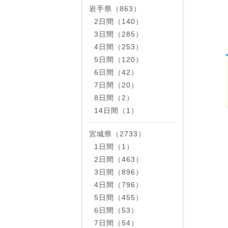
岩手県（863）
2日間（140）
3日間（285）
4日間（253）
5日間（120）
6日間（42）
7日間（20）
8日間（2）
14日間（1）
宮城県（2733）
1日間（1）
2日間（463）
3日間（896）
4日間（796）
5日間（455）
6日間（53）
7日間（54）