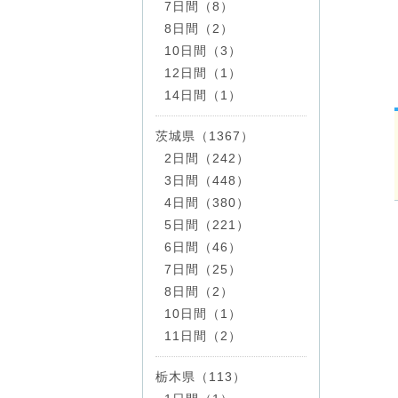
7日間（8）
8日間（2）
10日間（3）
12日間（1）
14日間（1）
茨城県（1367）
2日間（242）
3日間（448）
4日間（380）
5日間（221）
6日間（46）
7日間（25）
8日間（2）
10日間（1）
11日間（2）
栃木県（113）