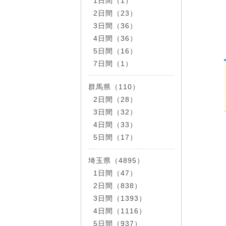
1日間（1）
2日間（23）
3日間（36）
4日間（36）
5日間（16）
7日間（1）
群馬県（110）
2日間（28）
3日間（32）
4日間（33）
5日間（17）
埼玉県（4895）
1日間（47）
2日間（838）
3日間（1393）
4日間（1116）
5日間（937）