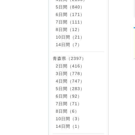
5日間（840）
6日間（171）
7日間（111）
8日間（12）
10日間（21）
14日間（7）
青森県（2397）
2日間（416）
3日間（778）
4日間（747）
5日間（283）
6日間（92）
7日間（71）
8日間（6）
10日間（3）
14日間（1）