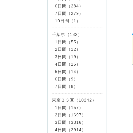
6日間（284）
7日間（279）
10日間（1）
千葉県（132）
1日間（55）
2日間（12）
3日間（19）
4日間（15）
5日間（14）
6日間（9）
7日間（8）
東京２３区（10242）
1日間（157）
2日間（1697）
3日間（3316）
4日間（2914）