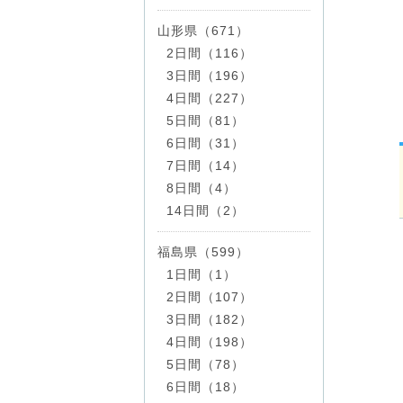
山形県（671）
2日間（116）
3日間（196）
4日間（227）
5日間（81）
6日間（31）
7日間（14）
8日間（4）
14日間（2）
福島県（599）
1日間（1）
2日間（107）
3日間（182）
4日間（198）
5日間（78）
6日間（18）