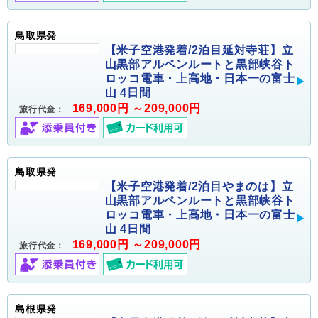
鳥取県発
【米子空港発着/2泊目延対寺荘】立
山黒部アルペンルートと黒部峡谷ト
ロッコ電車・上高地・日本一の富士
山 4日間
169,000円 ～209,000円
旅行代金：
鳥取県発
【米子空港発着/2泊目やまのは】立
山黒部アルペンルートと黒部峡谷ト
ロッコ電車・上高地・日本一の富士
山 4日間
169,000円 ～209,000円
旅行代金：
島根県発