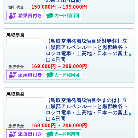
の富士山 4日間
159,000円 ～199,000円
旅行代金：
鳥取県発
【鳥取空港発着/2泊目延対寺荘】立
山黒部アルペンルートと黒部峡谷ト
ロッコ電車・上高地・日本一の富士
山 4日間
169,000円 ～209,000円
旅行代金：
鳥取県発
【鳥取空港発着/2泊目やまのは】立
山黒部アルペンルートと黒部峡谷ト
ロッコ電車・上高地・日本一の富士
山 4日間
169,000円 ～209,000円
旅行代金：