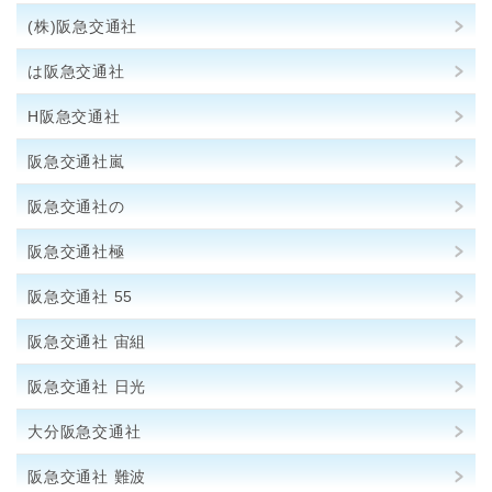
(株)阪急交通社
は阪急交通社
H阪急交通社
阪急交通社嵐
阪急交通社の
阪急交通社極
阪急交通社 55
阪急交通社 宙組
阪急交通社 日光
大分阪急交通社
阪急交通社 難波