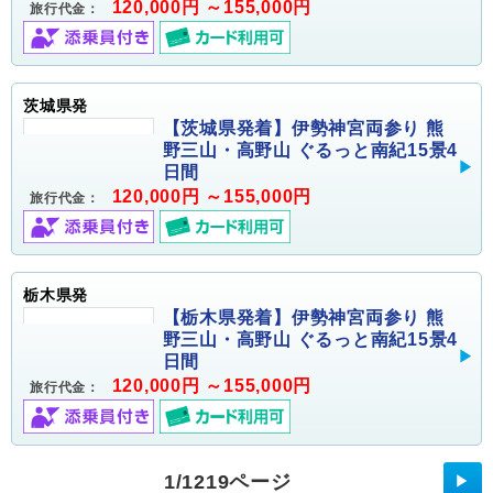
120,000円 ～155,000円
旅行代金：
茨城県発
【茨城県発着】伊勢神宮両参り 熊
野三山・高野山 ぐるっと南紀15景4
日間
120,000円 ～155,000円
旅行代金：
栃木県発
【栃木県発着】伊勢神宮両参り 熊
野三山・高野山 ぐるっと南紀15景4
日間
120,000円 ～155,000円
旅行代金：
1/1219ページ
▶