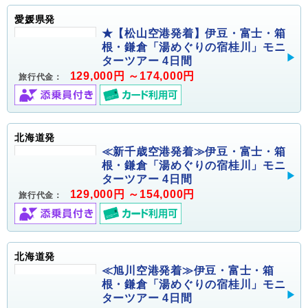
愛媛県発
★【松山空港発着】伊豆・富士・箱
根・鎌倉「湯めぐりの宿桂川」モニ
ターツアー 4日間
129,000円 ～174,000円
旅行代金：
北海道発
≪新千歳空港発着≫伊豆・富士・箱
根・鎌倉「湯めぐりの宿桂川」モニ
ターツアー 4日間
129,000円 ～154,000円
旅行代金：
北海道発
≪旭川空港発着≫伊豆・富士・箱
根・鎌倉「湯めぐりの宿桂川」モニ
ターツアー 4日間