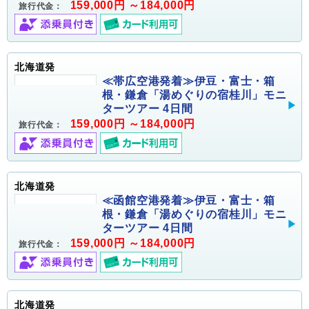
159,000円 ～184,000円
旅行代金：
北海道発
≪帯広空港発着≫伊豆・富士・箱
根・鎌倉「湯めぐりの宿桂川」モニ
ターツアー 4日間
159,000円 ～184,000円
旅行代金：
北海道発
≪函館空港発着≫伊豆・富士・箱
根・鎌倉「湯めぐりの宿桂川」モニ
ターツアー 4日間
159,000円 ～184,000円
旅行代金：
北海道発