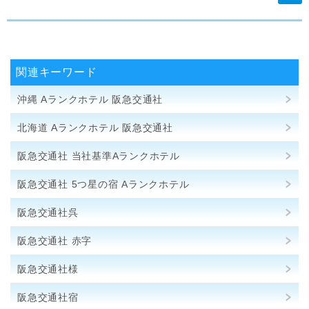
関連キーワード
沖縄 Aランクホテル 阪急交通社
北海道 Aランクホテル 阪急交通社
阪急交通社 当社基準Aランクホテル
阪急交通社 5つ星の宿 Aランクホテル
阪急交通社呉
阪急交通社 赤字
阪急交通社様
阪急交通社宿