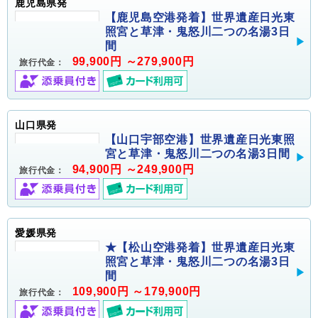
鹿児島県発
【鹿児島空港発着】世界遺産日光東
照宮と草津・鬼怒川二つの名湯3日
間
99,900円 ～279,900円
旅行代金：
山口県発
【山口宇部空港】世界遺産日光東照
宮と草津・鬼怒川二つの名湯3日間
94,900円 ～249,900円
旅行代金：
愛媛県発
★【松山空港発着】世界遺産日光東
照宮と草津・鬼怒川二つの名湯3日
間
109,900円 ～179,900円
旅行代金：