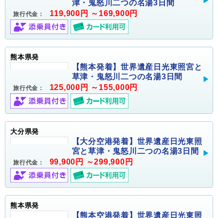
津・鬼怒川二つの名湯3日間
119,900円 ～169,900円
旅行代金：
熊本県発
【熊本発着】世界遺産日光東照宮と
草津・鬼怒川二つの名湯3日間
125,000円 ～155,000円
旅行代金：
大分県発
【大分空港発着】世界遺産日光東照
宮と草津・鬼怒川二つの名湯3日間
99,900円 ～299,900円
旅行代金：
熊本県発
【熊本空港発着】世界遺産日光東照