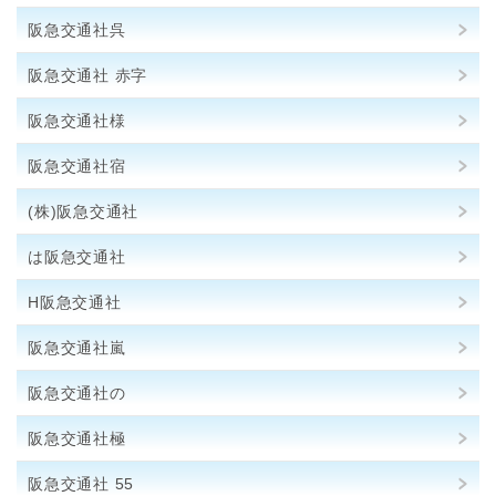
阪急交通社呉
阪急交通社 赤字
阪急交通社様
阪急交通社宿
(株)阪急交通社
は阪急交通社
H阪急交通社
阪急交通社嵐
阪急交通社の
阪急交通社極
阪急交通社 55