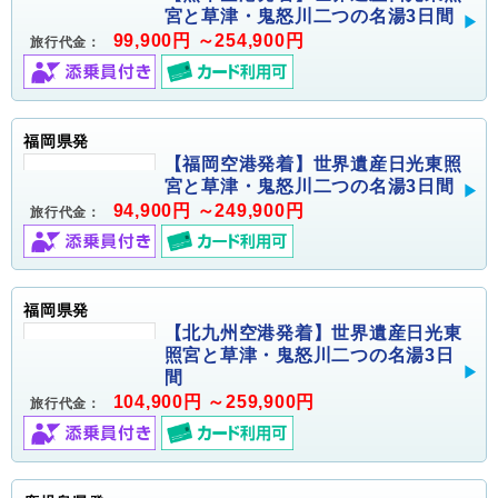
宮と草津・鬼怒川二つの名湯3日間
99,900円 ～254,900円
旅行代金：
福岡県発
【福岡空港発着】世界遺産日光東照
宮と草津・鬼怒川二つの名湯3日間
94,900円 ～249,900円
旅行代金：
福岡県発
【北九州空港発着】世界遺産日光東
照宮と草津・鬼怒川二つの名湯3日
間
104,900円 ～259,900円
旅行代金：