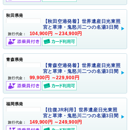
秋田県発
【秋田空港発着】世界遺産日光東照
宮と草津・鬼怒川二つの名湯3日間
104,900円 ～234,900円
旅行代金：
青森県発
【青森空港発着】世界遺産日光東照
宮と草津・鬼怒川二つの名湯3日間
99,900円 ～229,900円
旅行代金：
福岡県発
【往復JR利用】世界遺産日光東照
宮と草津・鬼怒川二つの名湯3日間
149,900円 ～249,900円
旅行代金：