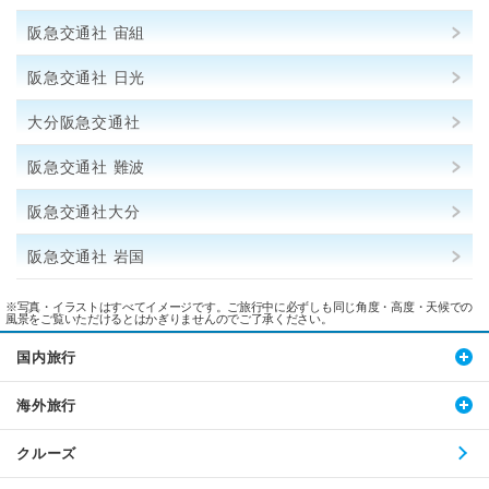
阪急交通社 宙組
阪急交通社 日光
大分阪急交通社
阪急交通社 難波
阪急交通社大分
阪急交通社 岩国
※写真・イラストはすべてイメージです。ご旅行中に必ずしも同じ角度・高度・天候での
風景をご覧いただけるとはかぎりませんのでご了承ください。
国内旅行
海外旅行
クルーズ