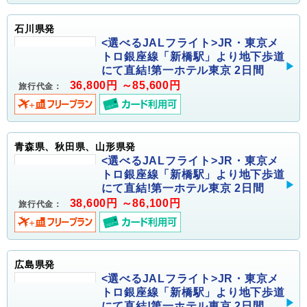
石川県発
<選べるJALフライト>JR・東京メ
トロ銀座線「新橋駅」より地下歩道
にて直結!第一ホテル東京 2日間
36,800円 ～85,600円
旅行代金：
青森県、秋田県、山形県発
<選べるJALフライト>JR・東京メ
トロ銀座線「新橋駅」より地下歩道
にて直結!第一ホテル東京 2日間
38,600円 ～86,100円
旅行代金：
広島県発
<選べるJALフライト>JR・東京メ
トロ銀座線「新橋駅」より地下歩道
にて直結!第一ホテル東京 2日間