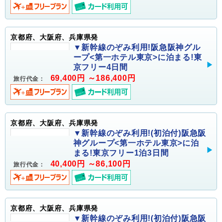
京都府、大阪府、兵庫県発
▼新幹線のぞみ利用!阪急阪神グル
ープ<第一ホテル東京>に泊まる!東
京フリー4日間
69,400円 ～186,400円
旅行代金：
京都府、大阪府、兵庫県発
▼新幹線のぞみ利用!(初泊付)阪急阪
神グループ<第一ホテル東京>に泊
まる!東京フリー1泊3日間
40,400円 ～86,100円
旅行代金：
京都府、大阪府、兵庫県発
▼新幹線のぞみ利用!(初泊付)阪急阪