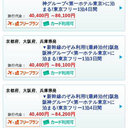
神グループ<第一ホテル東京>に泊
まる!東京フリー1泊4日間
40,400円 ～86,100円
旅行代金：
京都府、大阪府、兵庫県発
▼新幹線のぞみ利用!(最終泊付)阪急
阪神グループ<第一ホテル東京>に
泊まる!東京フリー1泊3日間
40,400円 ～86,100円
旅行代金：
京都府、大阪府、兵庫県発
▼新幹線のぞみ利用!(最終泊付)阪急
阪神グループ<第一ホテル東京>に
泊まる!東京フリー1泊4日間
40,400円 ～84,200円
旅行代金：