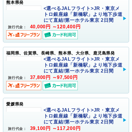
熊本県発
<選べるJALフライト>JR・東京メ
トロ銀座線「新橋駅」より地下歩道
にて直結!第一ホテル東京 2日間
40,000円 ～120,400円
旅行代金：
福岡県、佐賀県、長崎県、熊本県、大分県、鹿児島県発
<選べるJALフライト>JR・東京メ
トロ銀座線「新橋駅」より地下歩道
にて直結!第一ホテル東京 2日間
37,800円 ～97,500円
旅行代金：
愛媛県発
<選べるJALフライト>JR・東京メ
トロ銀座線「新橋駅」より地下歩道
にて直結!第一ホテル東京 2日間
39,100円 ～117,200円
旅行代金：