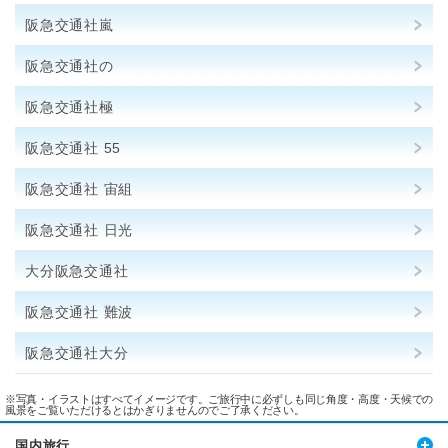
阪急交通社嵐
阪急交通社の
阪急交通社極
阪急交通社 55
阪急交通社 宙組
阪急交通社 日光
大分阪急交通社
阪急交通社 難波
阪急交通社大分
※写真・イラストはすべてイメージです。ご旅行中に必ずしも同じ角度・高度・天候での
風景をご覧いただけるとはかぎりませんのでご了承ください。
国内旅行