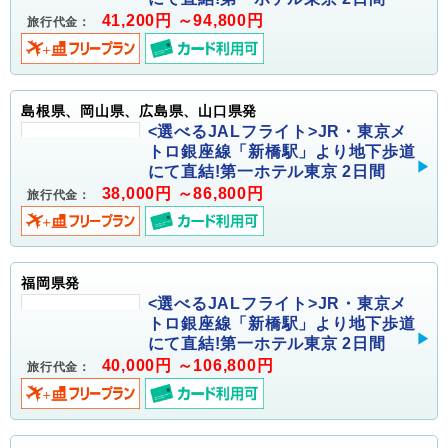
41,200円 ～94,800円
旅行代金：
島根県、岡山県、広島県、山口県発
<選べるJALフライト>JR・東京メ
トロ銀座線「新橋駅」より地下歩道
にて直結!第一ホテル東京 2日間
38,000円 ～86,800円
旅行代金：
福岡県発
<選べるJALフライト>JR・東京メ
トロ銀座線「新橋駅」より地下歩道
にて直結!第一ホテル東京 2日間
40,000円 ～106,800円
旅行代金：