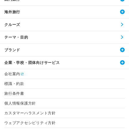
海外旅行
クルーズ
テーマ・目的
ブランド
企業・学校・団体向けサービス
会社案内
標識・約款
旅行条件書
個人情報保護方針
カスタマーハラスメント方針
ウェブアクセシビリティ方針