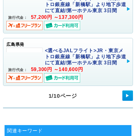
トロ銀座線「新橋駅」より地下歩道
にて直結!第一ホテル東京 3日間
57,200円 ～137,300円
旅行代金：
広島県発
<選べるJALフライト>JR・東京メ
トロ銀座線「新橋駅」より地下歩道
にて直結!第一ホテル東京 3日間
59,300円 ～140,600円
旅行代金：
1/10ページ
▶
関連キーワード