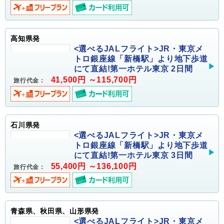
高知県発
<選べるJALフライト>JR・東京メ
トロ銀座線「新橋駅」より地下歩道
にて直結!第一ホテル東京 2日間
41,500円 ～115,700円
旅行代金：
石川県発
<選べるJALフライト>JR・東京メ
トロ銀座線「新橋駅」より地下歩道
にて直結!第一ホテル東京 3日間
55,400円 ～136,100円
旅行代金：
青森県、秋田県、山形県発
<選べるJALフライト>JR・東京メ