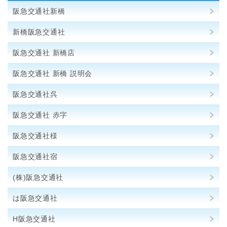
阪急交通社新橋
新橋阪急交通社
阪急交通社 新橋店
阪急交通社 新橋 説明会
阪急交通社呉
阪急交通社 赤字
阪急交通社様
阪急交通社宿
(株)阪急交通社
は阪急交通社
H阪急交通社