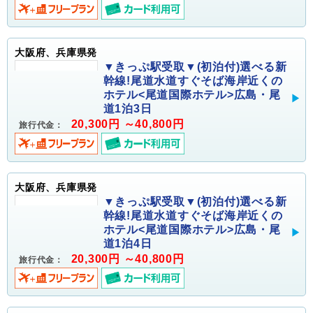
大阪府、兵庫県発
▼きっぷ駅受取▼(初泊付)選べる新
幹線!尾道水道すぐそば海岸近くの
ホテル<尾道国際ホテル>広島・尾
道1泊3日
20,300円 ～40,800円
旅行代金：
大阪府、兵庫県発
▼きっぷ駅受取▼(初泊付)選べる新
幹線!尾道水道すぐそば海岸近くの
ホテル<尾道国際ホテル>広島・尾
道1泊4日
20,300円 ～40,800円
旅行代金：