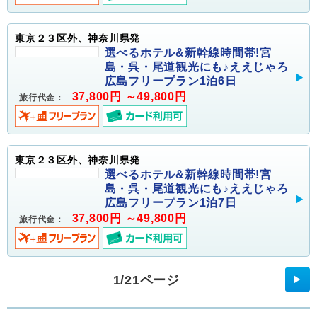
東京２３区外、神奈川県発
選べるホテル&新幹線時間帯!宮
島・呉・尾道観光にも♪ええじゃろ
広島フリープラン1泊6日
37,800円 ～49,800円
旅行代金：
東京２３区外、神奈川県発
選べるホテル&新幹線時間帯!宮
島・呉・尾道観光にも♪ええじゃろ
広島フリープラン1泊7日
37,800円 ～49,800円
旅行代金：
1/21ページ
▶