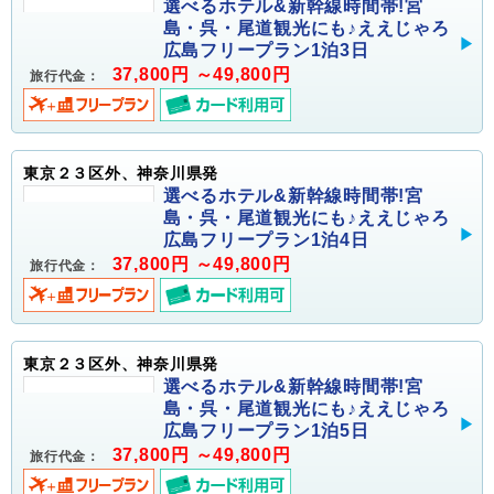
選べるホテル&新幹線時間帯!宮
島・呉・尾道観光にも♪ええじゃろ
広島フリープラン1泊3日
37,800円 ～49,800円
旅行代金：
東京２３区外、神奈川県発
選べるホテル&新幹線時間帯!宮
島・呉・尾道観光にも♪ええじゃろ
広島フリープラン1泊4日
37,800円 ～49,800円
旅行代金：
東京２３区外、神奈川県発
選べるホテル&新幹線時間帯!宮
島・呉・尾道観光にも♪ええじゃろ
広島フリープラン1泊5日
37,800円 ～49,800円
旅行代金：