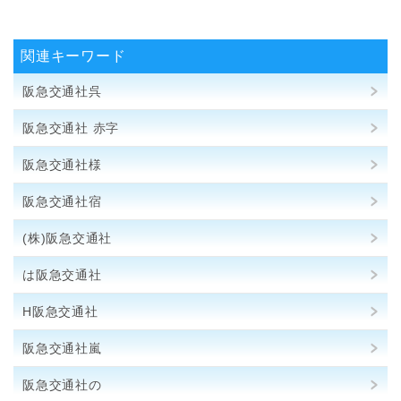
関連キーワード
阪急交通社呉
阪急交通社 赤字
阪急交通社様
阪急交通社宿
(株)阪急交通社
は阪急交通社
H阪急交通社
阪急交通社嵐
阪急交通社の