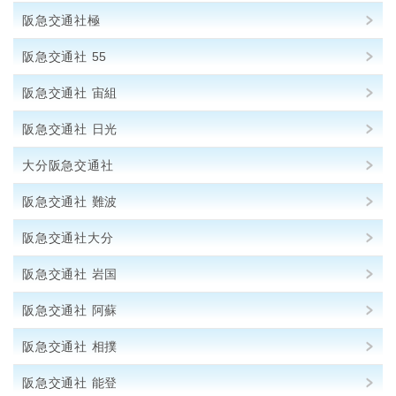
阪急交通社極
阪急交通社 55
阪急交通社 宙組
阪急交通社 日光
大分阪急交通社
阪急交通社 難波
阪急交通社大分
阪急交通社 岩国
阪急交通社 阿蘇
阪急交通社 相撲
阪急交通社 能登