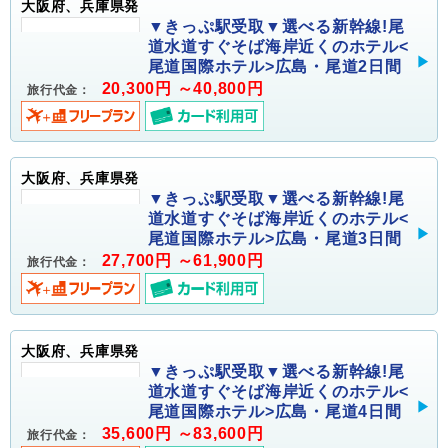
大阪府、兵庫県発
▼きっぷ駅受取▼選べる新幹線!尾
道水道すぐそば海岸近くのホテル<
尾道国際ホテル>広島・尾道2日間
20,300円 ～40,800円
旅行代金：
大阪府、兵庫県発
▼きっぷ駅受取▼選べる新幹線!尾
道水道すぐそば海岸近くのホテル<
尾道国際ホテル>広島・尾道3日間
27,700円 ～61,900円
旅行代金：
大阪府、兵庫県発
▼きっぷ駅受取▼選べる新幹線!尾
道水道すぐそば海岸近くのホテル<
尾道国際ホテル>広島・尾道4日間
35,600円 ～83,600円
旅行代金：