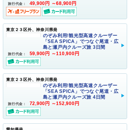
49,900円 ～68,900円
旅行代金：
東京２３区外、神奈川県発
のぞみ利用!観光型高速クルーザー
「SEA SPICA」でつなぐ尾道・広
島と瀬戸内クルーズ旅 3日間
59,900円 ～110,900円
旅行代金：
東京２３区外、神奈川県発
のぞみ利用!観光型高速クルーザー
「SEA SPICA」でつなぐ尾道・広
島と瀬戸内クルーズ旅 4日間
72,900円 ～152,900円
旅行代金：
愛知県発