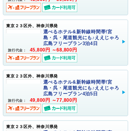
東京２３区外、神奈川県発
選べるホテル&新幹線時間帯!宮
島・呉・尾道観光にも♪ええじゃろ
広島フリープラン3泊4日
45,800円 ～68,800円
旅行代金：
東京２３区外、神奈川県発
選べるホテル&新幹線時間帯!宮
島・呉・尾道観光にも♪ええじゃろ
広島フリープラン4泊5日
49,800円 ～77,800円
旅行代金：
東京２３区外、神奈川県発