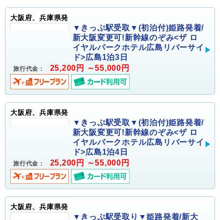
大阪府、兵庫県発
▼きっぷ駅受取▼(初泊付)姫路発着/
新大阪変更可!新幹線のぞみ<ザ ロ
イヤルパークホテル広島リバーサイ
ド>広島1泊3日
25,200円 ～55,000円
旅行代金：
大阪府、兵庫県発
▼きっぷ駅受取▼(初泊付)姫路発着/
新大阪変更可!新幹線のぞみ<ザ ロ
イヤルパークホテル広島リバーサイ
ド>広島1泊4日
25,200円 ～55,000円
旅行代金：
大阪府、兵庫県発
▼きっぷ駅受取り▼姫路発着/新大