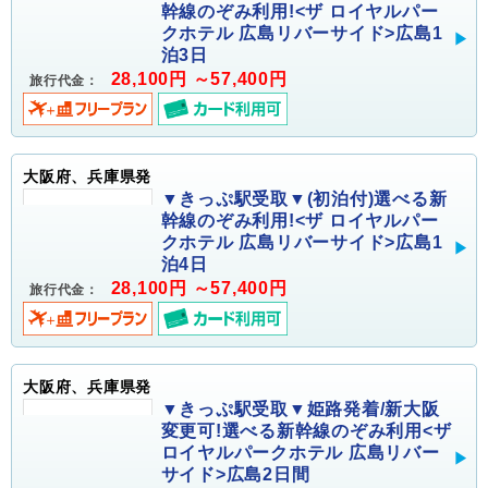
幹線のぞみ利用!<ザ ロイヤルパー
クホテル 広島リバーサイド>広島1
泊3日
28,100円 ～57,400円
旅行代金：
大阪府、兵庫県発
▼きっぷ駅受取▼(初泊付)選べる新
幹線のぞみ利用!<ザ ロイヤルパー
クホテル 広島リバーサイド>広島1
泊4日
28,100円 ～57,400円
旅行代金：
大阪府、兵庫県発
▼きっぷ駅受取▼姫路発着/新大阪
変更可!選べる新幹線のぞみ利用<ザ
ロイヤルパークホテル 広島リバー
サイド>広島2日間