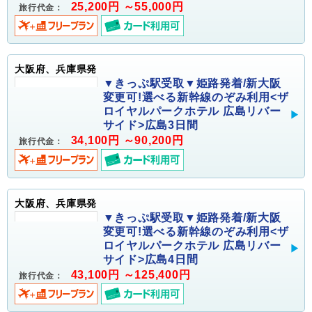
25,200円 ～55,000円
旅行代金：
大阪府、兵庫県発
▼きっぷ駅受取▼姫路発着/新大阪
変更可!選べる新幹線のぞみ利用<ザ
ロイヤルパークホテル 広島リバー
サイド>広島3日間
34,100円 ～90,200円
旅行代金：
大阪府、兵庫県発
▼きっぷ駅受取▼姫路発着/新大阪
変更可!選べる新幹線のぞみ利用<ザ
ロイヤルパークホテル 広島リバー
サイド>広島4日間
43,100円 ～125,400円
旅行代金：