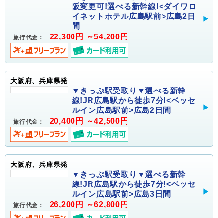
阪変更可!選べる新幹線!<ダイワロ
イネットホテル広島駅前>広島2日
間
22,300円 ～54,200円
旅行代金：
大阪府、兵庫県発
▼きっぷ駅受取り▼選べる新幹
線!JR広島駅から徒歩7分!<ベッセ
ルイン広島駅前>広島2日間
20,400円 ～42,500円
旅行代金：
大阪府、兵庫県発
▼きっぷ駅受取り▼選べる新幹
線!JR広島駅から徒歩7分!<ベッセ
ルイン広島駅前>広島3日間
26,200円 ～62,800円
旅行代金：