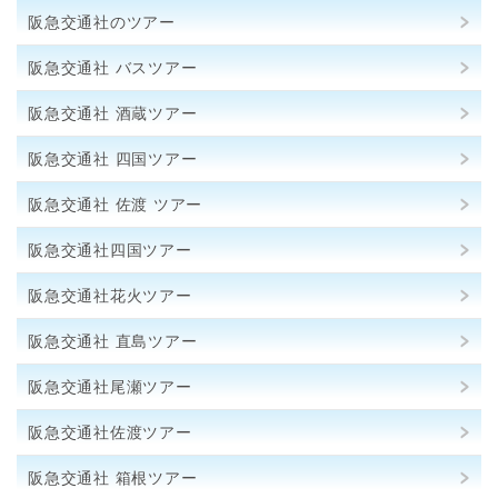
阪急交通社のツアー
阪急交通社 バスツアー
阪急交通社 酒蔵ツアー
阪急交通社 四国ツアー
阪急交通社 佐渡 ツアー
阪急交通社四国ツアー
阪急交通社花火ツアー
阪急交通社 直島ツアー
阪急交通社尾瀬ツアー
阪急交通社佐渡ツアー
阪急交通社 箱根ツアー