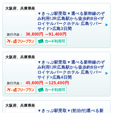
大阪府、兵庫県発
▼きっぷ駅受取▼選べる新幹線のぞ
み利用!JR広島駅から徒歩約8分<ザ
ロイヤルパークホテル 広島リバー
サイド>広島3日間
36,800円 ～91,400円
旅行代金：
大阪府、兵庫県発
▼きっぷ駅受取▼選べる新幹線のぞ
み利用!JR広島駅から徒歩約8分<ザ
ロイヤルパークホテル 広島リバー
サイド>広島4日間
45,600円 ～125,400円
旅行代金：
大阪府、兵庫県発
▼きっぷ駅受取▼(初泊付)選べる新