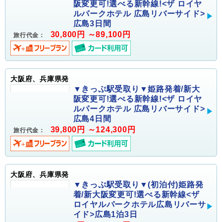
阪変更可!選べる新幹線!<ザ ロイヤ
ルパークホテル 広島リバーサイド>
広島3日間
30,800円 ～89,100円
旅行代金：
大阪府、兵庫県発
▼きっぷ駅受取り▼姫路発着/新大
阪変更可!選べる新幹線!<ザ ロイヤ
ルパークホテル 広島リバーサイド>
広島4日間
39,800円 ～124,300円
旅行代金：
大阪府、兵庫県発
▼きっぷ駅受取り▼(初泊付)姫路発
着/新大阪変更可!選べる新幹線<ザ
ロイヤルパークホテル広島リバーサ
イド>広島1泊3日