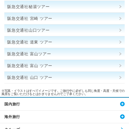
阪急交通社秘湯ツアー
阪急交通社 宮崎 ツアー
阪急交通社山口ツアー
阪急交通社 道東 ツアー
阪急交通社 富山ツアー
阪急交通社 富山 ツアー
阪急交通社 山口 ツアー
※写真・イラストはすべてイメージです。ご旅行中に必ずしも同じ角度・高度・天候での
風景をご覧いただけるとはかぎりませんのでご了承ください。
国内旅行
海外旅行