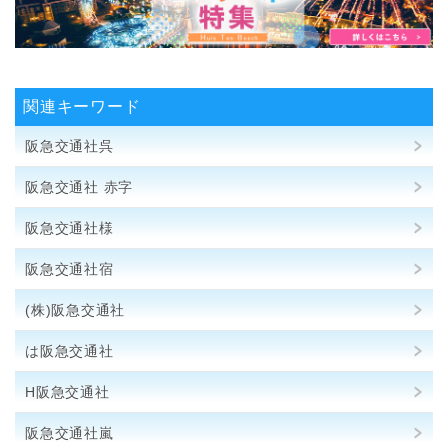
関連キーワード
阪急交通社呉
阪急交通社 赤字
阪急交通社様
阪急交通社宿
(株)阪急交通社
は阪急交通社
H阪急交通社
阪急交通社嵐