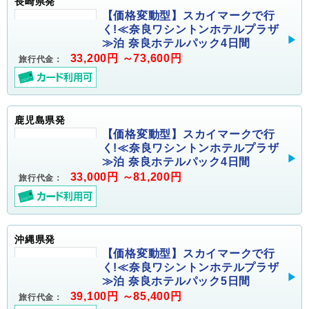
長崎県発
【価格変動型】スカイマークで行
く!≪奈良ワシントンホテルプラザ
≫泊 奈良ホテルパック4日間
33,200円 ～73,600円
旅行代金：
鹿児島県発
【価格変動型】スカイマークで行
く!≪奈良ワシントンホテルプラザ
≫泊 奈良ホテルパック4日間
33,000円 ～81,200円
旅行代金：
沖縄県発
【価格変動型】スカイマークで行
く!≪奈良ワシントンホテルプラザ
≫泊 奈良ホテルパック5日間
39,100円 ～85,400円
旅行代金：