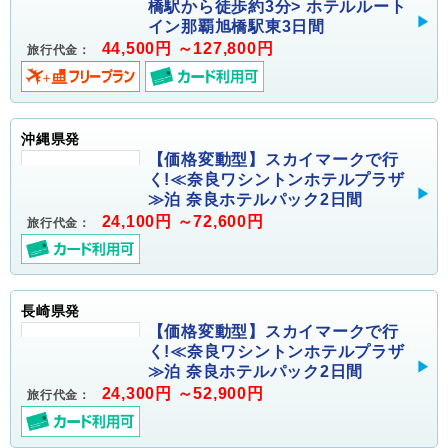
橋駅から徒歩約3分> ホテルルート
イン那覇旭橋駅東3日間
44,500円 ～127,800円
旅行代金：
沖縄県発
【価格変動型】スカイマークで行
く!≪奈良ワシントンホテルプラザ
≫泊 奈良ホテルパック2日間
24,100円 ～72,600円
旅行代金：
長崎県発
【価格変動型】スカイマークで行
く!≪奈良ワシントンホテルプラザ
≫泊 奈良ホテルパック2日間
24,300円 ～52,900円
旅行代金：