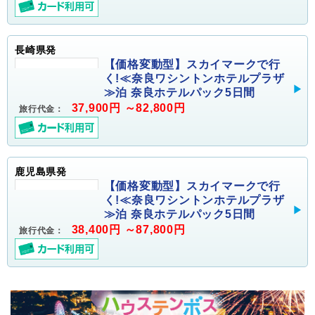
長崎県発
【価格変動型】スカイマークで行
く!≪奈良ワシントンホテルプラザ
≫泊 奈良ホテルパック5日間
37,900円 ～82,800円
旅行代金：
鹿児島県発
【価格変動型】スカイマークで行
く!≪奈良ワシントンホテルプラザ
≫泊 奈良ホテルパック5日間
38,400円 ～87,800円
旅行代金：