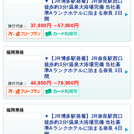
▼【JR博多駅発着】JR奈良駅西口
徒歩約3分!温泉大浴場完備 当社基
準Aランクホテルに泊まる奈良 2日
間
37,900円 ～57,900円
旅行代金：
福岡県発
▼【JR博多駅発着】JR奈良駅西口
徒歩約3分!温泉大浴場完備 当社基
準Aランクホテルに泊まる奈良 3日
間
44,900円 ～76,900円
旅行代金：
福岡県発
▼【JR博多駅発着】JR奈良駅西口
徒歩約3分!温泉大浴場完備 当社基
準Aランクホテルに泊まる奈良 4日