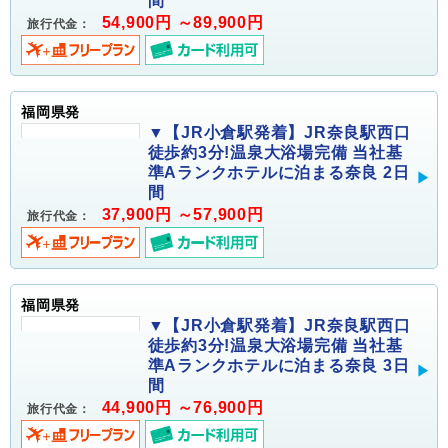
間
54,900円 ～89,900円
旅行代金：
福岡県発
▼【JR小倉駅発着】JR奈良駅西口
徒歩約3分!温泉大浴場完備 当社基
準Aランクホテルに泊まる奈良 2日
間
37,900円 ～57,900円
旅行代金：
福岡県発
▼【JR小倉駅発着】JR奈良駅西口
徒歩約3分!温泉大浴場完備 当社基
準Aランクホテルに泊まる奈良 3日
間
44,900円 ～76,900円
旅行代金：