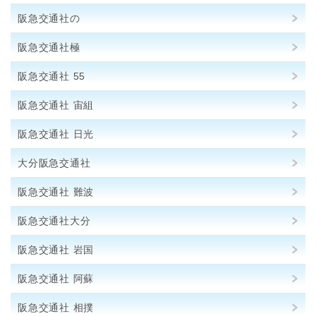
阪急交通社の
阪急交通社極
阪急交通社 55
阪急交通社 宙組
阪急交通社 日光
大分阪急交通社
阪急交通社 難波
阪急交通社大分
阪急交通社 岩国
阪急交通社 阿蘇
阪急交通社 相撲