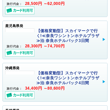
28,500円 ～62,000円
旅行代金：
鹿児島県発
【価格変動型】スカイマークで行
く!≪奈良ワシントンホテルプラザ
≫泊 奈良ホテルパック3日間
28,300円 ～74,700円
旅行代金：
沖縄県発
【価格変動型】スカイマークで行
く!≪奈良ワシントンホテルプラザ
≫泊 奈良ホテルパック4日間
34,400円 ～80,600円
旅行代金：