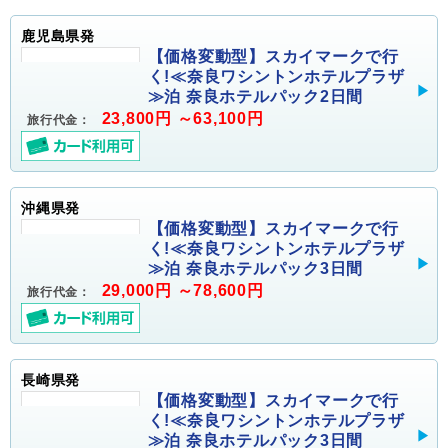
鹿児島県発
【価格変動型】スカイマークで行
く!≪奈良ワシントンホテルプラザ
≫泊 奈良ホテルパック2日間
23,800円 ～63,100円
旅行代金：
沖縄県発
【価格変動型】スカイマークで行
く!≪奈良ワシントンホテルプラザ
≫泊 奈良ホテルパック3日間
29,000円 ～78,600円
旅行代金：
長崎県発
【価格変動型】スカイマークで行
く!≪奈良ワシントンホテルプラザ
≫泊 奈良ホテルパック3日間