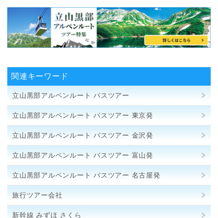
関連キーワード
立山黒部アルペンルート バスツアー
立山黒部アルペンルート バスツアー 東京発
立山黒部アルペンルート バスツアー 金沢発
立山黒部アルペンルート バスツアー 富山発
立山黒部アルペンルート バスツアー 名古屋発
旅行ツアー会社
新幹線 みずほ さくら