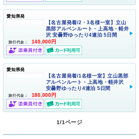
愛知県発
【名古屋発着/2・3名様一室】立山
黒部アルペンルート・上高地・軽井
沢 安曇野ゆったり4連泊 5日間
140,000円
旅行代金：
愛知県発
【名古屋発着/1名様一室】立山黒部
アルペンルート・上高地・軽井沢
安曇野ゆったり4連泊 5日間
180,000円
旅行代金：
1/1ページ