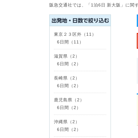
阪急交通社では、「1泊6日 新大阪」に
東京２３区外（11）
6日間（11）
滋賀県（2）
6日間（2）
長崎県（2）
6日間（2）
鹿児島県（2）
6日間（2）
沖縄県（2）
6日間（2）