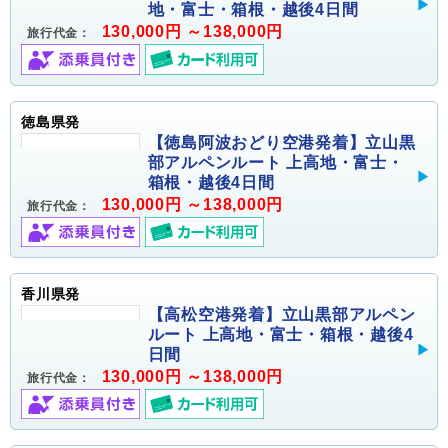
地・富士・箱根・越後4日間
130,000円 ～138,000円
旅行代金：
徳島県発
【徳島阿波おどり空港発着】立山黒
部アルペンルート 上高地・富士・
箱根・越後4日間
130,000円 ～138,000円
旅行代金：
香川県発
【高松空港発着】立山黒部アルペン
ルート 上高地・富士・箱根・越後4
日間
130,000円 ～138,000円
旅行代金：