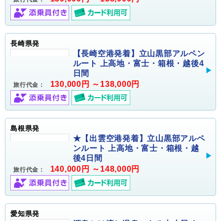
長崎県発
【長崎空港発着】立山黒部アルペン
ルート 上高地・富士・箱根・越後4
日間
130,000円 ～138,000円
旅行代金：
島根県発
★【出雲空港発着】立山黒部アルペ
ンルート 上高地・富士・箱根・越
後4日間
140,000円 ～148,000円
旅行代金：
愛知県発