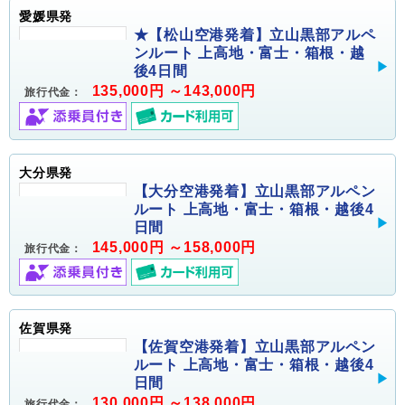
愛媛県発
★【松山空港発着】立山黒部アルペ
ンルート 上高地・富士・箱根・越
後4日間
135,000円 ～143,000円
旅行代金：
大分県発
【大分空港発着】立山黒部アルペン
ルート 上高地・富士・箱根・越後4
日間
145,000円 ～158,000円
旅行代金：
佐賀県発
【佐賀空港発着】立山黒部アルペン
ルート 上高地・富士・箱根・越後4
日間
130,000円 ～138,000円
旅行代金：