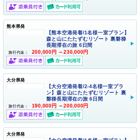
熊本県発
【熊本空港発着/1名様一室プラン】
森と山にたたずむリゾート 裏磐梯
長期滞在の旅 6日間
200,000円 ～230,000円
旅行代金：
大分県発
【大分空港発着/2-4名様一室プラ
ン】森と山にたたずむリゾート 裏
磐梯長期滞在の旅 6日間
190,000円 ～200,000円
旅行代金：
大分県発