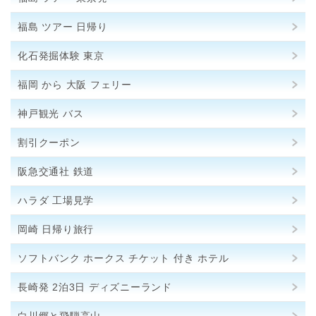
福島 ツアー 日帰り
化石発掘体験 東京
福岡 から 大阪 フェリー
神戸観光 バス
割引クーポン
阪急交通社 鉄道
ハラダ 工場見学
岡崎 日帰り旅行
ソフトバンク ホークス チケット 付き ホテル
長崎発 2泊3日 ディズニーランド