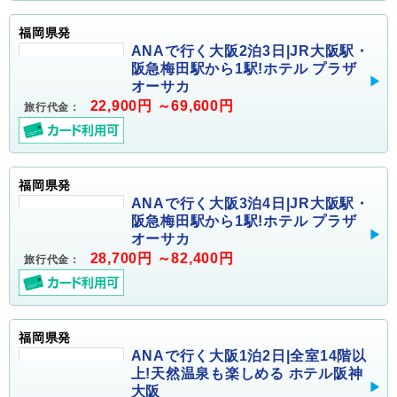
福岡県発
ANAで行く大阪2泊3日|JR大阪駅・
阪急梅田駅から1駅!ホテル プラザ
オーサカ
22,900円 ～69,600円
旅行代金：
福岡県発
ANAで行く大阪3泊4日|JR大阪駅・
阪急梅田駅から1駅!ホテル プラザ
オーサカ
28,700円 ～82,400円
旅行代金：
福岡県発
ANAで行く大阪1泊2日|全室14階以
上!天然温泉も楽しめる ホテル阪神
大阪