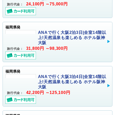
24,100円 ～75,000円
旅行代金：
福岡県発
ANAで行く大阪2泊3日|全室14階以
上!天然温泉も楽しめる ホテル阪神
大阪
31,800円 ～98,300円
旅行代金：
福岡県発
ANAで行く大阪3泊4日|全室14階以
上!天然温泉も楽しめる ホテル阪神
大阪
42,200円 ～125,100円
旅行代金：