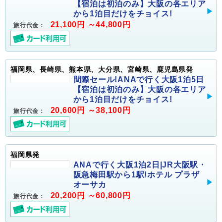
【宿泊は初泊のみ】大阪の各エリア
から1泊目だけをチョイス!
21,100円 ～44,800円
旅行代金：
福岡県、長崎県、熊本県、大分県、宮崎県、鹿児島県発
間際セール!ANAで行く大阪1泊5日
【宿泊は初泊のみ】大阪の各エリア
から1泊目だけをチョイス!
20,600円 ～38,100円
旅行代金：
福岡県発
ANAで行く大阪1泊2日|JR大阪駅・
阪急梅田駅から1駅!ホテル プラザ
オーサカ
20,200円 ～60,800円
旅行代金：