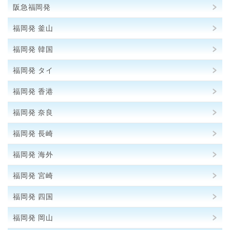
阪急福岡発
福岡発 釜山
福岡発 韓国
福岡発 タイ
福岡発 香港
福岡発 奈良
福岡発 長崎
福岡発 海外
福岡発 宮崎
福岡発 四国
福岡発 岡山