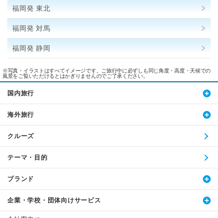
福岡発 東北
福岡発 対馬
福岡発 静岡
※写真・イラストはすべてイメージです。ご旅行中に必ずしも同じ角度・高度・天候での
風景をご覧いただけるとはかぎりませんのでご了承ください。
国内旅行
海外旅行
クルーズ
テーマ・目的
ブランド
企業・学校・団体向けサービス