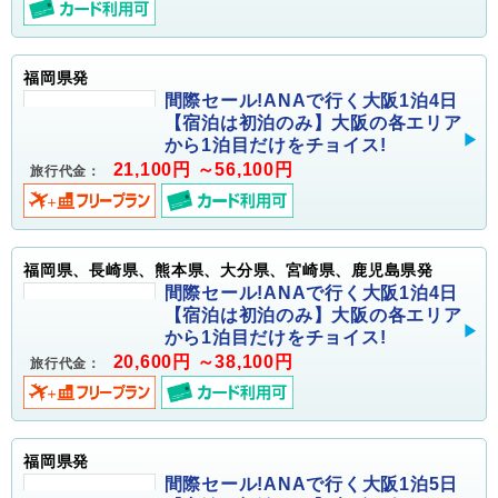
福岡県発
間際セール!ANAで行く大阪1泊4日
【宿泊は初泊のみ】大阪の各エリア
から1泊目だけをチョイス!
21,100円 ～56,100円
旅行代金：
福岡県、長崎県、熊本県、大分県、宮崎県、鹿児島県発
間際セール!ANAで行く大阪1泊4日
【宿泊は初泊のみ】大阪の各エリア
から1泊目だけをチョイス!
20,600円 ～38,100円
旅行代金：
福岡県発
間際セール!ANAで行く大阪1泊5日