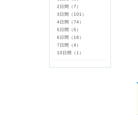
2日間（7）
3日間（101）
4日間（74）
5日間（5）
6日間（18）
7日間（4）
10日間（1）