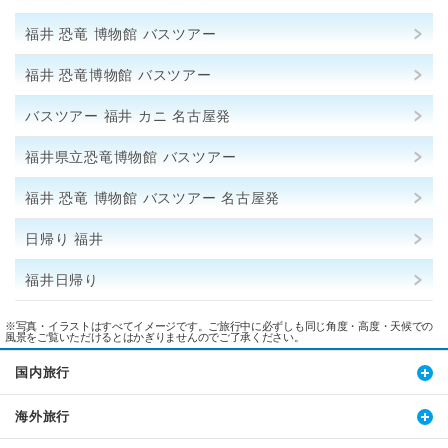
福井 恐竜 博物館 バスツアー
福井 恐竜博物館 バスツアー
バスツアー 福井 カニ 名古屋発
福井県立恐竜博物館 バスツアー
福井 恐竜 博物館 バスツアー 名古屋発
日帰り 福井
福井日帰り
※写真・イラストはすべてイメージです。ご旅行中に必ずしも同じ角度・高度・天候での
風景をご覧いただけるとはかぎりませんのでご了承ください。
国内旅行
海外旅行