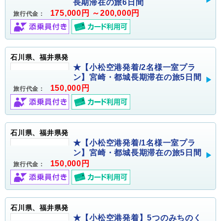
長期滞在の旅6日間
175,000円 ～200,000円
旅行代金：
石川県、福井県発
★【小松空港発着/2名様一室プラ
ン】宮崎・都城長期滞在の旅5日間
150,000円
旅行代金：
石川県、福井県発
★【小松空港発着/1名様一室プラ
ン】宮崎・都城長期滞在の旅5日間
150,000円
旅行代金：
石川県、福井県発
★【小松空港発着】5つのみちのく