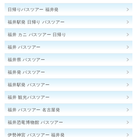
日帰りバスツアー 福井発
福井駅発 日帰り バスツアー
福井 カニ バスツアー 日帰り
福井 バスツアー
福井県 バスツアー
福井発 バスツアー
福井駅発 バスツアー
福井 観光バスツアー
福井 バスツアー 名古屋発
福井恐竜博物館 バスツアー
伊勢神宮 バスツアー 福井発